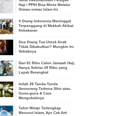
Haji / PPIH Bisa Minta Melalui
Ormas-ormas Islam Ini
4 Orang Indonesia Meninggal
Terpanggang di Mekkah Akibat
Kebakaran
Doa Orang Tua Untuk Anak
Tidak Dikabulkan? Mungkin Ini
Sebabnya
Dari 81 Ribu Calon Jamaah Haji,
Hanya Sekitar 29 Ribu yang
Layak Berangkat
Inilah 26 Tanda-Tanda
Seseorang Terkena Sihir atau
Guna-guna & Cara
Mengobatinya
Tafsir Mimpi Terlengkap
Menurut Islam, Ayo Cek Arti