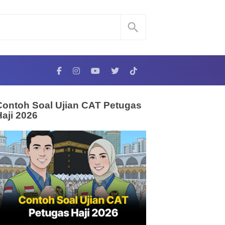
Contoh Soal Ujian CAT Petugas
Haji 2026