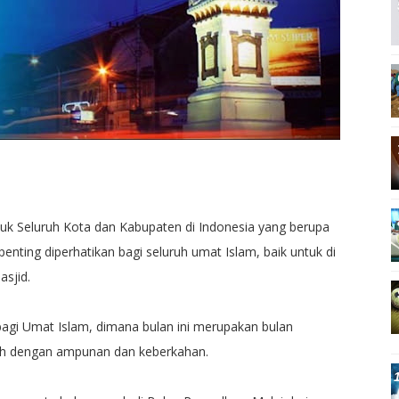
uk Seluruh Kota dan Kabupaten di Indonesia yang berupa
nting diperhatikan bagi seluruh umat Islam, baik untuk di
asjid.
agi Umat Islam, dimana bulan ini merupakan bulan
nuh dengan ampunan dan keberkahan.