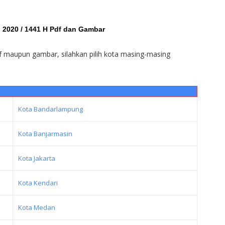
2020 / 1441 H Pdf dan Gambar
df maupun gambar, silahkan pilih kota masing-masing
Kota Bandarlampung
Kota Banjarmasin
Kota Jakarta
Kota Kendari
Kota Medan