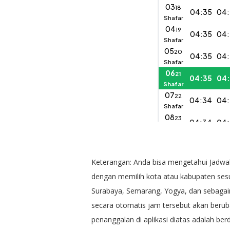
Keterangan:
Anda bisa mengetahui Jadwa
dengan memilih kota atau kabupaten sesu
Surabaya, Semarang, Yogya, dan sebagai
secara otomatis jam tersebut akan berubah
penanggalan di aplikasi diatas adalah be