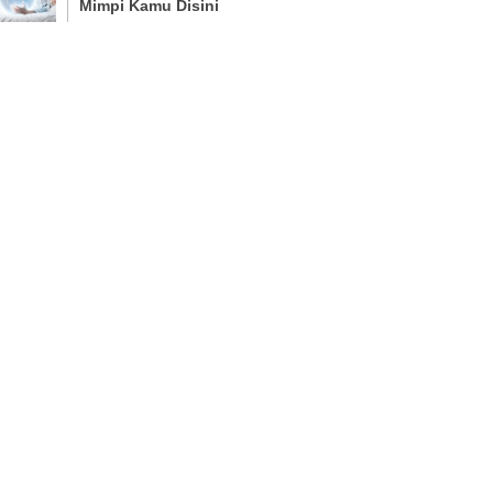
Mimpi Kamu Disini