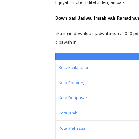
hijriyah. mohon diteliti dengan baik.
Download Jadwal Imsakiyah Ramadhan 
Jika ingin download jadwal imsak 2020 p
dibawah ini:
Kota Balikpapan
Kota Bandung
Kota Denpasar
Kota Jambi
Kota Makassar