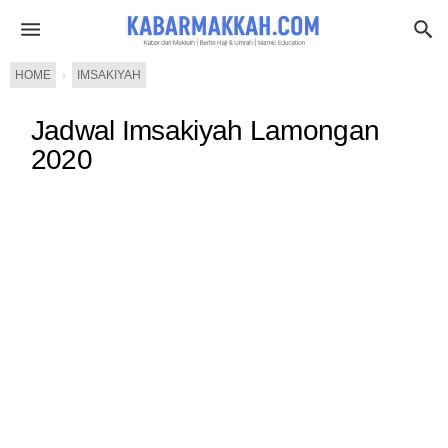
HOME
›
IMSAKIYAH
Jadwal Imsakiyah Lamongan
2020