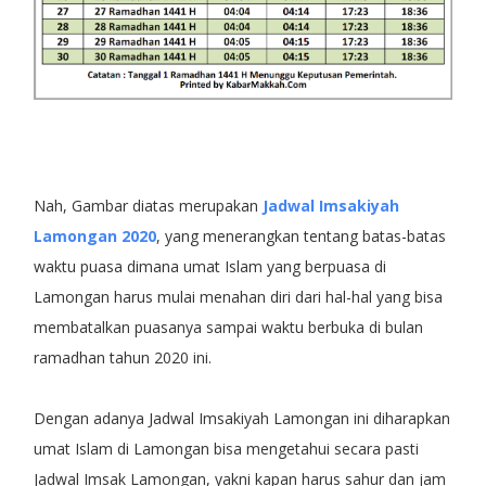
Nah, Gambar diatas merupakan
Jadwal Imsakiyah
Lamongan 2020
, yang menerangkan tentang batas-batas
waktu puasa dimana umat Islam yang berpuasa di
Lamongan harus mulai menahan diri dari hal-hal yang bisa
membatalkan puasanya sampai waktu berbuka di bulan
ramadhan tahun 2020 ini.
Dengan adanya Jadwal Imsakiyah Lamongan ini diharapkan
umat Islam di Lamongan bisa mengetahui secara pasti
Jadwal Imsak Lamongan, yakni kapan harus sahur dan jam