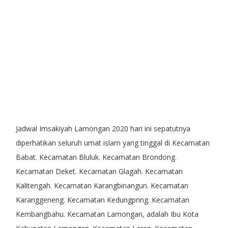
Jadwal Imsakiyah Lamongan 2020
hari ini sepatutnya
diperhatikan seluruh umat islam yang tinggal di Kecamatan
Babat. Kecamatan Bluluk. Kecamatan Brondong.
Kecamatan Deket. Kecamatan Glagah. Kecamatan
Kalitengah. Kecamatan Karangbinangun. Kecamatan
Karanggeneng. Kecamatan Kedungpring. Kecamatan
Kembangbahu. Kecamatan Lamongan, adalah Ibu Kota