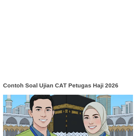
Contoh Soal Ujian CAT Petugas Haji 2026