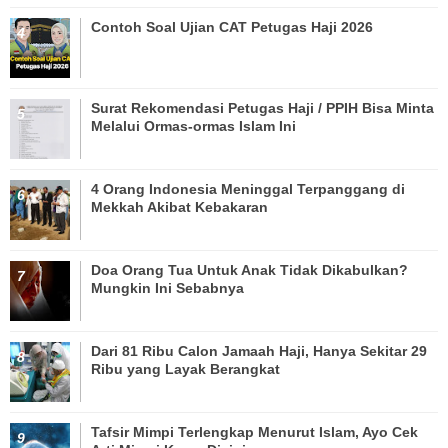
Contoh Soal Ujian CAT Petugas Haji 2026
Surat Rekomendasi Petugas Haji / PPIH Bisa Minta
Melalui Ormas-ormas Islam Ini
4 Orang Indonesia Meninggal Terpanggang di
Mekkah Akibat Kebakaran
Doa Orang Tua Untuk Anak Tidak Dikabulkan?
Mungkin Ini Sebabnya
Dari 81 Ribu Calon Jamaah Haji, Hanya Sekitar 29
Ribu yang Layak Berangkat
Tafsir Mimpi Terlengkap Menurut Islam, Ayo Cek