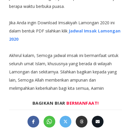
berapa waktu berbuka puasa.
Jika Anda ingin Download Imsakiyah Lamongan 2020 ini
dalam bentuk PDF silahkan klik
Jadwal Imsak Lamongan
2020
Akhirul kalam, Semoga jadwal imsak ini bermanfaat untuk
seluruh umat Islam, khususnya yang berada di wilayah
Lamongan dan sekitarnya. Silahkan bagikan kepada yang
lain, Semoga Allah memberikan ampunan dan
melimpahkan keberkahan bagi kita semua, Aamiin
BAGIKAN BIAR
BERMANFAAT!