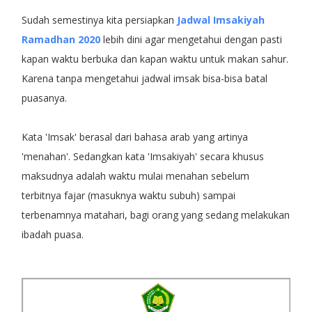
Sudah semestinya kita persiapkan
Jadwal Imsakiyah
Ramadhan 2020
lebih dini agar mengetahui dengan pasti
kapan waktu berbuka dan kapan waktu untuk makan sahur.
Karena tanpa mengetahui jadwal imsak bisa-bisa batal
puasanya.
Kata 'Imsak' berasal dari bahasa arab yang artinya
'menahan'. Sedangkan kata 'Imsakiyah' secara khusus
maksudnya adalah waktu mulai menahan sebelum
terbitnya fajar (masuknya waktu subuh) sampai
terbenamnya matahari, bagi orang yang sedang melakukan
ibadah puasa.