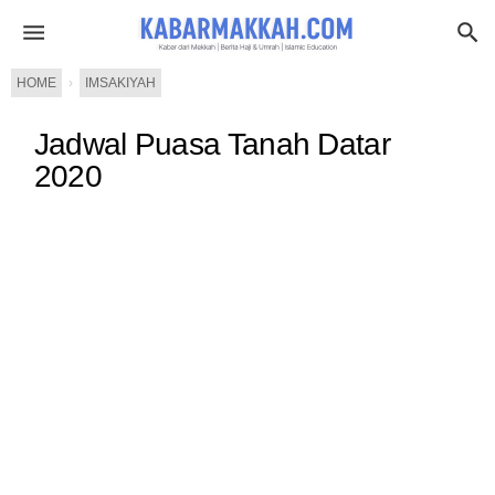
HOME
›
IMSAKIYAH
Jadwal Puasa Tanah Datar
2020