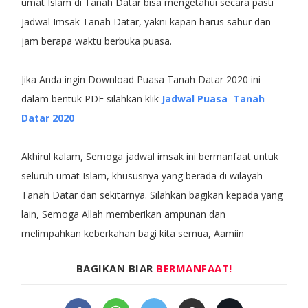
umat Islam di Tanah Datar bisa mengetahui secara pasti
Jadwal Imsak Tanah Datar, yakni kapan harus sahur dan
jam berapa waktu berbuka puasa.
Jika Anda ingin Download Puasa Tanah Datar 2020 ini
dalam bentuk PDF silahkan klik
Jadwal Puasa Tanah
Datar 2020
Akhirul kalam, Semoga jadwal imsak ini bermanfaat untuk
seluruh umat Islam, khususnya yang berada di wilayah
Tanah Datar dan sekitarnya. Silahkan bagikan kepada yang
lain, Semoga Allah memberikan ampunan dan
melimpahkan keberkahan bagi kita semua, Aamiin
BAGIKAN BIAR
BERMANFAAT!