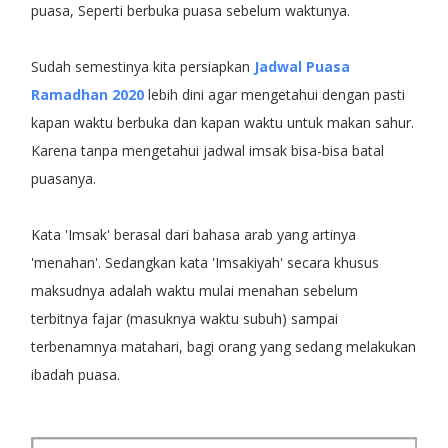
puasa, Seperti berbuka puasa sebelum waktunya.
Sudah semestinya kita persiapkan
Jadwal Puasa
Ramadhan 2020
lebih dini agar mengetahui dengan pasti
kapan waktu berbuka dan kapan waktu untuk makan sahur.
Karena tanpa mengetahui jadwal imsak bisa-bisa batal
puasanya.
Kata 'Imsak' berasal dari bahasa arab yang artinya
'menahan'. Sedangkan kata 'Imsakiyah' secara khusus
maksudnya adalah waktu mulai menahan sebelum
terbitnya fajar (masuknya waktu subuh) sampai
terbenamnya matahari, bagi orang yang sedang melakukan
ibadah puasa.