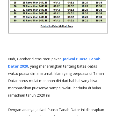
Nah, Gambar diatas merupakan
Jadwal Puasa Tanah
Datar 2020
, yang menerangkan tentang batas-batas
waktu puasa dimana umat Islam yang berpuasa di Tanah
Datar harus mulai menahan diri dari hal-hal yang bisa
membatalkan puasanya sampai waktu berbuka di bulan
ramadhan tahun 2020 ini.
Dengan adanya Jadwal Puasa Tanah Datar ini diharapkan