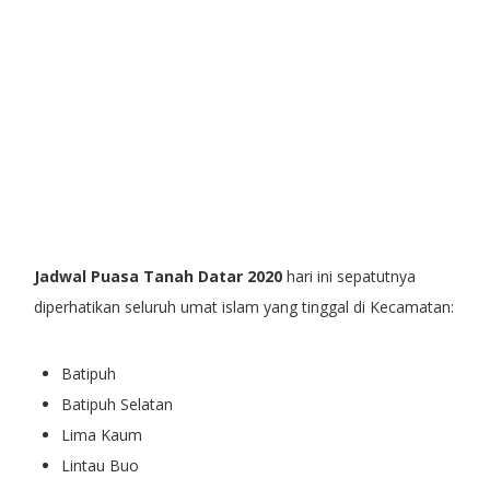
Jadwal Puasa Tanah Datar 2020
hari ini sepatutnya
diperhatikan seluruh umat islam yang tinggal di Kecamatan:
Batipuh
Batipuh Selatan
Lima Kaum
Lintau Buo