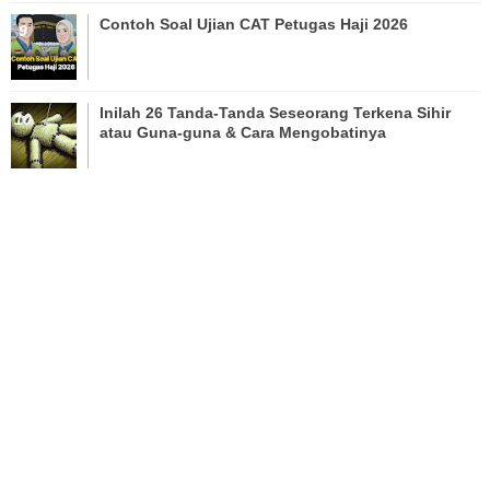
Contoh Soal Ujian CAT Petugas Haji 2026
Inilah 26 Tanda-Tanda Seseorang Terkena Sihir
atau Guna-guna & Cara Mengobatinya