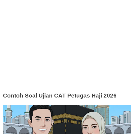
Contoh Soal Ujian CAT Petugas Haji 2026