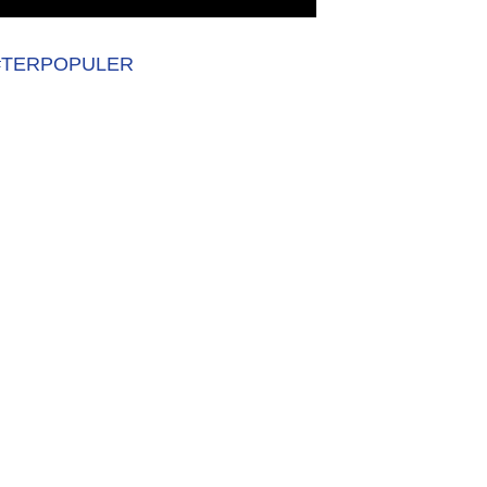
#TERPOPULER