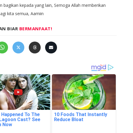
kan bagikan kepada yang lain, Semoga Allah memberikan
gi kita semua, Aamiin
AN BIAR
BERMANFAAT!