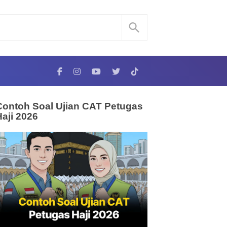
Contoh Soal Ujian CAT Petugas
Haji 2026