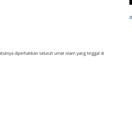
patutnya diperhatikan seluruh umat islam yang tinggal di