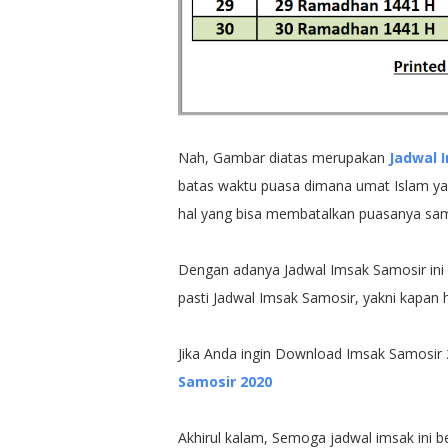
Nah, Gambar diatas merupakan
Jadwal 
batas waktu puasa dimana umat Islam yan
hal yang bisa membatalkan puasanya samp
Dengan adanya Jadwal Imsak Samosir ini 
pasti Jadwal Imsak Samosir, yakni kapan
Jika Anda ingin Download Imsak Samosir 2
Samosir 2020
Akhirul kalam, Semoga jadwal imsak ini 