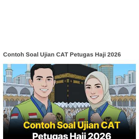
Contoh Soal Ujian CAT Petugas Haji 2026