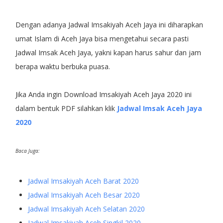
Dengan adanya Jadwal Imsakiyah Aceh Jaya ini diharapkan
umat Islam di Aceh Jaya bisa mengetahui secara pasti
Jadwal Imsak Aceh Jaya, yakni kapan harus sahur dan jam
berapa waktu berbuka puasa.
Jika Anda ingin Download Imsakiyah Aceh Jaya 2020 ini
dalam bentuk PDF silahkan klik
Jadwal Imsak Aceh Jaya
2020
Baca Juga:
Jadwal Imsakiyah Aceh Barat 2020
Jadwal Imsakiyah Aceh Besar 2020
Jadwal Imsakiyah Aceh Selatan 2020
Jadwal Imsakiyah Aceh Singkil 2020