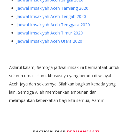
Jadwal Imsakiyah Aceh Tamiang 2020
Jadwal Imsakiyah Aceh Tengah 2020
Jadwal Imsakiyah Aceh Tenggara 2020
Jadwal Imsakiyah Aceh Timur 2020
Jadwal Imsakiyah Aceh Utara 2020
Akhirul kalam, Semoga jadwal imsak ini bermanfaat untuk
seluruh umat Islam, khususnya yang berada di wilayah
Aceh Jaya dan sekitarnya. Silahkan bagikan kepada yang
lain, Semoga Allah memberikan ampunan dan
melimpahkan keberkahan bagi kita semua, Aamiin
BAGIKAN BIAR
BERMANFAAT!