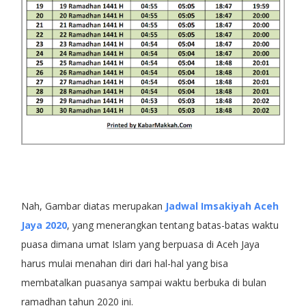
Nah, Gambar diatas merupakan
Jadwal Imsakiyah Aceh
Jaya 2020
, yang menerangkan tentang batas-batas waktu
puasa dimana umat Islam yang berpuasa di Aceh Jaya
harus mulai menahan diri dari hal-hal yang bisa
membatalkan puasanya sampai waktu berbuka di bulan
ramadhan tahun 2020 ini.