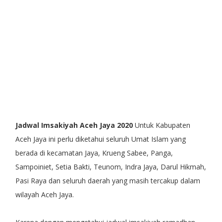
Jadwal Imsakiyah Aceh Jaya 2020
Untuk Kabupaten
Aceh Jaya ini perlu diketahui seluruh Umat Islam yang
berada di kecamatan Jaya, Krueng Sabee, Panga,
Sampoiniet, Setia Bakti, Teunom, Indra Jaya, Darul Hikmah,
Pasi Raya dan seluruh daerah yang masih tercakup dalam
wilayah Aceh Jaya.