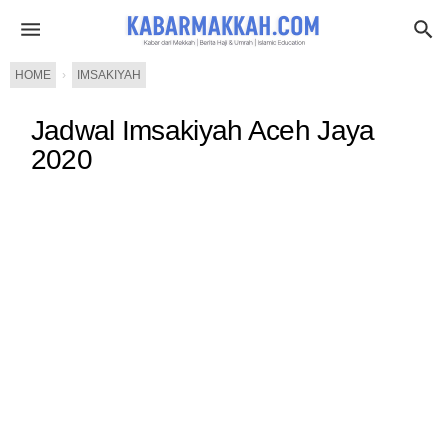
HOME
›
IMSAKIYAH
Jadwal Imsakiyah Aceh Jaya
2020