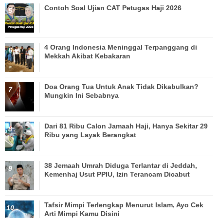
Contoh Soal Ujian CAT Petugas Haji 2026
4 Orang Indonesia Meninggal Terpanggang di
Mekkah Akibat Kebakaran
Doa Orang Tua Untuk Anak Tidak Dikabulkan?
Mungkin Ini Sebabnya
Dari 81 Ribu Calon Jamaah Haji, Hanya Sekitar 29
Ribu yang Layak Berangkat
38 Jemaah Umrah Diduga Terlantar di Jeddah,
Kemenhaj Usut PPIU, Izin Terancam Dicabut
Tafsir Mimpi Terlengkap Menurut Islam, Ayo Cek
Arti Mimpi Kamu Disini