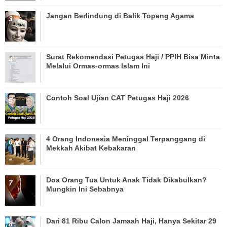
Jangan Berlindung di Balik Topeng Agama
Surat Rekomendasi Petugas Haji / PPIH Bisa Minta
Melalui Ormas-ormas Islam Ini
Contoh Soal Ujian CAT Petugas Haji 2026
4 Orang Indonesia Meninggal Terpanggang di
Mekkah Akibat Kebakaran
Doa Orang Tua Untuk Anak Tidak Dikabulkan?
Mungkin Ini Sebabnya
Dari 81 Ribu Calon Jamaah Haji, Hanya Sekitar 29