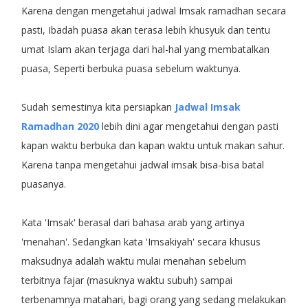
Karena dengan mengetahui jadwal Imsak ramadhan secara
pasti, Ibadah puasa akan terasa lebih khusyuk dan tentu
umat Islam akan terjaga dari hal-hal yang membatalkan
puasa, Seperti berbuka puasa sebelum waktunya.
Sudah semestinya kita persiapkan
Jadwal Imsak
Ramadhan 2020
lebih dini agar mengetahui dengan pasti
kapan waktu berbuka dan kapan waktu untuk makan sahur.
Karena tanpa mengetahui jadwal imsak bisa-bisa batal
puasanya.
Kata 'Imsak' berasal dari bahasa arab yang artinya
'menahan'. Sedangkan kata 'Imsakiyah' secara khusus
maksudnya adalah waktu mulai menahan sebelum
terbitnya fajar (masuknya waktu subuh) sampai
terbenamnya matahari, bagi orang yang sedang melakukan