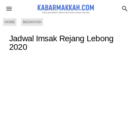
HOME
›
IMSAKIYAH
Jadwal Imsak Rejang Lebong
2020