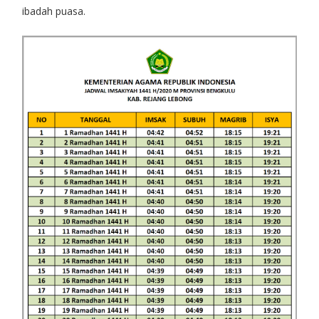
ibadah puasa.