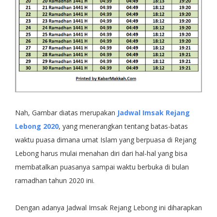
Nah, Gambar diatas merupakan
Jadwal Imsak Rejang
Lebong 2020
, yang menerangkan tentang batas-batas
waktu puasa dimana umat Islam yang berpuasa di Rejang
Lebong harus mulai menahan diri dari hal-hal yang bisa
membatalkan puasanya sampai waktu berbuka di bulan
ramadhan tahun 2020 ini.
Dengan adanya Jadwal Imsak Rejang Lebong ini diharapkan