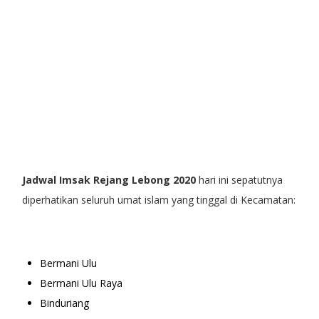
Jadwal Imsak Rejang Lebong 2020
hari ini sepatutnya
diperhatikan seluruh umat islam yang tinggal di Kecamatan:
Bermani Ulu
Bermani Ulu Raya
Binduriang