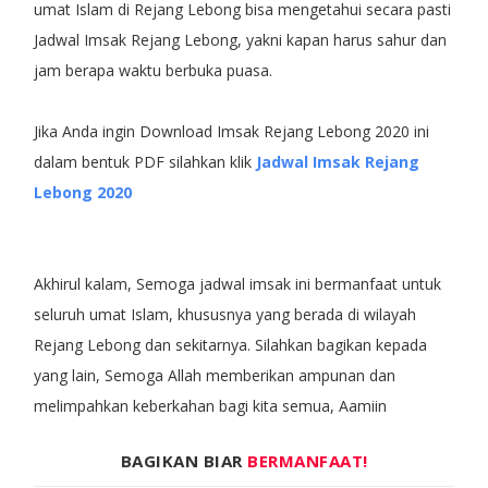
umat Islam di Rejang Lebong bisa mengetahui secara pasti
Jadwal Imsak Rejang Lebong, yakni kapan harus sahur dan
jam berapa waktu berbuka puasa.
Jika Anda ingin Download Imsak Rejang Lebong 2020 ini
dalam bentuk PDF silahkan klik
Jadwal Imsak Rejang
Lebong 2020
Akhirul kalam, Semoga jadwal imsak ini bermanfaat untuk
seluruh umat Islam, khususnya yang berada di wilayah
Rejang Lebong dan sekitarnya. Silahkan bagikan kepada
yang lain, Semoga Allah memberikan ampunan dan
melimpahkan keberkahan bagi kita semua, Aamiin
BAGIKAN BIAR
BERMANFAAT!