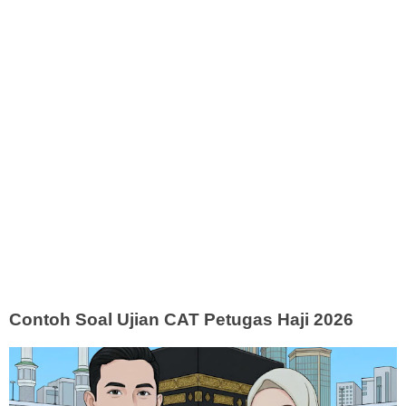
Contoh Soal Ujian CAT Petugas Haji 2026