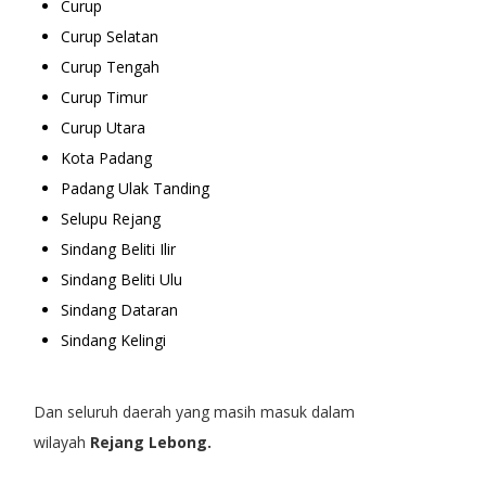
Curup
Curup Selatan
Curup Tengah
Curup Timur
Curup Utara
Kota Padang
Padang Ulak Tanding
Selupu Rejang
Sindang Beliti Ilir
Sindang Beliti Ulu
Sindang Dataran
Sindang Kelingi
Dan seluruh daerah yang masih masuk dalam
wilayah
Rejang Lebong.