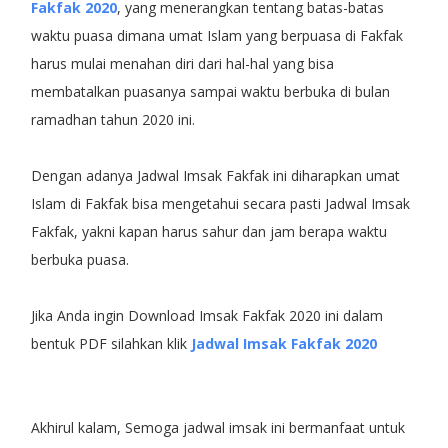
Fakfak 2020
, yang menerangkan tentang batas-batas
waktu puasa dimana umat Islam yang berpuasa di Fakfak
harus mulai menahan diri dari hal-hal yang bisa
membatalkan puasanya sampai waktu berbuka di bulan
ramadhan tahun 2020 ini.
Dengan adanya Jadwal Imsak Fakfak ini diharapkan umat
Islam di Fakfak bisa mengetahui secara pasti Jadwal Imsak
Fakfak, yakni kapan harus sahur dan jam berapa waktu
berbuka puasa.
Jika Anda ingin Download Imsak Fakfak 2020 ini dalam
bentuk PDF silahkan klik
Jadwal Imsak Fakfak 2020
Akhirul kalam, Semoga jadwal imsak ini bermanfaat untuk