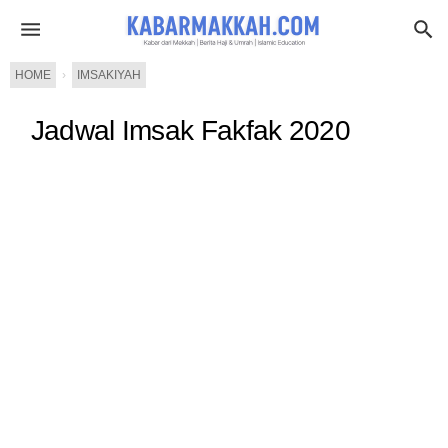
HOME
›
IMSAKIYAH
Jadwal Imsak Fakfak 2020