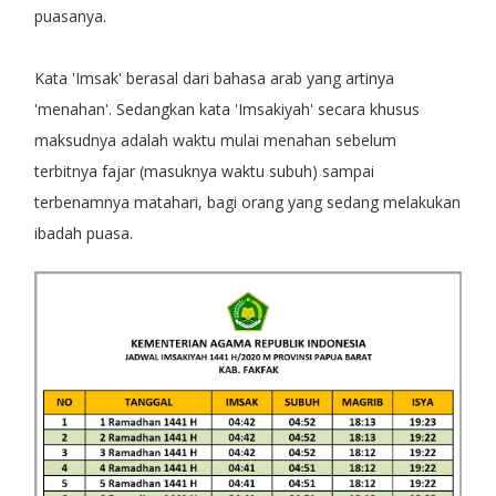
puasanya.
Kata 'Imsak' berasal dari bahasa arab yang artinya
'menahan'. Sedangkan kata 'Imsakiyah' secara khusus
maksudnya adalah waktu mulai menahan sebelum
terbitnya fajar (masuknya waktu subuh) sampai
terbenamnya matahari, bagi orang yang sedang melakukan
ibadah puasa.