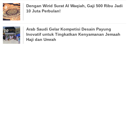
Dengan Wirid Surat Al Waqiah, Gaji 500 Ribu Jadi
10 Juta Perbulan!
Arab Saudi Gelar Kompetisi Desain Payung
Inovatif untuk Tingkatkan Kenyamanan Jemaah
Haji dan Umrah