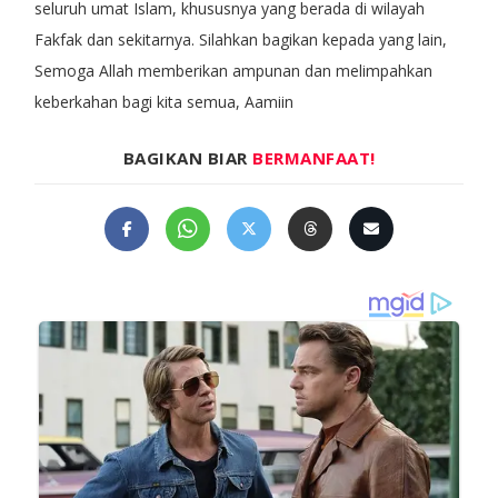
seluruh umat Islam, khususnya yang berada di wilayah
Fakfak dan sekitarnya. Silahkan bagikan kepada yang lain,
Semoga Allah memberikan ampunan dan melimpahkan
keberkahan bagi kita semua, Aamiin
BAGIKAN BIAR
BERMANFAAT!