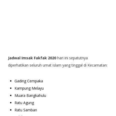
Jadwal Imsak Fakfak 2020
hari ini sepatutnya
diperhatikan seluruh umat islam yang tinggal di Kecamatan:
Gading Cempaka
Kampung Melayu
Muara Bangkahulu
Ratu Agung
Ratu Samban