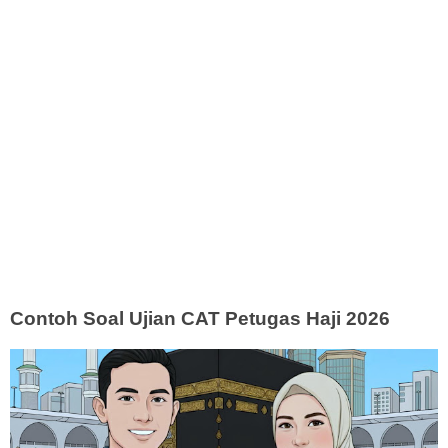
Contoh Soal Ujian CAT Petugas Haji 2026