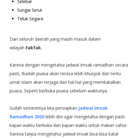
Selebar
Sungai Serut
Teluk Segara
Dan seluruh daerah yang masih masuk dalam
wilayah
Fakfak.
Karena dengan mengetahui jadwal Imsak ramadhan secara
pasti, Ibadah puasa akan terasa lebih khusyuk dan tentu
umat Islam akan terjaga dari hal-hal yang membatalkan
puasa, Seperti berbuka puasa sebelum waktunya.
Sudah semestinya kita persiapkan
Jadwal Imsak
Ramadhan 2020
lebih dini agar mengetahui dengan pasti
kapan waktu berbuka dan kapan waktu untuk makan sahur.
Karena tanpa mengetahui jadwal imsak bisa-bisa batal