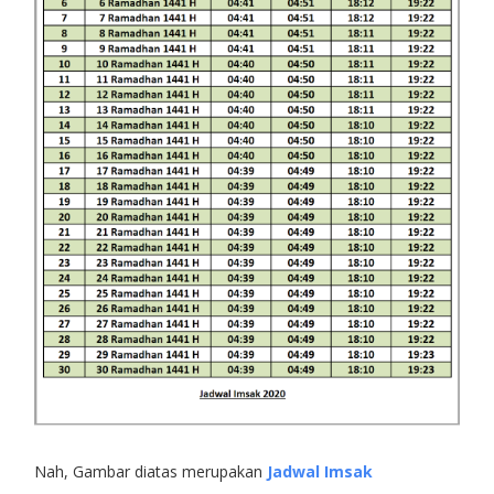
Nah, Gambar diatas merupakan
Jadwal Imsak