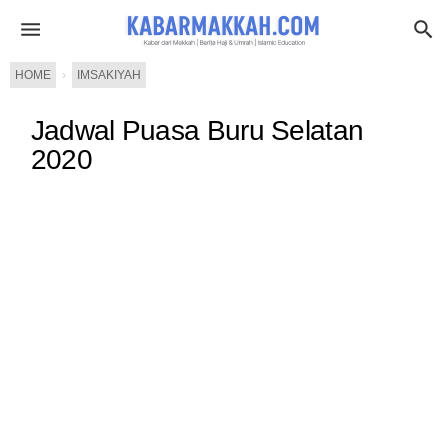
HOME
›
IMSAKIYAH
Jadwal Puasa Buru Selatan
2020