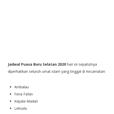
Jadwal Puasa Buru Selatan 2020
hari ini sepatutnya
diperhatikan seluruh umat islam yang tinggal di Kecamatan:
Ambalau
Fena Fafan
Kepala Madan
Leksula