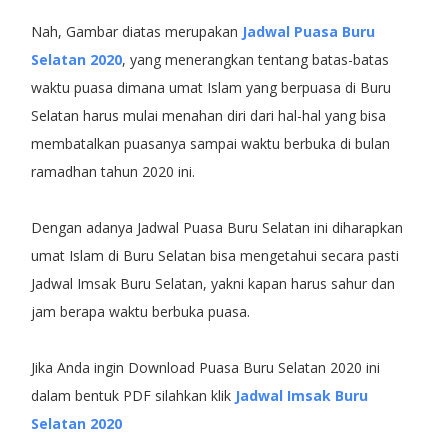
Nah, Gambar diatas merupakan
Jadwal Puasa Buru
Selatan 2020
, yang menerangkan tentang batas-batas
waktu puasa dimana umat Islam yang berpuasa di Buru
Selatan harus mulai menahan diri dari hal-hal yang bisa
membatalkan puasanya sampai waktu berbuka di bulan
ramadhan tahun 2020 ini.
Dengan adanya Jadwal Puasa Buru Selatan ini diharapkan
umat Islam di Buru Selatan bisa mengetahui secara pasti
Jadwal Imsak Buru Selatan, yakni kapan harus sahur dan
jam berapa waktu berbuka puasa.
Jika Anda ingin Download Puasa Buru Selatan 2020 ini
dalam bentuk PDF silahkan klik
Jadwal Imsak Buru
Selatan 2020