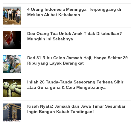
4 Orang Indonesia Meninggal Terpanggang di
Mekkah Akibat Kebakaran
Doa Orang Tua Untuk Anak Tidak Dikabulkan?
Mungkin Ini Sebabnya
Dari 81 Ribu Calon Jamaah Haji, Hanya Sekitar 29
Ribu yang Layak Berangkat
Inilah 26 Tanda-Tanda Seseorang Terkena Sihir
atau Guna-guna & Cara Mengobatinya
Kisah Nyata: Jamaah dari Jawa Timur Sesumbar
Ingin Bangun Kabah Tandingan!