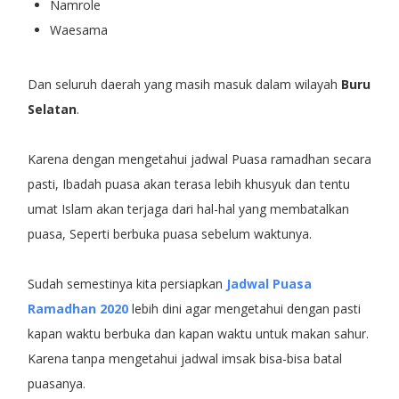
Namrole
Waesama
Dan seluruh daerah yang masih masuk dalam wilayah
Buru
Selatan
.
Karena dengan mengetahui jadwal Puasa ramadhan secara
pasti, Ibadah puasa akan terasa lebih khusyuk dan tentu
umat Islam akan terjaga dari hal-hal yang membatalkan
puasa, Seperti berbuka puasa sebelum waktunya.
Sudah semestinya kita persiapkan
Jadwal Puasa
Ramadhan 2020
lebih dini agar mengetahui dengan pasti
kapan waktu berbuka dan kapan waktu untuk makan sahur.
Karena tanpa mengetahui jadwal imsak bisa-bisa batal
puasanya.