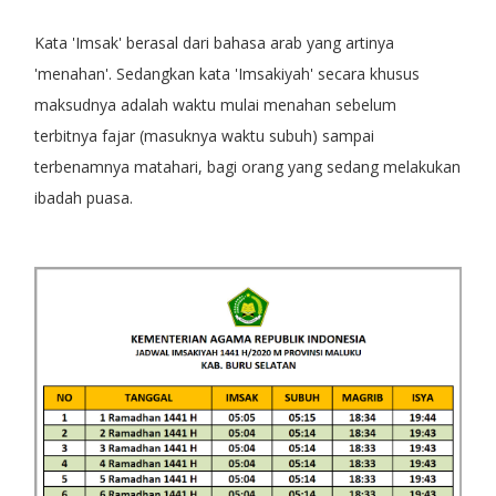
Kata 'Imsak' berasal dari bahasa arab yang artinya
'menahan'. Sedangkan kata 'Imsakiyah' secara khusus
maksudnya adalah waktu mulai menahan sebelum
terbitnya fajar (masuknya waktu subuh) sampai
terbenamnya matahari, bagi orang yang sedang melakukan
ibadah puasa.