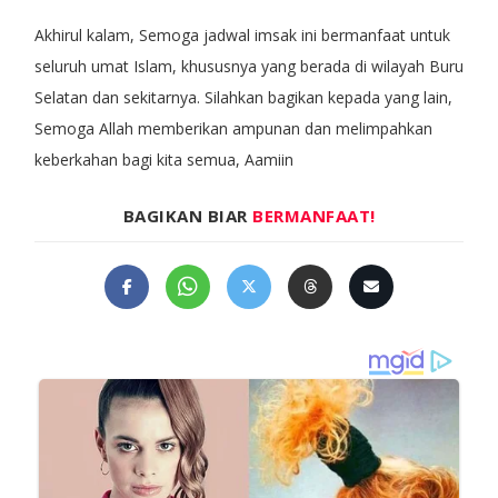
Akhirul kalam, Semoga jadwal imsak ini bermanfaat untuk
seluruh umat Islam, khususnya yang berada di wilayah Buru
Selatan dan sekitarnya. Silahkan bagikan kepada yang lain,
Semoga Allah memberikan ampunan dan melimpahkan
keberkahan bagi kita semua, Aamiin
BAGIKAN BIAR
BERMANFAAT!