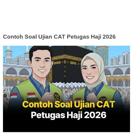
Contoh Soal Ujian CAT Petugas Haji 2026