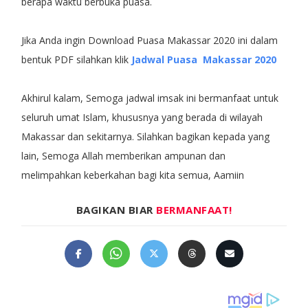
berapa waktu berbuka puasa.
Jika Anda ingin Download Puasa Makassar 2020 ini dalam
bentuk PDF silahkan klik
Jadwal Puasa Makassar 2020
Akhirul kalam, Semoga jadwal imsak ini bermanfaat untuk
seluruh umat Islam, khususnya yang berada di wilayah
Makassar dan sekitarnya. Silahkan bagikan kepada yang
lain, Semoga Allah memberikan ampunan dan
melimpahkan keberkahan bagi kita semua, Aamiin
BAGIKAN BIAR
BERMANFAAT!