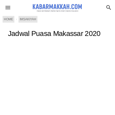
HOME
›
IMSAKIYAH
Jadwal Puasa Makassar 2020