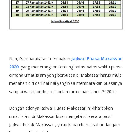
Nah, Gambar diatas merupakan
Jadwal Puasa Makassar
2020
, yang menerangkan tentang batas-batas waktu puasa
dimana umat Islam yang berpuasa di Makassar harus mulai
menahan diri dari hal-hal yang bisa membatalkan puasanya
sampai waktu berbuka di bulan ramadhan tahun 2020 ini.
Dengan adanya Jadwal Puasa Makassar ini diharapkan
umat Islam di Makassar bisa mengetahui secara pasti
Jadwal Imsak Makassar , yakni kapan harus sahur dan jam