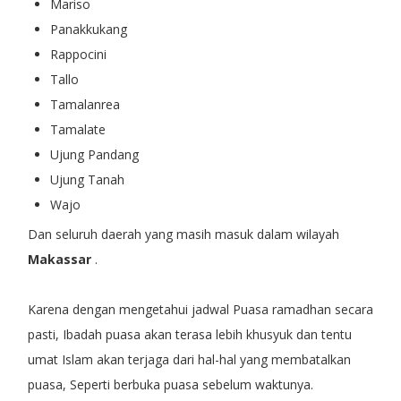
Mariso
Panakkukang
Rappocini
Tallo
Tamalanrea
Tamalate
Ujung Pandang
Ujung Tanah
Wajo
Dan seluruh daerah yang masih masuk dalam wilayah
Makassar
.
Karena dengan mengetahui jadwal Puasa ramadhan secara
pasti, Ibadah puasa akan terasa lebih khusyuk dan tentu
umat Islam akan terjaga dari hal-hal yang membatalkan
puasa, Seperti berbuka puasa sebelum waktunya.