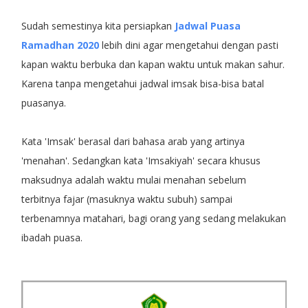
Sudah semestinya kita persiapkan
Jadwal Puasa
Ramadhan 2020
lebih dini agar mengetahui dengan pasti
kapan waktu berbuka dan kapan waktu untuk makan sahur.
Karena tanpa mengetahui jadwal imsak bisa-bisa batal
puasanya.
Kata 'Imsak' berasal dari bahasa arab yang artinya
'menahan'. Sedangkan kata 'Imsakiyah' secara khusus
maksudnya adalah waktu mulai menahan sebelum
terbitnya fajar (masuknya waktu subuh) sampai
terbenamnya matahari, bagi orang yang sedang melakukan
ibadah puasa.