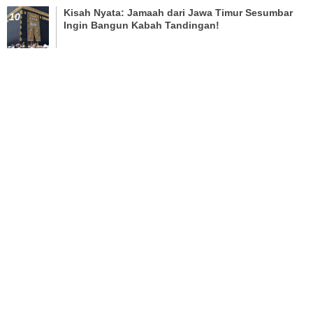
Kisah Nyata: Jamaah dari Jawa Timur Sesumbar
Ingin Bangun Kabah Tandingan!