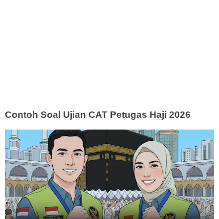
Contoh Soal Ujian CAT Petugas Haji 2026