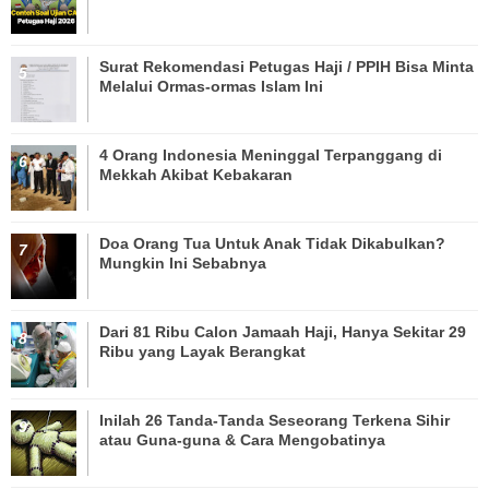
Surat Rekomendasi Petugas Haji / PPIH Bisa Minta
Melalui Ormas-ormas Islam Ini
4 Orang Indonesia Meninggal Terpanggang di
Mekkah Akibat Kebakaran
Doa Orang Tua Untuk Anak Tidak Dikabulkan?
Mungkin Ini Sebabnya
Dari 81 Ribu Calon Jamaah Haji, Hanya Sekitar 29
Ribu yang Layak Berangkat
Inilah 26 Tanda-Tanda Seseorang Terkena Sihir
atau Guna-guna & Cara Mengobatinya