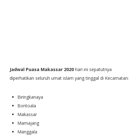
Jadwal Puasa Makassar 2020
hari ini sepatutnya
diperhatikan seluruh umat islam yang tinggal di Kecamatan:
Biringkanaya
Bontoala
Makassar
Mamajang
Manggala