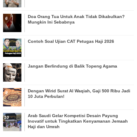
Doa Orang Tua Untuk Anak Tidak Dikabulkan?
Mungkin Ini Sebabnya
Contoh Soal Ujian CAT Petugas Haji 2026
Jangan Berlindung di Balik Topeng Agama
Dengan Wirid Surat Al Waqiah, Gaji 500 Ribu Jadi
10 Juta Perbulan!
Arab Saudi Gelar Kompetisi Desain Payung
Inovatif untuk Tingkatkan Kenyamanan Jemaah
Haji dan Umrah