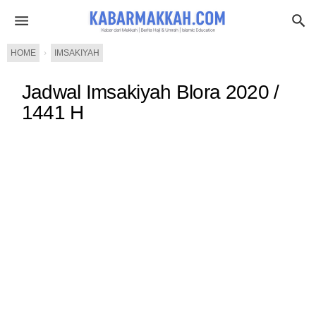
HOME
›
IMSAKIYAH
Jadwal Imsakiyah Blora 2020 /
1441 H