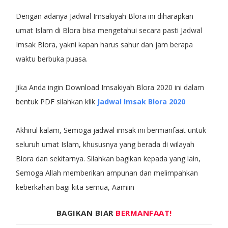
Dengan adanya Jadwal Imsakiyah Blora ini diharapkan
umat Islam di Blora bisa mengetahui secara pasti Jadwal
Imsak Blora, yakni kapan harus sahur dan jam berapa
waktu berbuka puasa.
Jika Anda ingin Download Imsakiyah Blora 2020 ini dalam
bentuk PDF silahkan klik
Jadwal Imsak Blora 2020
Akhirul kalam, Semoga jadwal imsak ini bermanfaat untuk
seluruh umat Islam, khususnya yang berada di wilayah
Blora dan sekitarnya. Silahkan bagikan kepada yang lain,
Semoga Allah memberikan ampunan dan melimpahkan
keberkahan bagi kita semua, Aamiin
BAGIKAN BIAR
BERMANFAAT!