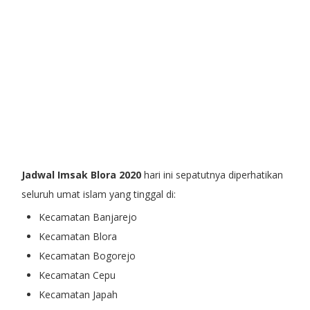
Jadwal Imsak Blora 2020
hari ini sepatutnya diperhatikan
seluruh umat islam yang tinggal di:
Kecamatan Banjarejo
Kecamatan Blora
Kecamatan Bogorejo
Kecamatan Cepu
Kecamatan Japah