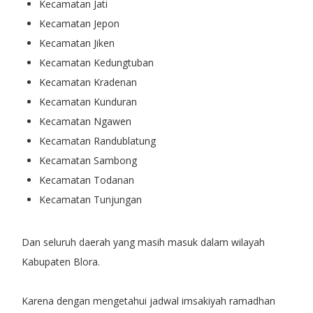
Kecamatan Jati
Kecamatan Jepon
Kecamatan Jiken
Kecamatan Kedungtuban
Kecamatan Kradenan
Kecamatan Kunduran
Kecamatan Ngawen
Kecamatan Randublatung
Kecamatan Sambong
Kecamatan Todanan
Kecamatan Tunjungan
Dan seluruh daerah yang masih masuk dalam wilayah
Kabupaten Blora.
Karena dengan mengetahui jadwal imsakiyah ramadhan