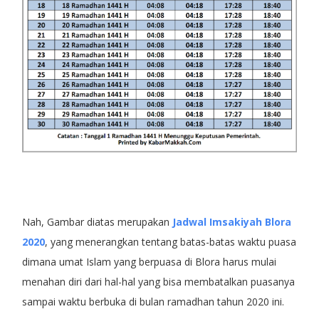
Nah, Gambar diatas merupakan
Jadwal Imsakiyah Blora
2020
, yang menerangkan tentang batas-batas waktu puasa
dimana umat Islam yang berpuasa di Blora harus mulai
menahan diri dari hal-hal yang bisa membatalkan puasanya
sampai waktu berbuka di bulan ramadhan tahun 2020 ini.