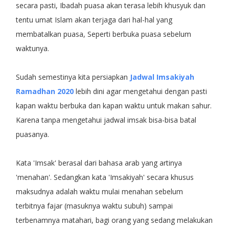
secara pasti, Ibadah puasa akan terasa lebih khusyuk dan
tentu umat Islam akan terjaga dari hal-hal yang
membatalkan puasa, Seperti berbuka puasa sebelum
waktunya.
Sudah semestinya kita persiapkan
Jadwal Imsakiyah
Ramadhan 2020
lebih dini agar mengetahui dengan pasti
kapan waktu berbuka dan kapan waktu untuk makan sahur.
Karena tanpa mengetahui jadwal imsak bisa-bisa batal
puasanya.
Kata 'Imsak' berasal dari bahasa arab yang artinya
'menahan'. Sedangkan kata 'Imsakiyah' secara khusus
maksudnya adalah waktu mulai menahan sebelum
terbitnya fajar (masuknya waktu subuh) sampai
terbenamnya matahari, bagi orang yang sedang melakukan