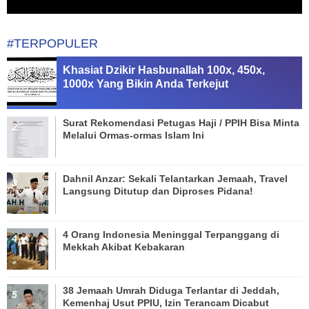
#TERPOPULER
Khasiat Dzikir Hasbunallah 100x, 450x,
1000x Yang Bikin Anda Terkejut
Surat Rekomendasi Petugas Haji / PPIH Bisa Minta
Melalui Ormas-ormas Islam Ini
Dahnil Anzar: Sekali Telantarkan Jemaah, Travel
Langsung Ditutup dan Diproses Pidana!
4 Orang Indonesia Meninggal Terpanggang di
Mekkah Akibat Kebakaran
38 Jemaah Umrah Diduga Terlantar di Jeddah,
Kemenhaj Usut PPIU, Izin Terancam Dicabut