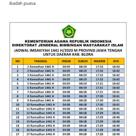
ibadah puasa.