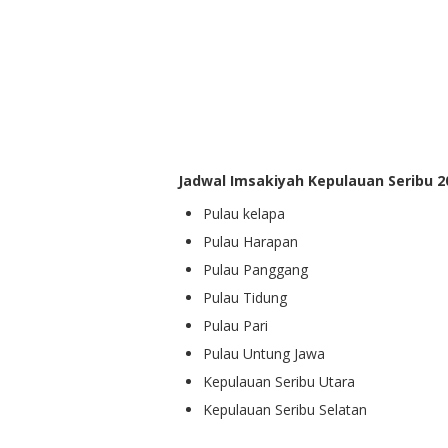
Jadwal Imsakiyah Kepulauan Seribu 2
Pulau kelapa
Pulau Harapan
Pulau Panggang
Pulau Tidung
Pulau Pari
Pulau Untung Jawa
Kepulauan Seribu Utara
Kepulauan Seribu Selatan