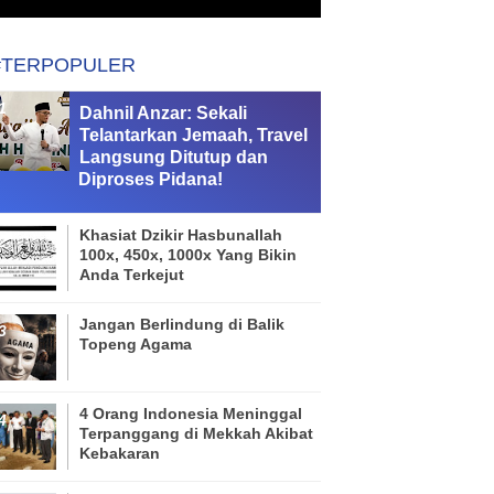
#TERPOPULER
Dahnil Anzar: Sekali
Telantarkan Jemaah, Travel
Langsung Ditutup dan
Diproses Pidana!
Khasiat Dzikir Hasbunallah
100x, 450x, 1000x Yang Bikin
Anda Terkejut
Jangan Berlindung di Balik
Topeng Agama
4 Orang Indonesia Meninggal
Terpanggang di Mekkah Akibat
Kebakaran