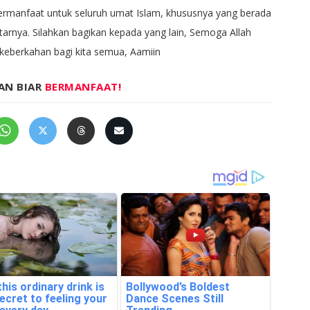
bermanfaat untuk seluruh umat Islam, khususnya yang berada
itarnya. Silahkan bagikan kepada yang lain, Semoga Allah
berkahan bagi kita semua, Aamiin
AN BIAR
BERMANFAAT!