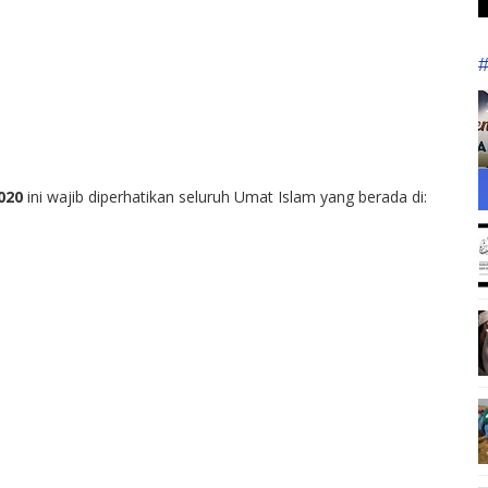
020
ini wajib diperhatikan seluruh Umat Islam yang berada di: