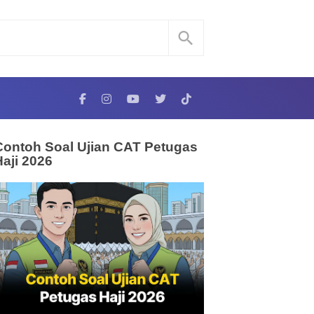
Contoh Soal Ujian CAT Petugas
Haji 2026