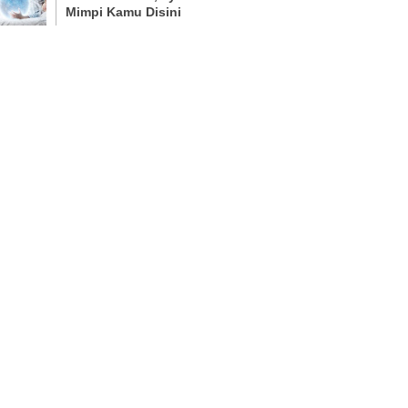
Mimpi Kamu Disini