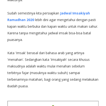
Sudah semestinya kita persiapkan
Jadwal Imsakiyah
Ramadhan 2020
lebih dini agar mengetahui dengan pasti
kapan waktu berbuka dan kapan waktu untuk makan sahur.
Karena tanpa mengetahui jadwal imsak bisa-bisa batal
puasanya.
Kata 'Imsak' berasal dari bahasa arab yang artinya
'menahan'. Sedangkan kata 'Imsakiyah' secara khusus
maksudnya adalah waktu mulai menahan sebelum
terbitnya fajar (masuknya waktu subuh) sampai
terbenamnya matahari, bagi orang yang sedang melakukan
ibadah puasa.