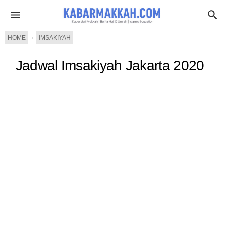
HOME
›
IMSAKIYAH
Jadwal Imsakiyah Jakarta 2020