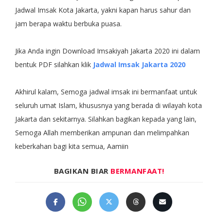
Jadwal Imsak Kota Jakarta, yakni kapan harus sahur dan
jam berapa waktu berbuka puasa.
Jika Anda ingin Download Imsakiyah Jakarta 2020 ini dalam
bentuk PDF silahkan klik
Jadwal Imsak Jakarta 2020
Akhirul kalam, Semoga jadwal imsak ini bermanfaat untuk
seluruh umat Islam, khususnya yang berada di wilayah kota
Jakarta dan sekitarnya. Silahkan bagikan kepada yang lain,
Semoga Allah memberikan ampunan dan melimpahkan
keberkahan bagi kita semua, Aamiin
BAGIKAN BIAR
BERMANFAAT!