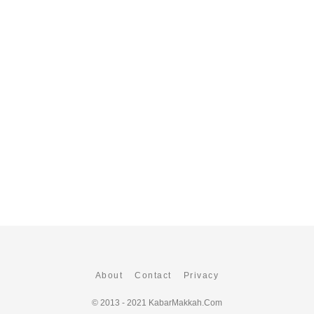
About
Contact
Privacy
© 2013 - 2021
KabarMakkah.Com