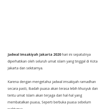
Jadwal Imsakiyah Jakarta 2020
hari ini sepatutnya
diperhatikan oleh seluruh umat islam yang tinggal di Kota
Jakarta dan sekitarnya.
Karena dengan mengetahui jadwal imsakiyah ramadhan
secara pasti, Ibadah puasa akan terasa lebih khusyuk dan
tentu umat Islam akan terjaga dari hal-hal yang
membatalkan puasa, Seperti berbuka puasa sebelum
waktunya.