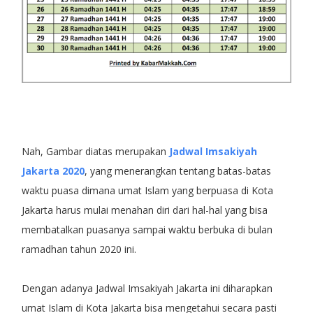
Nah, Gambar diatas merupakan
Jadwal Imsakiyah
Jakarta 2020
, yang menerangkan tentang batas-batas
waktu puasa dimana umat Islam yang berpuasa di Kota
Jakarta harus mulai menahan diri dari hal-hal yang bisa
membatalkan puasanya sampai waktu berbuka di bulan
ramadhan tahun 2020 ini.
Dengan adanya Jadwal Imsakiyah Jakarta ini diharapkan
umat Islam di Kota Jakarta bisa mengetahui secara pasti