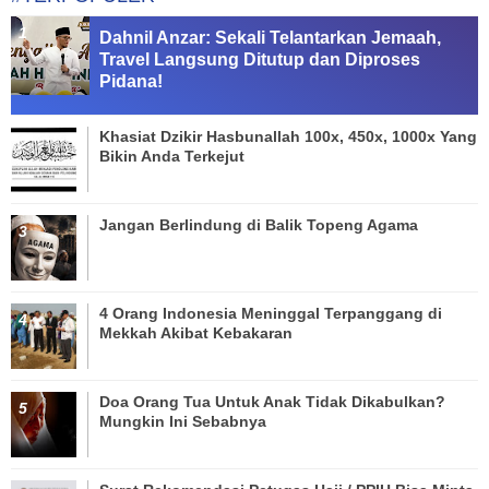
Dahnil Anzar: Sekali Telantarkan Jemaah,
Travel Langsung Ditutup dan Diproses
Pidana!
Khasiat Dzikir Hasbunallah 100x, 450x, 1000x Yang
Bikin Anda Terkejut
Jangan Berlindung di Balik Topeng Agama
4 Orang Indonesia Meninggal Terpanggang di
Mekkah Akibat Kebakaran
Doa Orang Tua Untuk Anak Tidak Dikabulkan?
Mungkin Ini Sebabnya