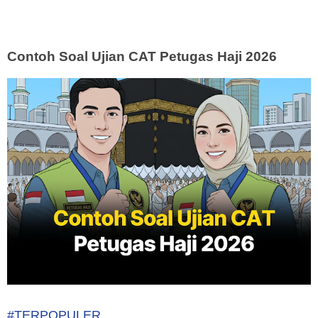
Contoh Soal Ujian CAT Petugas Haji 2026
#TERPOPULER