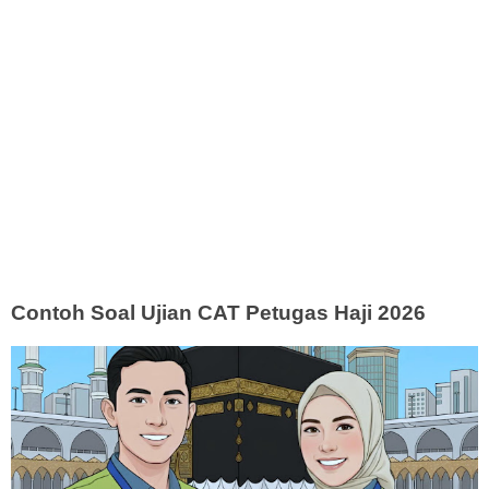
Contoh Soal Ujian CAT Petugas Haji 2026