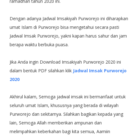
ramadhan tahun 2020 ini.
Dengan adanya Jadwal Imsakiyah Purworejo ini diharapkan
umat Islam di Purworejo bisa mengetahui secara pasti
Jadwal Imsak Purworejo, yakni kapan harus sahur dan jam
berapa waktu berbuka puasa.
Jika Anda ingin Download Imsakiyah Purworejo 2020 ini
dalam bentuk PDF silahkan klik
Jadwal Imsak Purworejo
2020
Akhirul kalam, Semoga jadwal imsak ini bermanfaat untuk
seluruh umat Islam, khususnya yang berada di wilayah
Purworejo dan sekitarnya. Silahkan bagikan kepada yang
lain, Semoga Allah memberikan ampunan dan
melimpahkan keberkahan bagi kita semua, Aamiin