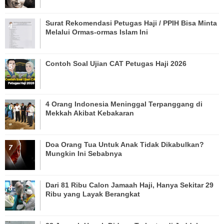
Surat Rekomendasi Petugas Haji / PPIH Bisa Minta
Melalui Ormas-ormas Islam Ini
Contoh Soal Ujian CAT Petugas Haji 2026
4 Orang Indonesia Meninggal Terpanggang di
Mekkah Akibat Kebakaran
Doa Orang Tua Untuk Anak Tidak Dikabulkan?
Mungkin Ini Sebabnya
Dari 81 Ribu Calon Jamaah Haji, Hanya Sekitar 29
Ribu yang Layak Berangkat