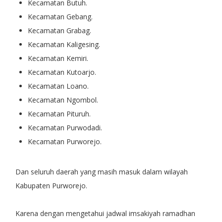
Kecamatan Butuh.
Kecamatan Gebang.
Kecamatan Grabag.
Kecamatan Kaligesing.
Kecamatan Kemiri.
Kecamatan Kutoarjo.
Kecamatan Loano.
Kecamatan Ngombol.
Kecamatan Pituruh.
Kecamatan Purwodadi.
Kecamatan Purworejo.
Dan seluruh daerah yang masih masuk dalam wilayah
Kabupaten
Purworejo
.
Karena dengan mengetahui jadwal imsakiyah ramadhan