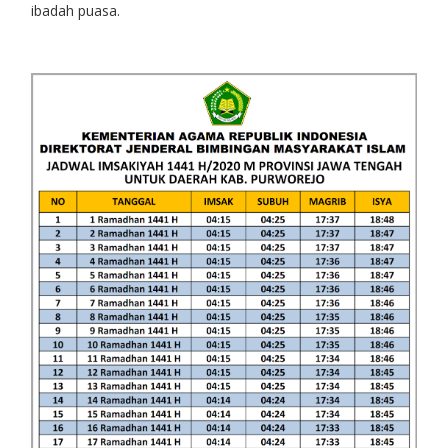
ibadah puasa.