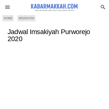
HOME
›
IMSAKIYAH
Jadwal Imsakiyah Purworejo
2020