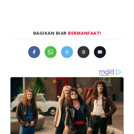
BAGIKAN BIAR
BERMANFAAT!