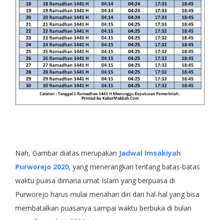
Nah, Gambar diatas merupakan
Jadwal Imsakiyah
Purworejo 2020
, yang menerangkan tentang batas-batas
waktu puasa dimana umat Islam yang berpuasa di
Purworejo harus mulai menahan diri dari hal-hal yang bisa
membatalkan puasanya sampai waktu berbuka di bulan