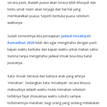
secara pasti, Ibadah puasa akan terasa lebih khusyuk dan
tentu umat Islam akan terjaga dari hal-hal yang
membatalkan puasa, Seperti berbuka puasa sebelum
waktunya.
Sudah semestinya kita persiapkan
Jadwal Imsakiyah
Ramadhan 2020
lebih dini agar mengetahui dengan pasti
kapan waktu berbuka dan kapan waktu untuk makan sahur.
Karena tanpa mengetahui jadwal imsak bisa-bisa batal
puasanya.
Kata 'Imsak' berasal dari bahasa arab yang artinya
'menahan'. Sedangkan kata 'Imsakiyah' secara khusus
maksudnya adalah waktu mulai menahan sebelum
terbitnya fajar (masuknya waktu subuh) sampai
terbenamnya matahari, bagi orang yang sedang melakukan