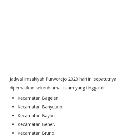
Jadwal Imsakiyah Purworejo 2020
hari ini sepatutnya
diperhatikan seluruh umat islam yang tinggal di:
Kecamatan Bagelen.
Kecamatan Banyuurip.
Kecamatan Bayan.
Kecamatan Bener.
Kecamatan Bruno.