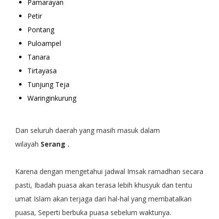
Pamarayan
Petir
Pontang
Puloampel
Tanara
Tirtayasa
Tunjung Teja
Waringinkurung
Dan seluruh daerah yang masih masuk dalam
wilayah
Serang .
Karena dengan mengetahui jadwal Imsak ramadhan secara
pasti, Ibadah puasa akan terasa lebih khusyuk dan tentu
umat Islam akan terjaga dari hal-hal yang membatalkan
puasa, Seperti berbuka puasa sebelum waktunya.