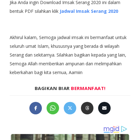
Jika Anda ingin Download Imsak Serang 2020 ini dalam
bentuk PDF silahkan klik
Jadwal Imsak Serang 2020
Akhirul kalam, Semoga jadwal imsak ini bermanfaat untuk
seluruh umat Islam, khususnya yang berada di wilayah
Serang dan sekitarnya. Silahkan bagikan kepada yang lain,
Semoga Allah memberikan ampunan dan melimpahkan
keberkahan bagi kita semua, Aamiin
BAGIKAN BIAR
BERMANFAAT!