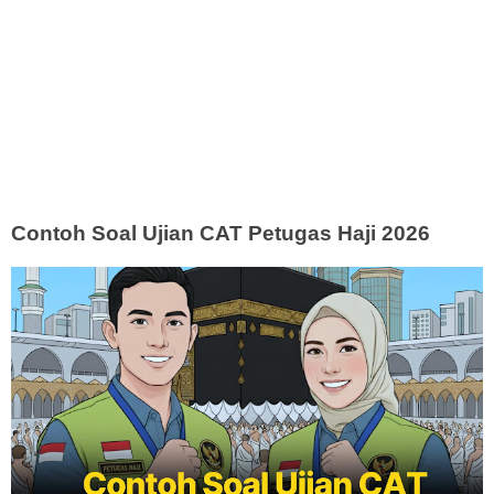
Contoh Soal Ujian CAT Petugas Haji 2026