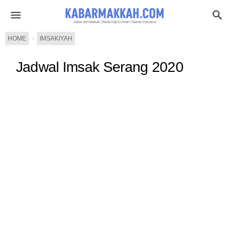
HOME
›
IMSAKIYAH
Jadwal Imsak Serang 2020