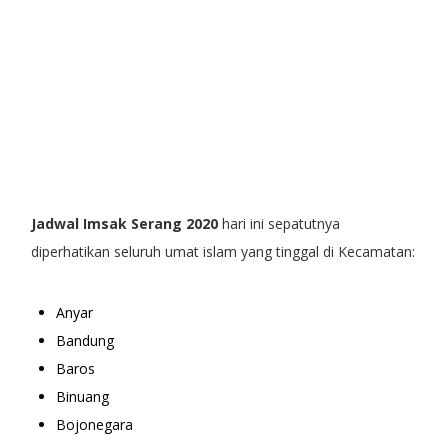
Jadwal Imsak Serang 2020
hari ini sepatutnya
diperhatikan seluruh umat islam yang tinggal di Kecamatan:
Anyar
Bandung
Baros
Binuang
Bojonegara