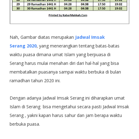
Nah, Gambar diatas merupakan
Jadwal Imsak
Serang 2020
, yang menerangkan tentang batas-batas
waktu puasa dimana umat Islam yang berpuasa di
Serang harus mulai menahan diri dari hal-hal yang bisa
membatalkan puasanya sampai waktu berbuka di bulan
ramadhan tahun 2020 ini.
Dengan adanya Jadwal Imsak Serang ini diharapkan umat
Islam di Serang bisa mengetahui secara pasti Jadwal Imsak
Serang , yakni kapan harus sahur dan jam berapa waktu
berbuka puasa.