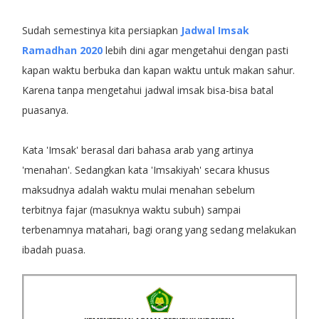
Sudah semestinya kita persiapkan
Jadwal Imsak
Ramadhan 2020
lebih dini agar mengetahui dengan pasti
kapan waktu berbuka dan kapan waktu untuk makan sahur.
Karena tanpa mengetahui jadwal imsak bisa-bisa batal
puasanya.
Kata 'Imsak' berasal dari bahasa arab yang artinya
'menahan'. Sedangkan kata 'Imsakiyah' secara khusus
maksudnya adalah waktu mulai menahan sebelum
terbitnya fajar (masuknya waktu subuh) sampai
terbenamnya matahari, bagi orang yang sedang melakukan
ibadah puasa.