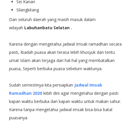
Sei Kanan
Silangkitang
Dan seluruh daerah yang masih masuk dalam
wilayah
Labuhanbatu Selatan .
Karena dengan mengetahui jadwal Imsak ramadhan secara
pasti, Ibadah puasa akan terasa lebih khusyuk dan tentu
umat Islam akan terjaga dari hal-hal yang membatalkan
puasa, Seperti berbuka puasa sebelum waktunya.
Sudah semestinya kita persiapkan
Jadwal Imsak
Ramadhan 2020
lebih dini agar mengetahui dengan pasti
kapan waktu berbuka dan kapan waktu untuk makan sahur.
Karena tanpa mengetahui jadwal imsak bisa-bisa batal
puasanya.