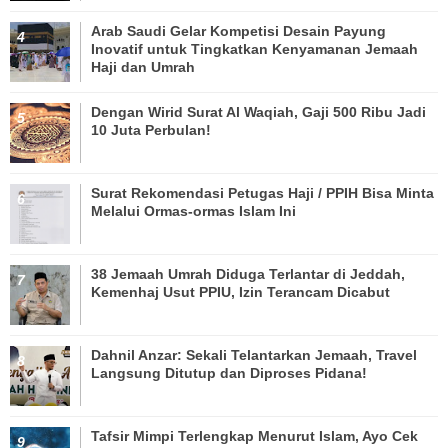
Arab Saudi Gelar Kompetisi Desain Payung
Inovatif untuk Tingkatkan Kenyamanan Jemaah
Haji dan Umrah
Dengan Wirid Surat Al Waqiah, Gaji 500 Ribu Jadi
10 Juta Perbulan!
Surat Rekomendasi Petugas Haji / PPIH Bisa Minta
Melalui Ormas-ormas Islam Ini
38 Jemaah Umrah Diduga Terlantar di Jeddah,
Kemenhaj Usut PPIU, Izin Terancam Dicabut
Dahnil Anzar: Sekali Telantarkan Jemaah, Travel
Langsung Ditutup dan Diproses Pidana!
Tafsir Mimpi Terlengkap Menurut Islam, Ayo Cek