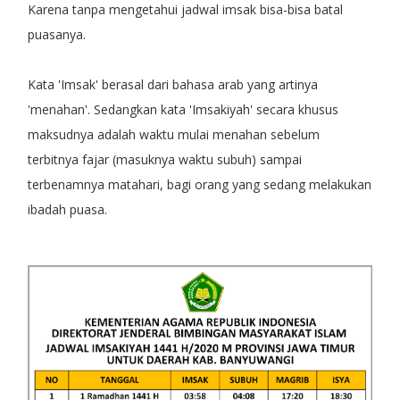
Karena tanpa mengetahui jadwal imsak bisa-bisa batal
puasanya.
Kata 'Imsak' berasal dari bahasa arab yang artinya
'menahan'. Sedangkan kata 'Imsakiyah' secara khusus
maksudnya adalah waktu mulai menahan sebelum
terbitnya fajar (masuknya waktu subuh) sampai
terbenamnya matahari, bagi orang yang sedang melakukan
ibadah puasa.