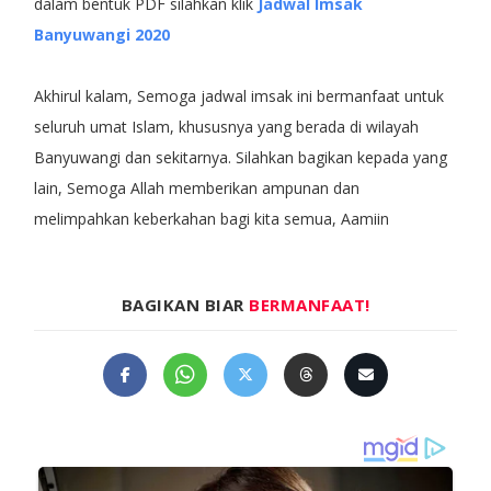
dalam bentuk PDF silahkan klik
Jadwal Imsak
Banyuwangi 2020
Akhirul kalam, Semoga jadwal imsak ini bermanfaat untuk
seluruh umat Islam, khususnya yang berada di wilayah
Banyuwangi dan sekitarnya. Silahkan bagikan kepada yang
lain, Semoga Allah memberikan ampunan dan
melimpahkan keberkahan bagi kita semua, Aamiin
BAGIKAN BIAR
BERMANFAAT!