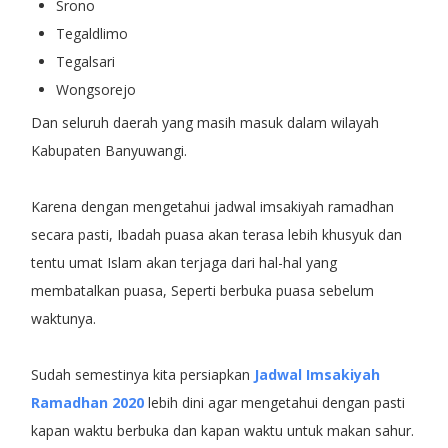
Srono
Tegaldlimo
Tegalsari
Wongsorejo
Dan seluruh daerah yang masih masuk dalam wilayah
Kabupaten Banyuwangi.
Karena dengan mengetahui jadwal imsakiyah ramadhan
secara pasti, Ibadah puasa akan terasa lebih khusyuk dan
tentu umat Islam akan terjaga dari hal-hal yang
membatalkan puasa, Seperti berbuka puasa sebelum
waktunya.
Sudah semestinya kita persiapkan
Jadwal Imsakiyah
Ramadhan 2020
lebih dini agar mengetahui dengan pasti
kapan waktu berbuka dan kapan waktu untuk makan sahur.