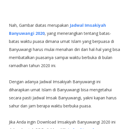
Nah, Gambar diatas merupakan
Jadwal Imsakiyah
Banyuwangi 2020
, yang menerangkan tentang batas-
batas waktu puasa dimana umat Islam yang berpuasa di
Banyuwangi harus mulai menahan diri dari hal-hal yang bisa
membatalkan puasanya sampai waktu berbuka di bulan
ramadhan tahun 2020 ini.
Dengan adanya Jadwal Imsakiyah Banyuwangi ini
diharapkan umat Islam di Banyuwangi bisa mengetahui
secara pasti Jadwal Imsak Banyuwangi, yakni kapan harus
sahur dan jam berapa waktu berbuka puasa.
Jika Anda ingin Download Imsakiyah Banyuwangi 2020 ini