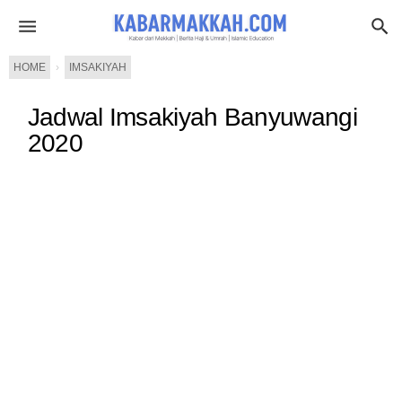
HOME
›
IMSAKIYAH
Jadwal Imsakiyah Banyuwangi
2020