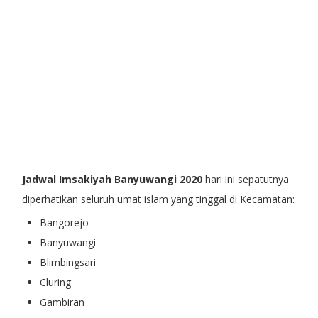
Jadwal Imsakiyah Banyuwangi 2020
hari ini sepatutnya
diperhatikan seluruh umat islam yang tinggal di Kecamatan:
Bangorejo
Banyuwangi
Blimbingsari
Cluring
Gambiran