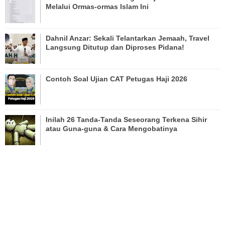
Melalui Ormas-ormas Islam Ini
Dahnil Anzar: Sekali Telantarkan Jemaah, Travel
Langsung Ditutup dan Diproses Pidana!
Contoh Soal Ujian CAT Petugas Haji 2026
Inilah 26 Tanda-Tanda Seseorang Terkena Sihir
atau Guna-guna & Cara Mengobatinya