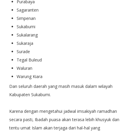
Purabaya
Sagaranten
Simpenan
Sukabumi
Sukalarang
Sukaraja
Surade
Tegal Buleud
Waluran
Warung Kiara
Dan seluruh daerah yang masih masuk dalam wilayah
Kabupaten Sukabumi.
Karena dengan mengetahui jadwal imsakiyah ramadhan
secara pasti, Ibadah puasa akan terasa lebih khusyuk dan
tentu umat Islam akan terjaga dari hal-hal yang