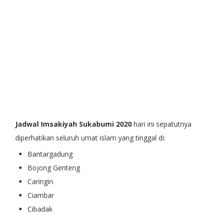
Jadwal Imsakiyah Sukabumi 2020
hari ini sepatutnya
diperhatikan seluruh umat islam yang tinggal di:
Bantargadung
Bojong Genteng
Caringin
Ciambar
Cibadak