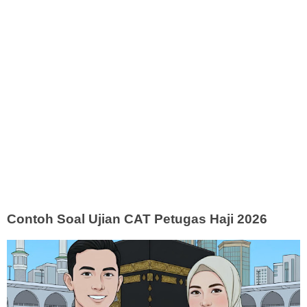
Contoh Soal Ujian CAT Petugas Haji 2026