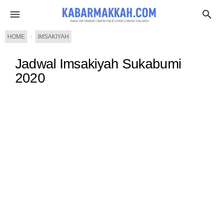
HOME
›
IMSAKIYAH
Jadwal Imsakiyah Sukabumi
2020