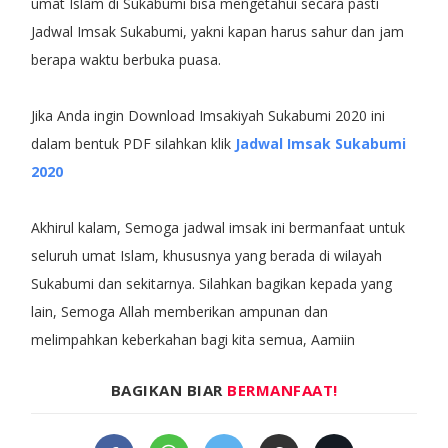
umat Islam di Sukabumi bisa mengetahui secara pasti
Jadwal Imsak Sukabumi, yakni kapan harus sahur dan jam
berapa waktu berbuka puasa.
Jika Anda ingin Download Imsakiyah Sukabumi 2020 ini
dalam bentuk PDF silahkan klik
Jadwal Imsak Sukabumi
2020
Akhirul kalam, Semoga jadwal imsak ini bermanfaat untuk
seluruh umat Islam, khususnya yang berada di wilayah
Sukabumi dan sekitarnya. Silahkan bagikan kepada yang
lain, Semoga Allah memberikan ampunan dan
melimpahkan keberkahan bagi kita semua, Aamiin
BAGIKAN BIAR
BERMANFAAT!