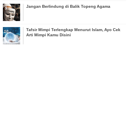
Jangan Berlindung di Balik Topeng Agama
Tafsir Mimpi Terlengkap Menurut Islam, Ayo Cek
Arti Mimpi Kamu Disini