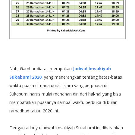
Nah, Gambar diatas merupakan
Jadwal Imsakiyah
Sukabumi 2020
, yang menerangkan tentang batas-batas
waktu puasa dimana umat Islam yang berpuasa di
Sukabumi harus mulai menahan diri dari hal-hal yang bisa
membatalkan puasanya sampai waktu berbuka di bulan
ramadhan tahun 2020 ini.
Dengan adanya Jadwal Imsakiyah Sukabumi ini diharapkan