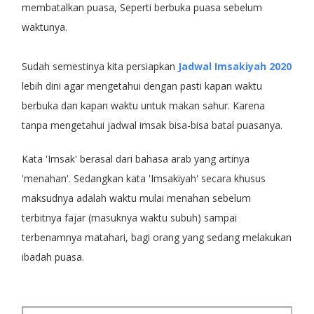
membatalkan puasa, Seperti berbuka puasa sebelum
waktunya.
Sudah semestinya kita persiapkan
Jadwal Imsakiyah 2020
lebih dini agar mengetahui dengan pasti kapan waktu
berbuka dan kapan waktu untuk makan sahur. Karena
tanpa mengetahui jadwal imsak bisa-bisa batal puasanya.
Kata 'Imsak' berasal dari bahasa arab yang artinya
'menahan'. Sedangkan kata 'Imsakiyah' secara khusus
maksudnya adalah waktu mulai menahan sebelum
terbitnya fajar (masuknya waktu subuh) sampai
terbenamnya matahari, bagi orang yang sedang melakukan
ibadah puasa.