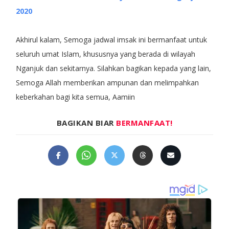
2020
Akhirul kalam, Semoga jadwal imsak ini bermanfaat untuk
seluruh umat Islam, khususnya yang berada di wilayah
Nganjuk dan sekitarnya. Silahkan bagikan kepada yang lain,
Semoga Allah memberikan ampunan dan melimpahkan
keberkahan bagi kita semua, Aamiin
BAGIKAN BIAR
BERMANFAAT!