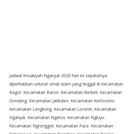
Jadwal Imsakiyah Nganjuk 2020
hari ini sepatutnya
diperhatikan seluruh umat islam yang tinggal di Kecamatan
Bagor. Kecamatan Baron. Kecamatan Berbek. Kecamatan
Gondang. Kecamatan Jatikalen. Kecamatan Kertosono.
Kecamatan Lengkong. Kecamatan Loceret. Kecamatan
Nganjuk. Kecamatan Ngetos. Kecamatan Ngluyu.
Kecamatan Ngronggot. Kecamatan Pace. Kecamatan