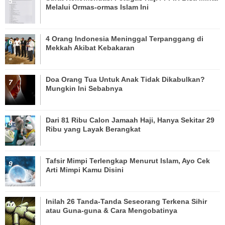
Melalui Ormas-ormas Islam Ini
4 Orang Indonesia Meninggal Terpanggang di
Mekkah Akibat Kebakaran
Doa Orang Tua Untuk Anak Tidak Dikabulkan?
Mungkin Ini Sebabnya
Dari 81 Ribu Calon Jamaah Haji, Hanya Sekitar 29
Ribu yang Layak Berangkat
Tafsir Mimpi Terlengkap Menurut Islam, Ayo Cek
Arti Mimpi Kamu Disini
Inilah 26 Tanda-Tanda Seseorang Terkena Sihir
atau Guna-guna & Cara Mengobatinya