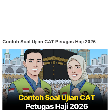
Contoh Soal Ujian CAT Petugas Haji 2026