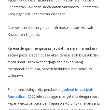
Patianrowo. Kecamatan Prambon. Kecamatan Rejoso.
Kecamatan Sawahan. Kecamatan Sukomoro. Kecamatan
Tanjunganom. Kecamatan Wilangan.
Dan seluruh daerah yang masih masuk dalam wilayah
Kabupaten Nganjuk.
Karena dengan mengetahui jadwal imsakiyah ramadhan
secara pasti, Ibadah puasa akan terasa lebih khusyuk dan
tentu umat Islam akan terjaga dari hal-hal yang
membatalkan puasa, Seperti berbuka puasa sebelum
waktunya.
Sudah semestinya kita persiapkan
Jadwal Imsakiyah
Ramadhan 2020
lebih dini agar mengetahui dengan pasti
kapan waktu berbuka dan kapan waktu untuk makan sahur.