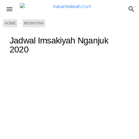
HOME
›
IMSAKIYAH
Jadwal Imsakiyah Nganjuk
2020