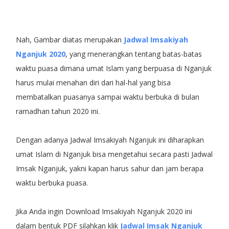
Nah, Gambar diatas merupakan
Jadwal Imsakiyah
Nganjuk 2020
, yang menerangkan tentang batas-batas
waktu puasa dimana umat Islam yang berpuasa di Nganjuk
harus mulai menahan diri dari hal-hal yang bisa
membatalkan puasanya sampai waktu berbuka di bulan
ramadhan tahun 2020 ini.
Dengan adanya Jadwal Imsakiyah Nganjuk ini diharapkan
umat Islam di Nganjuk bisa mengetahui secara pasti Jadwal
Imsak Nganjuk, yakni kapan harus sahur dan jam berapa
waktu berbuka puasa.
Jika Anda ingin Download Imsakiyah Nganjuk 2020 ini
dalam bentuk PDF silahkan klik
Jadwal Imsak Nganjuk