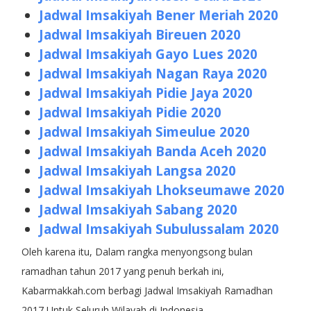
Jadwal Imsakiyah Bener Meriah 2020
Jadwal Imsakiyah Bireuen 2020
Jadwal Imsakiyah Gayo Lues 2020
Jadwal Imsakiyah Nagan Raya 2020
Jadwal Imsakiyah Pidie Jaya 2020
Jadwal Imsakiyah Pidie 2020
Jadwal Imsakiyah Simeulue 2020
Jadwal Imsakiyah Banda Aceh 2020
Jadwal Imsakiyah Langsa 2020
Jadwal Imsakiyah Lhokseumawe 2020
Jadwal Imsakiyah Sabang 2020
Jadwal Imsakiyah Subulussalam 2020
Oleh karena itu, Dalam rangka menyongsong bulan
ramadhan tahun 2017 yang penuh berkah ini,
Kabarmakkah.com berbagi Jadwal Imsakiyah Ramadhan
2017 Untuk Seluruh Wilayah di Indonesia.