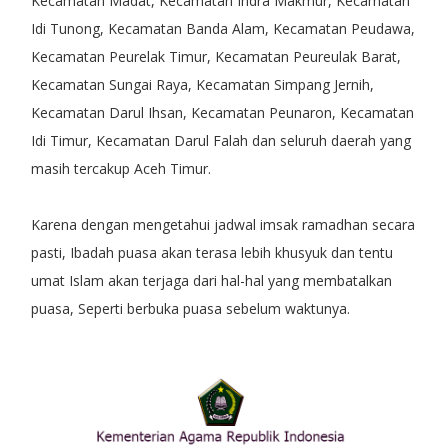
Kecamatan Madat, Kecamatan Indra Makmur, Kecamatan
Idi Tunong, Kecamatan Banda Alam, Kecamatan Peudawa,
Kecamatan Peurelak Timur, Kecamatan Peureulak Barat,
Kecamatan Sungai Raya, Kecamatan Simpang Jernih,
Kecamatan Darul Ihsan, Kecamatan Peunaron, Kecamatan
Idi Timur, Kecamatan Darul Falah dan seluruh daerah yang
masih tercakup Aceh Timur.
Karena dengan mengetahui jadwal imsak ramadhan secara
pasti, Ibadah puasa akan terasa lebih khusyuk dan tentu
umat Islam akan terjaga dari hal-hal yang membatalkan
puasa, Seperti berbuka puasa sebelum waktunya.