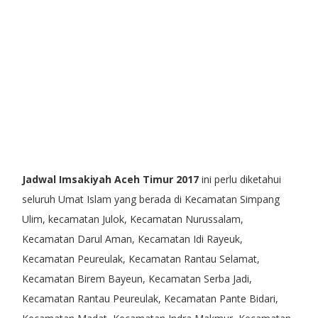
Jadwal Imsakiyah Aceh Timur 2017
ini perlu diketahui
seluruh Umat Islam yang berada di Kecamatan Simpang
Ulim, kecamatan Julok, Kecamatan Nurussalam,
Kecamatan Darul Aman, Kecamatan Idi Rayeuk,
Kecamatan Peureulak, Kecamatan Rantau Selamat,
Kecamatan Birem Bayeun, Kecamatan Serba Jadi,
Kecamatan Rantau Peureulak, Kecamatan Pante Bidari,