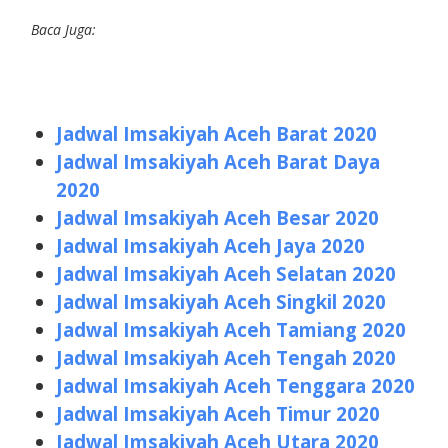
Baca Juga:
Jadwal Imsakiyah Aceh Barat 2020
Jadwal Imsakiyah Aceh Barat Daya
2020
Jadwal Imsakiyah Aceh Besar 2020
Jadwal Imsakiyah Aceh Jaya 2020
Jadwal Imsakiyah Aceh Selatan 2020
Jadwal Imsakiyah Aceh Singkil 2020
Jadwal Imsakiyah Aceh Tamiang 2020
Jadwal Imsakiyah Aceh Tengah 2020
Jadwal Imsakiyah Aceh Tenggara 2020
Jadwal Imsakiyah Aceh Timur 2020
Jadwal Imsakiyah Aceh Utara 2020