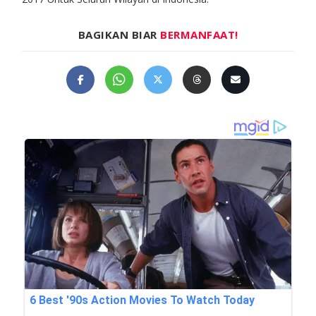
BAGIKAN BIAR
BERMANFAAT!