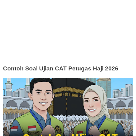
Contoh Soal Ujian CAT Petugas Haji 2026