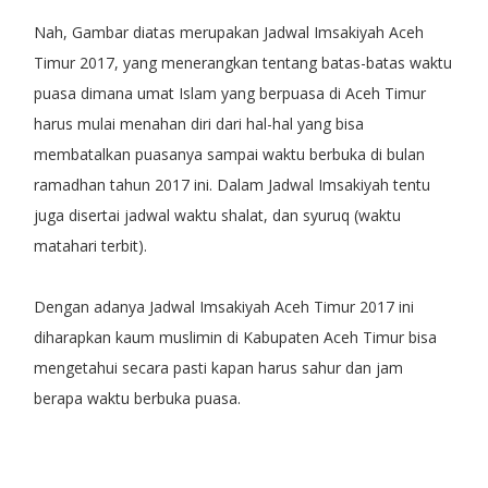
Nah, Gambar diatas merupakan Jadwal Imsakiyah Aceh
Timur 2017, yang menerangkan tentang batas-batas waktu
puasa dimana umat Islam yang berpuasa di Aceh Timur
harus mulai menahan diri dari hal-hal yang bisa
membatalkan puasanya sampai waktu berbuka di bulan
ramadhan tahun 2017 ini. Dalam Jadwal Imsakiyah tentu
juga disertai jadwal waktu shalat, dan syuruq (waktu
matahari terbit).
Dengan adanya Jadwal Imsakiyah Aceh Timur 2017 ini
diharapkan kaum muslimin di Kabupaten Aceh Timur bisa
mengetahui secara pasti kapan harus sahur dan jam
berapa waktu berbuka puasa.