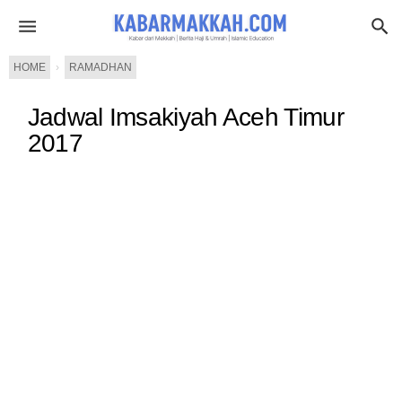
HOME
›
RAMADHAN
Jadwal Imsakiyah Aceh Timur
2017