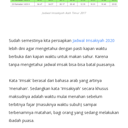
Jadwal Imsakiyah Aceh Timur 2017
Sudah semestinya kita persiapkan
Jadwal Imsakiyah 2020
lebih dini agar mengetahui dengan pasti kapan waktu
berbuka dan kapan waktu untuk makan sahur. Karena
tanpa mengetahui jadwal imsak bisa-bisa batal puasanya.
Kata 'Imsak' berasal dari bahasa arab yang artinya
'menahan'. Sedangkan kata 'Imsakiyah' secara khusus
maksudnya adalah waktu mulai menahan sebelum
terbitnya fajar (masuknya waktu subuh) sampai
terbenamnya matahari, bagi orang yang sedang melakukan
ibadah puasa.