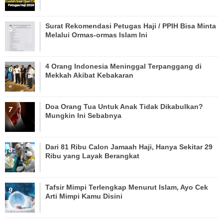
Surat Rekomendasi Petugas Haji / PPIH Bisa Minta
Melalui Ormas-ormas Islam Ini
4 Orang Indonesia Meninggal Terpanggang di
Mekkah Akibat Kebakaran
Doa Orang Tua Untuk Anak Tidak Dikabulkan?
Mungkin Ini Sebabnya
Dari 81 Ribu Calon Jamaah Haji, Hanya Sekitar 29
Ribu yang Layak Berangkat
Tafsir Mimpi Terlengkap Menurut Islam, Ayo Cek
Arti Mimpi Kamu Disini