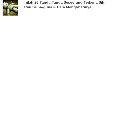
Inilah 26 Tanda-Tanda Seseorang Terkena Sihir
atau Guna-guna & Cara Mengobatinya