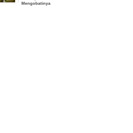
Mengobatinya