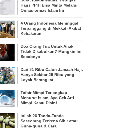
Haji / PPIH Bisa Minta Melalui
Ormas-ormas Islam Ini
4 Orang Indonesia Meninggal
Terpanggang di Mekkah Akibat
Kebakaran
Doa Orang Tua Untuk Anak
Tidak Dikabulkan? Mungkin Ini
Sebabnya
Dari 81 Ribu Calon Jamaah Haji,
Hanya Sekitar 29 Ribu yang
Layak Berangkat
Tafsir Mimpi Terlengkap
Menurut Islam, Ayo Cek Arti
Mimpi Kamu Disini
Inilah 26 Tanda-Tanda
Seseorang Terkena Sihir atau
Guna-guna & Cara