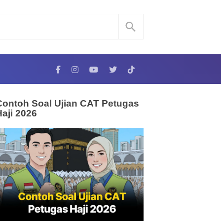
Contoh Soal Ujian CAT Petugas
Haji 2026