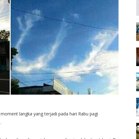
oment langka yang terjadi pada hari Rabu pagi
.