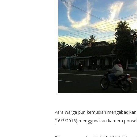
Para warga pun kemudian mengabadikan m
(16/3/2016) menggunakan kamera ponsel