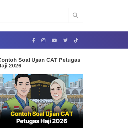
Contoh Soal Ujian CAT Petugas
Haji 2026