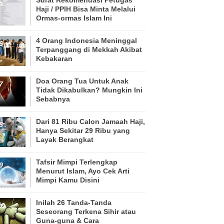
Haji / PPIH Bisa Minta Melalui
Ormas-ormas Islam Ini
4 Orang Indonesia Meninggal
Terpanggang di Mekkah Akibat
Kebakaran
Doa Orang Tua Untuk Anak
Tidak Dikabulkan? Mungkin Ini
Sebabnya
Dari 81 Ribu Calon Jamaah Haji,
Hanya Sekitar 29 Ribu yang
Layak Berangkat
Tafsir Mimpi Terlengkap
Menurut Islam, Ayo Cek Arti
Mimpi Kamu Disini
Inilah 26 Tanda-Tanda
Seseorang Terkena Sihir atau
Guna-guna & Cara