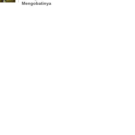
Mengobatinya