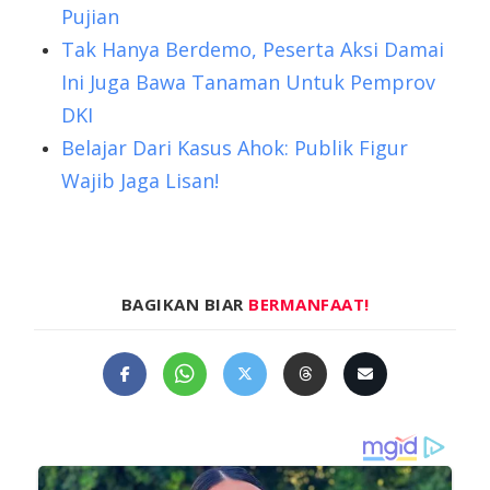
Pujian
Tak Hanya Berdemo, Peserta Aksi Damai
Ini Juga Bawa Tanaman Untuk Pemprov
DKI
Belajar Dari Kasus Ahok: Publik Figur
Wajib Jaga Lisan!
BAGIKAN BIAR
BERMANFAAT!