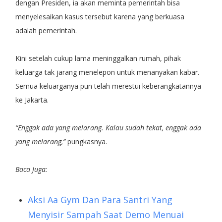
dengan Presiden, ia akan meminta pemerintah bisa
menyelesaikan kasus tersebut karena yang berkuasa
adalah pemerintah.
Kini setelah cukup lama meninggalkan rumah, pihak
keluarga tak jarang menelepon untuk menanyakan kabar.
Semua keluarganya pun telah merestui keberangkatannya
ke Jakarta.
“Enggak ada yang melarang. Kalau sudah tekat, enggak ada
yang melarang,”
pungkasnya.
Baca Juga:
Aksi Aa Gym Dan Para Santri Yang
Menyisir Sampah Saat Demo Menuai