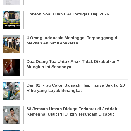
Contoh Soal Ujian CAT Petugas Haji 2026
4 Orang Indonesia Meninggal Terpanggang di
Mekkah Akibat Kebakaran
Doa Orang Tua Untuk Anak Tidak Dikabulkan?
Mungkin Ini Sebabnya
Dari 81 Ribu Calon Jamaah Haji, Hanya Sekitar 29
Ribu yang Layak Berangkat
38 Jemaah Umrah Diduga Terlantar di Jeddah,
Kemenhaj Usut PPIU, Izin Terancam Dicabut