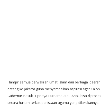
Hampir semua perwakilan umat Islam dari berbagai daerah
datang ke Jakarta guna menyampaikan aspirasi agar Calon
Gubernur Basuki Tjahaya Purnama atau Ahok bisa diproses
secara hukum terkait penistaan agama yang dilakukannya.