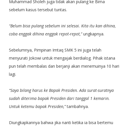
Muhammad Sholeh juga tidak akan pulang ke Bima
sebelum kasus tersebut tuntas.
“Belum bisa pulang sebelum ini selesai. Kita itu kan dihina,
coba enggak dihina enggak repot-repot,”
ungkapnya.
Sebelumnya, Pimpinan Imtaq SMK 5 ini juga telah
menyurati Jokowi untuk mengajak berdialog. Pihak istana
pun telah membalas dan berjanji akan menemuinya 10 hari
lagi.
“Saya bilang harus ke Bapak Presiden. Ada surat-suratnya
sudah diterima bapak Presiden dari tanggal 1 kemarin.
Untuk ketemu bapak Presiden,”
tambahnya.
Diungkapkannya bahwa jika nanti ketika ia bisa bertemu