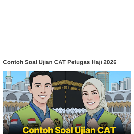
Contoh Soal Ujian CAT Petugas Haji 2026