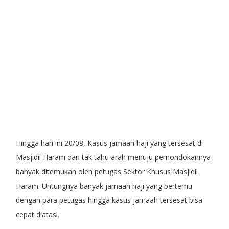
Hingga hari ini 20/08, Kasus jamaah haji yang tersesat di
Masjidil Haram dan tak tahu arah menuju pemondokannya
banyak ditemukan oleh petugas Sektor Khusus Masjidil
Haram. Untungnya banyak jamaah haji yang bertemu
dengan para petugas hingga kasus jamaah tersesat bisa
cepat diatasi.