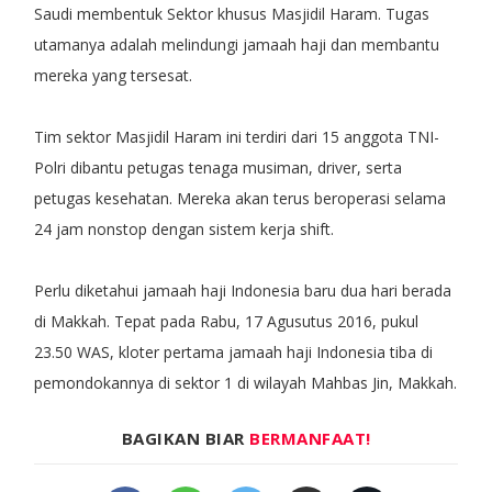
Saudi membentuk Sektor khusus Masjidil Haram. Tugas
utamanya adalah melindungi jamaah haji dan membantu
mereka yang tersesat.
Tim sektor Masjidil Haram ini terdiri dari 15 anggota TNI-
Polri dibantu petugas tenaga musiman, driver, serta
petugas kesehatan. Mereka akan terus beroperasi selama
24 jam nonstop dengan sistem kerja shift.
Perlu diketahui jamaah haji Indonesia baru dua hari berada
di Makkah. Tepat pada Rabu, 17 Agusutus 2016, pukul
23.50 WAS, kloter pertama jamaah haji Indonesia tiba di
pemondokannya di sektor 1 di wilayah Mahbas Jin, Makkah.
BAGIKAN BIAR
BERMANFAAT!