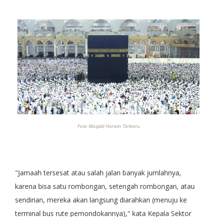
Foto Masjidil Haram Terbaru
"Jamaah tersesat atau salah jalan banyak jumlahnya,
karena bisa satu rombongan, setengah rombongan, atau
sendirian, mereka akan langsung diarahkan (menuju ke
terminal bus rute pemondokannya)," kata Kepala Sektor