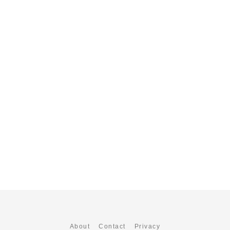
About
Contact
Privacy