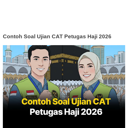
Contoh Soal Ujian CAT Petugas Haji 2026