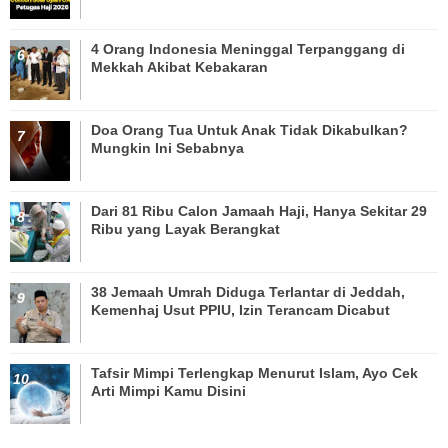
4 Orang Indonesia Meninggal Terpanggang di
Mekkah Akibat Kebakaran
Doa Orang Tua Untuk Anak Tidak Dikabulkan?
Mungkin Ini Sebabnya
Dari 81 Ribu Calon Jamaah Haji, Hanya Sekitar 29
Ribu yang Layak Berangkat
38 Jemaah Umrah Diduga Terlantar di Jeddah,
Kemenhaj Usut PPIU, Izin Terancam Dicabut
Tafsir Mimpi Terlengkap Menurut Islam, Ayo Cek
Arti Mimpi Kamu Disini