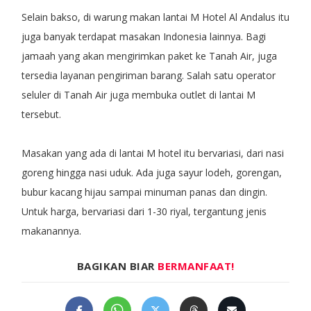
Selain bakso, di warung makan lantai M Hotel Al Andalus itu
juga banyak terdapat masakan Indonesia lainnya. Bagi
jamaah yang akan mengirimkan paket ke Tanah Air, juga
tersedia layanan pengiriman barang. Salah satu operator
seluler di Tanah Air juga membuka outlet di lantai M
tersebut.
Masakan yang ada di lantai M hotel itu bervariasi, dari nasi
goreng hingga nasi uduk. Ada juga sayur lodeh, gorengan,
bubur kacang hijau sampai minuman panas dan dingin.
Untuk harga, bervariasi dari 1-30 riyal, tergantung jenis
makanannya.
BAGIKAN BIAR
BERMANFAAT!