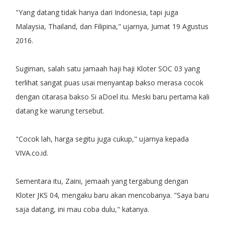
"Yang datang tidak hanya dari Indonesia, tapi juga
Malaysia, Thailand, dan Filipina," ujarnya, Jumat 19 Agustus
2016.
Sugiman, salah satu jamaah haji haji Kloter SOC 03 yang
terlihat sangat puas usai menyantap bakso merasa cocok
dengan citarasa bakso Si aDoel itu. Meski baru pertama kali
datang ke warung tersebut.
"Cocok lah, harga segitu juga cukup," ujarnya kepada
VIVA.co.id.
Sementara itu, Zaini, jemaah yang tergabung dengan
Kloter JKS 04, mengaku baru akan mencobanya. "Saya baru
saja datang, ini mau coba dulu," katanya.