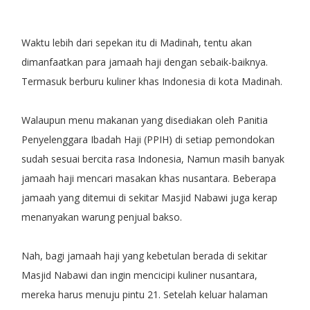
Waktu lebih dari sepekan itu di Madinah, tentu akan
dimanfaatkan para jamaah haji dengan sebaik-baiknya.
Termasuk berburu kuliner khas Indonesia di kota Madinah.
Walaupun menu makanan yang disediakan oleh Panitia
Penyelenggara Ibadah Haji (PPIH) di setiap pemondokan
sudah sesuai bercita rasa Indonesia, Namun masih banyak
jamaah haji mencari masakan khas nusantara. Beberapa
jamaah yang ditemui di sekitar Masjid Nabawi juga kerap
menanyakan warung penjual bakso.
Nah, bagi jamaah haji yang kebetulan berada di sekitar
Masjid Nabawi dan ingin mencicipi kuliner nusantara,
mereka harus menuju pintu 21. Setelah keluar halaman