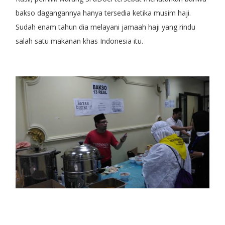
bakso dagangannya hanya tersedia ketika musim haji.
Sudah enam tahun dia melayani jamaah haji yang rindu
salah satu makanan khas Indonesia itu.