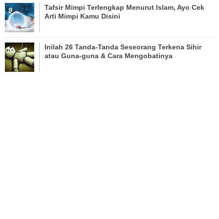
Tafsir Mimpi Terlengkap Menurut Islam, Ayo Cek
Arti Mimpi Kamu Disini
Inilah 26 Tanda-Tanda Seseorang Terkena Sihir
atau Guna-guna & Cara Mengobatinya