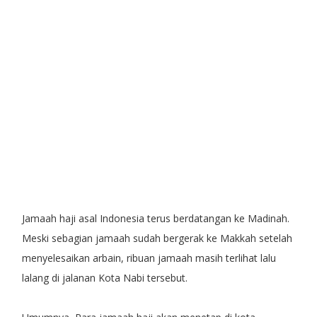
Jamaah haji asal Indonesia terus berdatangan ke Madinah.
Meski sebagian jamaah sudah bergerak ke Makkah setelah
menyelesaikan arbain, ribuan jamaah masih terlihat lalu
lalang di jalanan Kota Nabi tersebut.