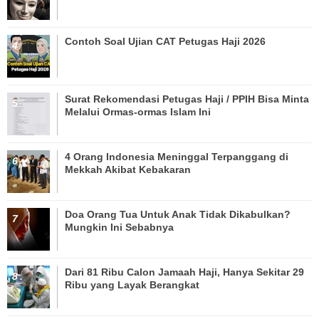
Contoh Soal Ujian CAT Petugas Haji 2026
Surat Rekomendasi Petugas Haji / PPIH Bisa Minta
Melalui Ormas-ormas Islam Ini
4 Orang Indonesia Meninggal Terpanggang di
Mekkah Akibat Kebakaran
Doa Orang Tua Untuk Anak Tidak Dikabulkan?
Mungkin Ini Sebabnya
Dari 81 Ribu Calon Jamaah Haji, Hanya Sekitar 29
Ribu yang Layak Berangkat