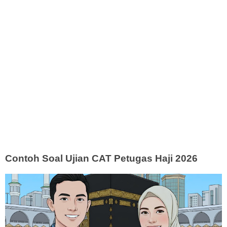
Contoh Soal Ujian CAT Petugas Haji 2026