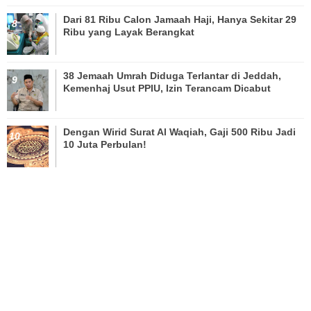
Dari 81 Ribu Calon Jamaah Haji, Hanya Sekitar 29
Ribu yang Layak Berangkat
38 Jemaah Umrah Diduga Terlantar di Jeddah,
Kemenhaj Usut PPIU, Izin Terancam Dicabut
Dengan Wirid Surat Al Waqiah, Gaji 500 Ribu Jadi
10 Juta Perbulan!