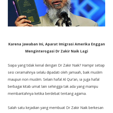
Karena Jawaban Ini, Aparat Imigrasi Amerika Enggan
Menginterogasi Dr Zakir Naik Lagi
Siapa yang tidak kenal dengan Dr Zakir Naik? Hampir setiap
sesi ceramahnya selalu dipadati oleh jamaah, baik muslim
maupun non muslim. Selain hafal Al Qur’an, ia juga hafal
berbagai kitab umat lain sehingga tak ada yang mampu
membantahnya ketika berdebat tentang agama.
Salah satu kejadian yang membuat Dr Zakir Naik berkesan