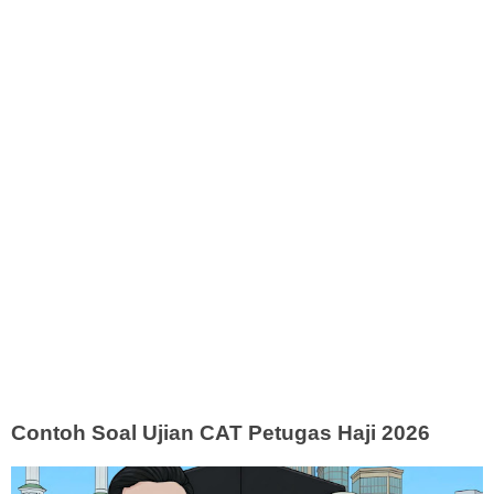
Contoh Soal Ujian CAT Petugas Haji 2026