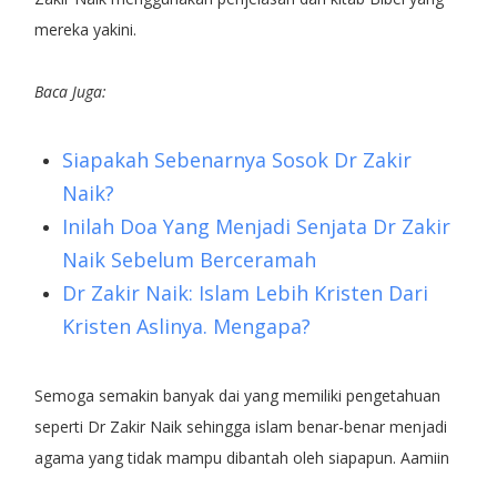
mereka yakini.
Baca Juga:
Siapakah Sebenarnya Sosok Dr Zakir
Naik?
Inilah Doa Yang Menjadi Senjata Dr Zakir
Naik Sebelum Berceramah
Dr Zakir Naik: Islam Lebih Kristen Dari
Kristen Aslinya. Mengapa?
Semoga semakin banyak dai yang memiliki pengetahuan
seperti Dr Zakir Naik sehingga islam benar-benar menjadi
agama yang tidak mampu dibantah oleh siapapun. Aamiin