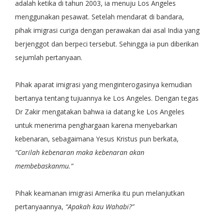
adalah ketika di tahun 2003, ia menuju Los Angeles
menggunakan pesawat. Setelah mendarat di bandara,
pihak imigrasi curiga dengan perawakan dai asal India yang
berjenggot dan berpeci tersebut. Sehingga ia pun diberikan
sejumlah pertanyaan.
Pihak aparat imigrasi yang menginterogasinya kemudian
bertanya tentang tujuannya ke Los Angeles. Dengan tegas
Dr Zakir mengatakan bahwa ia datang ke Los Angeles
untuk menerima penghargaan karena menyebarkan
kebenaran, sebagaimana Yesus Kristus pun berkata,
“Carilah kebenaran maka kebenaran akan
membebaskanmu.”
Pihak keamanan imigrasi Amerika itu pun melanjutkan
pertanyaannya,
“Apakah kau Wahabi?”