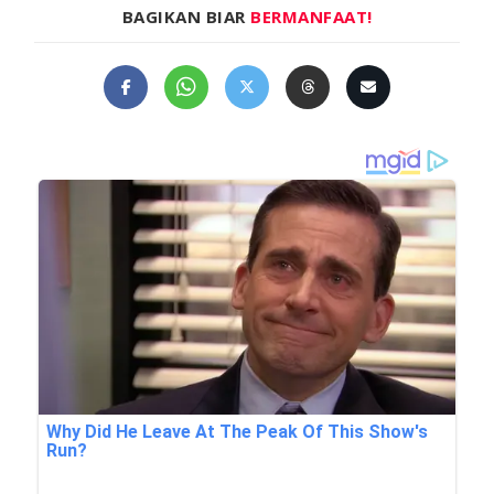
BAGIKAN BIAR
BERMANFAAT!