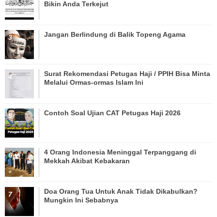
Bikin Anda Terkejut
Jangan Berlindung di Balik Topeng Agama
Surat Rekomendasi Petugas Haji / PPIH Bisa Minta
Melalui Ormas-ormas Islam Ini
Contoh Soal Ujian CAT Petugas Haji 2026
4 Orang Indonesia Meninggal Terpanggang di
Mekkah Akibat Kebakaran
Doa Orang Tua Untuk Anak Tidak Dikabulkan?
Mungkin Ini Sebabnya