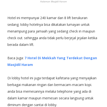
Halaman Masjidil Haram
Hotel ini mempunyai 240 kamar dan 8 lift berukuran
sedang. lobby hotelnya bisa dikatakan lumayan untuk
menampung para jamaah yang sedang check in maupun
check out. sehingga anda tidak perlu berjejal jejalan ketika
berada dalam lift.
Baca Juga:
7 Hotel Di Mekkah Yang Terdekat Dengan
Masjidil Haram
Di lobby hotel ini juga terdapat kafetaria yang menyajikan
berbagai makanan ringan dan bermacam-macam kopi.
anda bisa memesannya melalui telephone yang ada di
dalam kamar maupun memesan secara langsung untuk
diminum dengan santai di lobby.