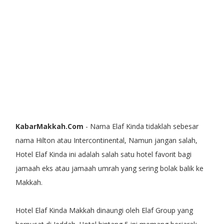
KabarMakkah.Com
- Nama Elaf Kinda tidaklah sebesar
nama Hilton atau Intercontinental, Namun jangan salah,
Hotel Elaf Kinda ini adalah salah satu hotel favorit bagi
jamaah eks atau jamaah umrah yang sering bolak balik ke
Makkah.
Hotel Elaf Kinda Makkah dinaungi oleh Elaf Group yang