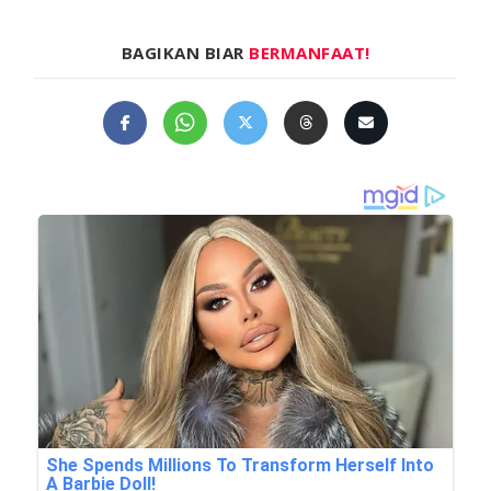
BAGIKAN BIAR
BERMANFAAT!