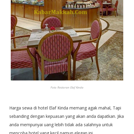
Foto Restoran Elaf Kinda
Harga sewa di hotel Elaf Kinda memang agak mahal, Tapi
sebanding dengan kepuasan yang akan anda dapatkan. Jika
anda mempunyai uang lebih tidak ada salahnya untuk
mencoba hotel yang kecil namun elegan ini.