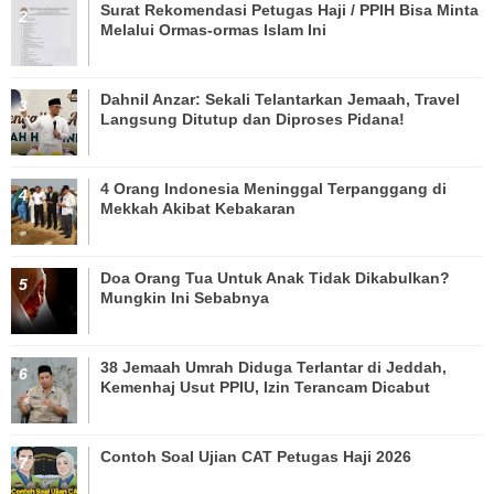
Surat Rekomendasi Petugas Haji / PPIH Bisa Minta
Melalui Ormas-ormas Islam Ini
Dahnil Anzar: Sekali Telantarkan Jemaah, Travel
Langsung Ditutup dan Diproses Pidana!
4 Orang Indonesia Meninggal Terpanggang di
Mekkah Akibat Kebakaran
Doa Orang Tua Untuk Anak Tidak Dikabulkan?
Mungkin Ini Sebabnya
38 Jemaah Umrah Diduga Terlantar di Jeddah,
Kemenhaj Usut PPIU, Izin Terancam Dicabut
Contoh Soal Ujian CAT Petugas Haji 2026