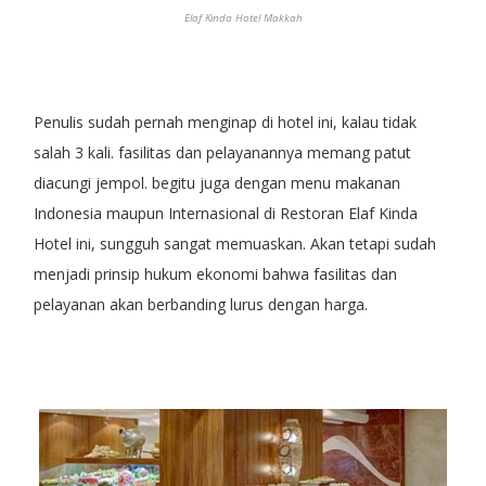
Elaf Kinda Hotel Makkah
Penulis sudah pernah menginap di hotel ini, kalau tidak
salah 3 kali. fasilitas dan pelayanannya memang patut
diacungi jempol. begitu juga dengan menu makanan
Indonesia maupun Internasional di Restoran Elaf Kinda
Hotel ini, sungguh sangat memuaskan. Akan tetapi sudah
menjadi prinsip hukum ekonomi bahwa fasilitas dan
pelayanan akan berbanding lurus dengan harga.