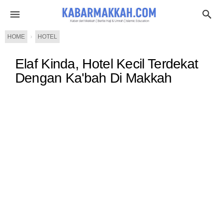
HOME
›
HOTEL
Elaf Kinda, Hotel Kecil Terdekat
Dengan Ka'bah Di Makkah