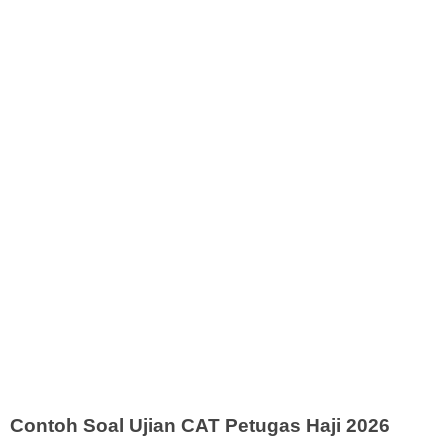
Contoh Soal Ujian CAT Petugas Haji 2026