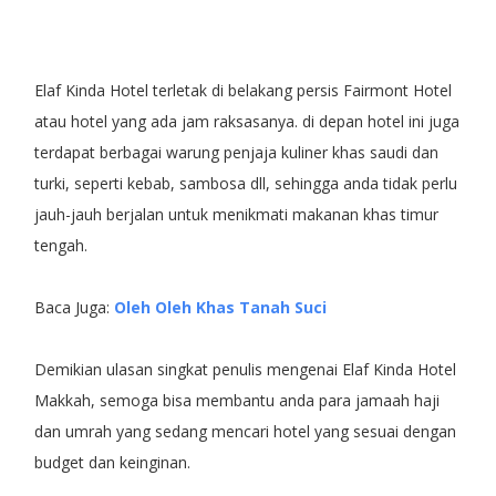
Elaf Kinda Hotel terletak di belakang persis Fairmont Hotel
atau hotel yang ada jam raksasanya. di depan hotel ini juga
terdapat berbagai warung penjaja kuliner khas saudi dan
turki, seperti kebab, sambosa dll, sehingga anda tidak perlu
jauh-jauh berjalan untuk menikmati makanan khas timur
tengah.
Baca Juga:
Oleh Oleh Khas Tanah Suci
Demikian ulasan singkat penulis mengenai Elaf Kinda Hotel
Makkah, semoga bisa membantu anda para jamaah haji
dan umrah yang sedang mencari hotel yang sesuai dengan
budget dan keinginan.