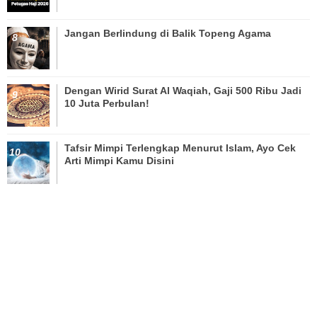
Jangan Berlindung di Balik Topeng Agama
Dengan Wirid Surat Al Waqiah, Gaji 500 Ribu Jadi
10 Juta Perbulan!
Tafsir Mimpi Terlengkap Menurut Islam, Ayo Cek
Arti Mimpi Kamu Disini