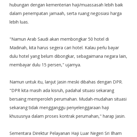
hubungan dengan kementerian haji/muassasah lebih baik
dalam penempatan jamaah, serta ruang negosiasi harga
lebih luas.
"Namun Arab Saudi akan membongkar 50 hotel di
Madinah, kita harus segera cari hotel. Kalau perlu bayar
dulu hotel yang belum dibongkar, sebagaimana negara lain,
membayar dulu 15 persen," ujarnya.
Namun untuk itu, lanjut Jasin meski dibahas dengan DPR.
"DPR kita masih ada kisruh, padahal situasi sekarang
bersaing memperoleh perumahan. Mudah-mudahan situasi
sekarang tidak mengganggu penyelenggaraan haji
khususnya dalam proses kontrak perumahan," harap Jasin.
Sementara Direktur Pelayanan Haji Luar Negeri Sri Ilham