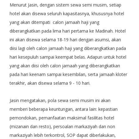
Menurut Jasin, dengan sistem sewa semi musim, setiap
hotel akan disewa seluruh kapasitasnya, khususnya hotel
yang akan ditempati calon jamaah haji yang
diberangkatkan pada lima hari pertama ke Madinah. Hotel
ini akan disewa selama 18-19 hari dengan asumsi, akan
diisi lagi oleh calon jamaah haji yang diberangkatkan pada
hari kesepuluh sampai keempat belas. Adapun untuk hotel
yang akan diisi oleh calon jamaah yang diberangkatkan
pada hari keenam sampai kesembilan, serta jamaah kloter
terakhir, akan disewa selama 9 - 10 hari.
Jasin mengatakan, pola sewa semi musim ini akan
memberi beberapa keuntungan, antara lain: kepastian
pemondokan, pemanfaatan maksimal fasilitas hotel
(mizanain dan resto), persoalan markaziyah dan non
markaziyah lebih terkontrol, SOP dapat diberlakukan,