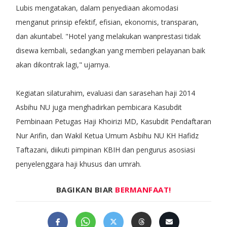
Lubis mengatakan, dalam penyediaan akomodasi
menganut prinsip efektif, efisian, ekonomis, transparan,
dan akuntabel. "Hotel yang melakukan wanprestasi tidak
disewa kembali, sedangkan yang memberi pelayanan baik
akan dikontrak lagi," ujarnya.
Kegiatan silaturahim, evaluasi dan sarasehan haji 2014
Asbihu NU juga menghadirkan pembicara Kasubdit
Pembinaan Petugas Haji Khoirizi MD, Kasubdit Pendaftaran
Nur Arifin, dan Wakil Ketua Umum Asbihu NU KH Hafidz
Taftazani, diikuti pimpinan KBIH dan pengurus asosiasi
penyelenggara haji khusus dan umrah.
BAGIKAN BIAR
BERMANFAAT!