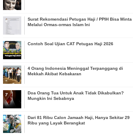
Surat Rekomendasi Petugas Haji / PPIH Bisa Minta
Melalui Ormas-ormas Islam Ini
Contoh Soal Ujian CAT Petugas Haji 2026
4 Orang Indonesia Meninggal Terpanggang di
Mekkah Akibat Kebakaran
Doa Orang Tua Untuk Anak Tidak Dikabulkan?
Mungkin Ini Sebabnya
Dari 81 Ribu Calon Jamaah Haji, Hanya Sekitar 29
Ribu yang Layak Berangkat