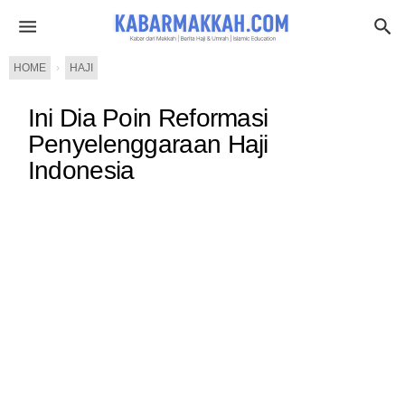
HOME
›
HAJI
Ini Dia Poin Reformasi
Penyelenggaraan Haji
Indonesia