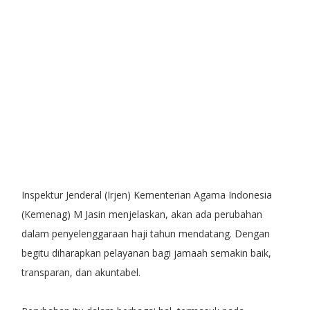
Inspektur Jenderal (Irjen) Kementerian Agama Indonesia
(Kemenag) M Jasin menjelaskan, akan ada perubahan
dalam penyelenggaraan haji tahun mendatang. Dengan
begitu diharapkan pelayanan bagi jamaah semakin baik,
transparan, dan akuntabel.