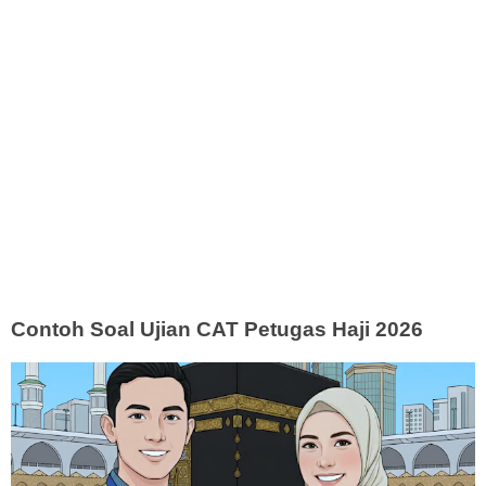
Contoh Soal Ujian CAT Petugas Haji 2026