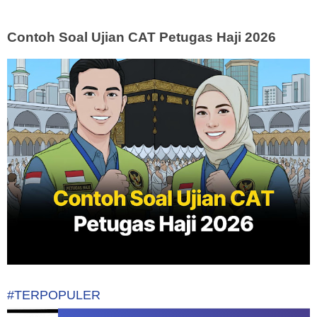
Contoh Soal Ujian CAT Petugas Haji 2026
#TERPOPULER