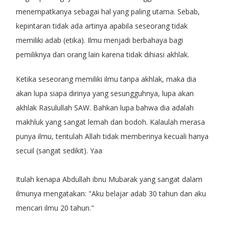
menempatkanya sebagai hal yang paling utama. Sebab,
kepintaran tidak ada artinya apabila seseorang tidak
memiliki adab (etika). Ilmu menjadi berbahaya bagi
pemiliknya dan orang lain karena tidak dihiasi akhlak.
Ketika seseorang memiliki ilmu tanpa akhlak, maka dia
akan lupa siapa dirinya yang sesungguhnya, lupa akan
akhlak Rasulullah SAW. Bahkan lupa bahwa dia adalah
makhluk yang sangat lemah dan bodoh. Kalaulah merasa
punya ilmu, tentulah Allah tidak memberinya kecuali hanya
secuil (sangat sedikit). Yaa
Itulah kenapa Abdullah ibnu Mubarak yang sangat dalam
ilmunya mengatakan: "Aku belajar adab 30 tahun dan aku
mencari ilmu 20 tahun."