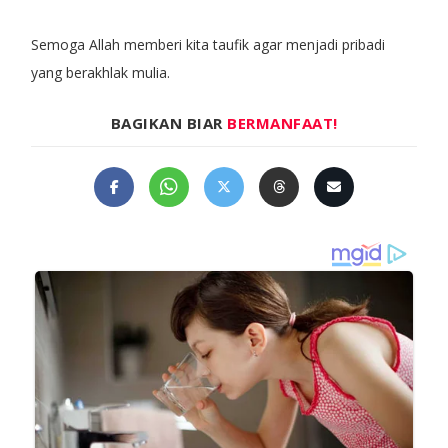
Semoga Allah memberi kita taufik agar menjadi pribadi
yang berakhlak mulia.
BAGIKAN BIAR
BERMANFAAT!