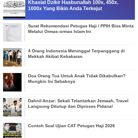
Khasiat Dzikir Hasbunallah 100x, 450x,
1000x Yang Bikin Anda Terkejut
Surat Rekomendasi Petugas Haji / PPIH Bisa Minta
Melalui Ormas-ormas Islam Ini
4 Orang Indonesia Meninggal Terpanggang di
Mekkah Akibat Kebakaran
Doa Orang Tua Untuk Anak Tidak Dikabulkan?
Mungkin Ini Sebabnya
Dahnil Anzar: Sekali Telantarkan Jemaah, Travel
Langsung Ditutup dan Diproses Pidana!
Contoh Soal Ujian CAT Petugas Haji 2026