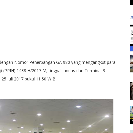
 dengan Nomor Penerbangan GA 980 yang mengangkut para
i (PPIH) 1438 H/2017 M, tinggal landas dari Terminal 3
25 Juli 2017 pukul 11.50 WIB.