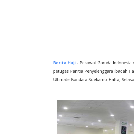
Berita Haji
- Pesawat Garuda Indonesia
petugas Panitia Penyelenggara Ibadah Haj
Ultimate Bandara Soekarno-Hatta, Selasa 