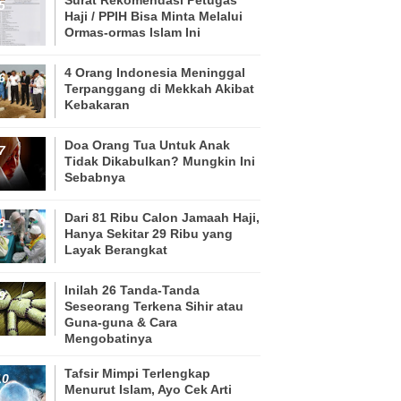
Haji / PPIH Bisa Minta Melalui
Ormas-ormas Islam Ini
4 Orang Indonesia Meninggal
Terpanggang di Mekkah Akibat
Kebakaran
Doa Orang Tua Untuk Anak
Tidak Dikabulkan? Mungkin Ini
Sebabnya
Dari 81 Ribu Calon Jamaah Haji,
Hanya Sekitar 29 Ribu yang
Layak Berangkat
Inilah 26 Tanda-Tanda
Seseorang Terkena Sihir atau
Guna-guna & Cara
Mengobatinya
Tafsir Mimpi Terlengkap
Menurut Islam, Ayo Cek Arti