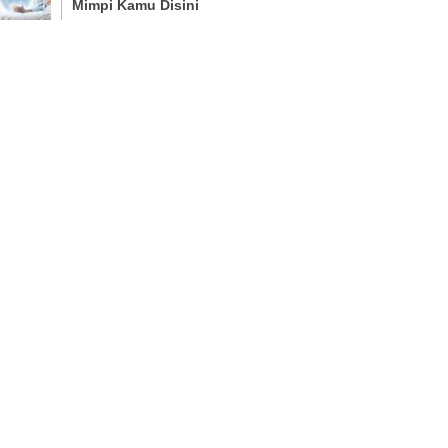
Mimpi Kamu Disini