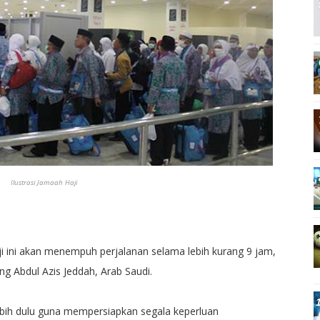
Ilustrasi Jamaah Haji
ini akan menempuh perjalanan selama lebih kurang 9 jam,
ng Abdul Azis Jeddah, Arab Saudi.
bih dulu guna mempersiapkan segala keperluan