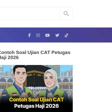
Contoh Soal Ujian CAT Petugas
Haji 2026