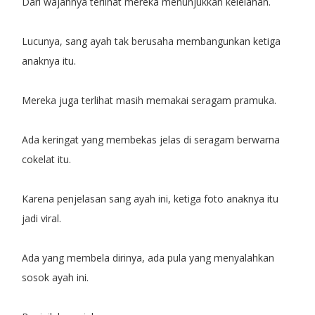
Dari wajahnya terlihat mereka menunjukkan kelelahan.
Lucunya, sang ayah tak berusaha membangunkan ketiga
anaknya itu.
Mereka juga terlihat masih memakai seragam pramuka.
Ada keringat yang membekas jelas di seragam berwarna
cokelat itu.
Karena penjelasan sang ayah ini, ketiga foto anaknya itu
jadi viral.
Ada yang membela dirinya, ada pula yang menyalahkan
sosok ayah ini.