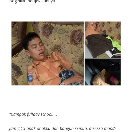
Beginilah penjelasannya.
"Dampak fullday school....
Jam 4,15 anak anakku dah bangun semua, mereka mandi