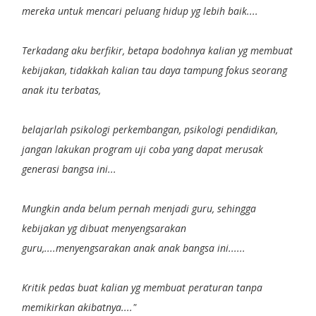
mereka untuk mencari peluang hidup yg lebih baik....
Terkadang aku berfikir, betapa bodohnya kalian yg membuat
kebijakan, tidakkah kalian tau daya tampung fokus seorang
anak itu terbatas,
belajarlah psikologi perkembangan, psikologi pendidikan,
jangan lakukan program uji coba yang dapat merusak
generasi bangsa ini...
Mungkin anda belum pernah menjadi guru, sehingga
kebijakan yg dibuat menyengsarakan
guru,....menyengsarakan anak anak bangsa ini......
Kritik pedas buat kalian yg membuat peraturan tanpa
memikirkan akibatnya...."