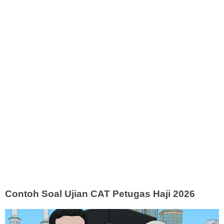
Contoh Soal Ujian CAT Petugas Haji 2026