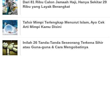
Dari 81 Ribu Calon Jamaah Haji, Hanya Sekitar 29
Ribu yang Layak Berangkat
Tafsir Mimpi Terlengkap Menurut Islam, Ayo Cek
Arti Mimpi Kamu Disini
Inilah 26 Tanda-Tanda Seseorang Terkena Sihir
atau Guna-guna & Cara Mengobatinya