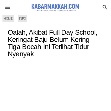
HOME
›
INFO
Oalah, Akibat Full Day School,
Keringat Baju Belum Kering
Tiga Bocah Ini Terlihat Tidur
Nyenyak