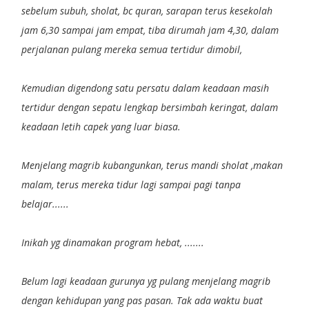
sebelum subuh, sholat, bc quran, sarapan terus kesekolah
jam 6,30 sampai jam empat, tiba dirumah jam 4,30, dalam
perjalanan pulang mereka semua tertidur dimobil,
Kemudian digendong satu persatu dalam keadaan masih
tertidur dengan sepatu lengkap bersimbah keringat, dalam
keadaan letih capek yang luar biasa.
Menjelang magrib kubangunkan, terus mandi sholat ,makan
malam, terus mereka tidur lagi sampai pagi tanpa
belajar......
Inikah yg dinamakan program hebat, .......
Belum lagi keadaan gurunya yg pulang menjelang magrib
dengan kehidupan yang pas pasan. Tak ada waktu buat