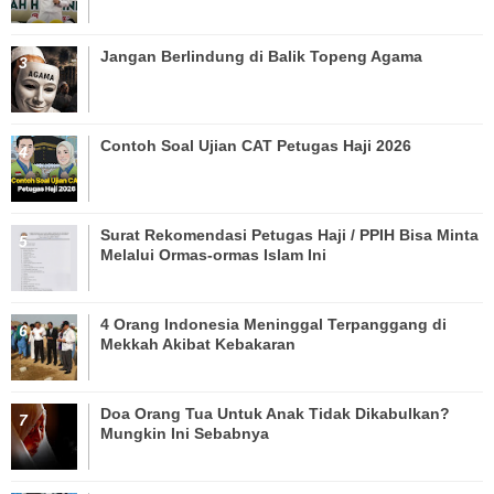
Jangan Berlindung di Balik Topeng Agama
Contoh Soal Ujian CAT Petugas Haji 2026
Surat Rekomendasi Petugas Haji / PPIH Bisa Minta
Melalui Ormas-ormas Islam Ini
4 Orang Indonesia Meninggal Terpanggang di
Mekkah Akibat Kebakaran
Doa Orang Tua Untuk Anak Tidak Dikabulkan?
Mungkin Ini Sebabnya