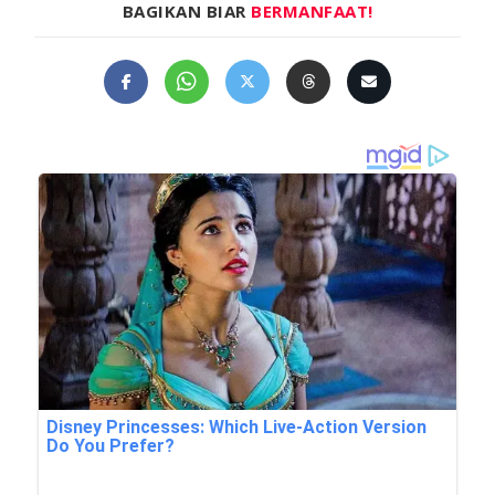
BAGIKAN BIAR
BERMANFAAT!