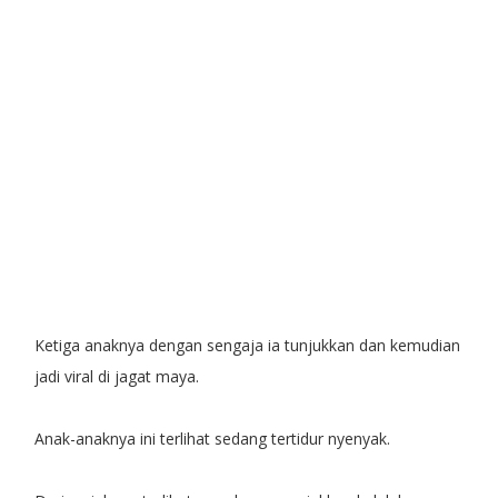
Ketiga anaknya dengan sengaja ia tunjukkan dan kemudian
jadi viral di jagat maya.
Anak-anaknya ini terlihat sedang tertidur nyenyak.