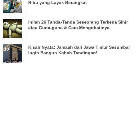
Ribu yang Layak Berangkat
Inilah 26 Tanda-Tanda Seseorang Terkena Sihir
atau Guna-guna & Cara Mengobatinya
Kisah Nyata: Jamaah dari Jawa Timur Sesumbar
Ingin Bangun Kabah Tandingan!