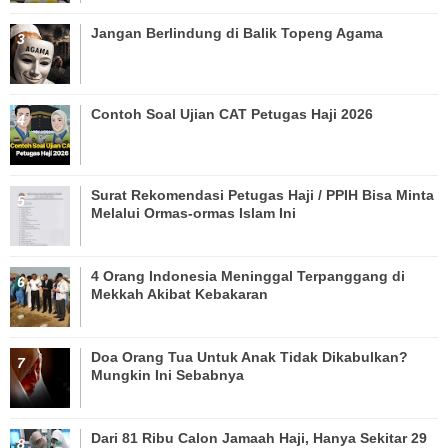
Jangan Berlindung di Balik Topeng Agama
Contoh Soal Ujian CAT Petugas Haji 2026
Surat Rekomendasi Petugas Haji / PPIH Bisa Minta
Melalui Ormas-ormas Islam Ini
4 Orang Indonesia Meninggal Terpanggang di
Mekkah Akibat Kebakaran
Doa Orang Tua Untuk Anak Tidak Dikabulkan?
Mungkin Ini Sebabnya
Dari 81 Ribu Calon Jamaah Haji, Hanya Sekitar 29