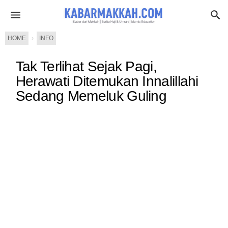
HOME
›
INFO
Tak Terlihat Sejak Pagi,
Herawati Ditemukan Innalillahi
Sedang Memeluk Guling