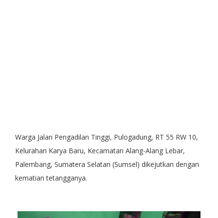
Warga Jalan Pengadilan Tinggi, Pulogadung, RT 55 RW 10,
Kelurahan Karya Baru, Kecamatan Alang-Alang Lebar,
Palembang, Sumatera Selatan (Sumsel) dikejutkan dengan
kematian tetangganya.