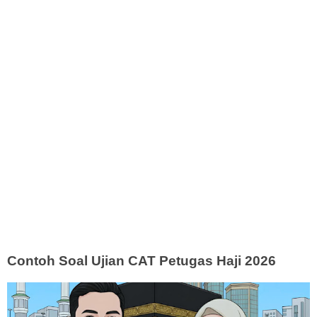
Contoh Soal Ujian CAT Petugas Haji 2026