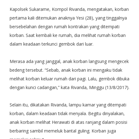
Kapolsek Sukarame, Kompol Rivanda, mengatakan, korban
pertama kali ditemukan anaknya Yesi (28), yang tinggalnya
bersebelahan dengan rumah kontrakan yang ditempati
korban. Saat kembali ke rumah, dia melihat rumah korban
dalam keadaan terkunci gembok dari luar.
Merasa ada yang janggal, anak korban langsung mengecek
bedeng tersebut. “Sebab, anak korban ini mengaku tidak
melihat korban keluar rumah dari pagi. Lalu, gembok dibuka
dengan kunci cadangan,” kata Rivanda, Minggu (13/8/2017).
Selain itu, dikatakan Rivanda, lampu kamar yang ditempati
korban, dalam keadaan tidak menyala. Begitu dinyalakan,
anak korban melihat Herawati di atas ranjang dalam posisi
berbaring sambil memeluk bantal guling. Korban juga