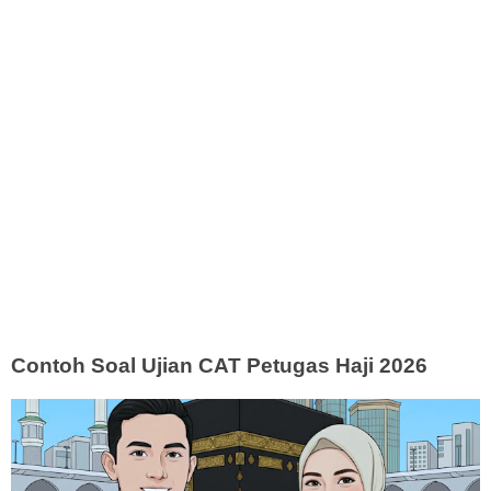
Contoh Soal Ujian CAT Petugas Haji 2026