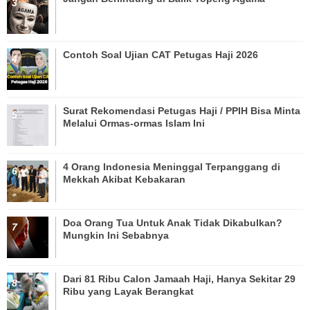
Contoh Soal Ujian CAT Petugas Haji 2026
Surat Rekomendasi Petugas Haji / PPIH Bisa Minta
Melalui Ormas-ormas Islam Ini
4 Orang Indonesia Meninggal Terpanggang di
Mekkah Akibat Kebakaran
Doa Orang Tua Untuk Anak Tidak Dikabulkan?
Mungkin Ini Sebabnya
Dari 81 Ribu Calon Jamaah Haji, Hanya Sekitar 29
Ribu yang Layak Berangkat