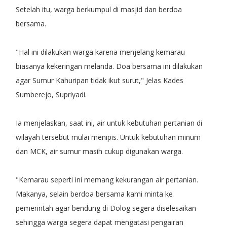
Setelah itu, warga berkumpul di masjid dan berdoa
bersama.
"Hal ini dilakukan warga karena menjelang kemarau
biasanya kekeringan melanda. Doa bersama ini dilakukan
agar Sumur Kahuripan tidak ikut surut," Jelas Kades
Sumberejo, Supriyadi.
Ia menjelaskan, saat ini, air untuk kebutuhan pertanian di
wilayah tersebut mulai menipis. Untuk kebutuhan minum
dan MCK, air sumur masih cukup digunakan warga.
"Kemarau seperti ini memang kekurangan air pertanian.
Makanya, selain berdoa bersama kami minta ke
pemerintah agar bendung di Dolog segera diselesaikan
sehingga warga segera dapat mengatasi pengairan