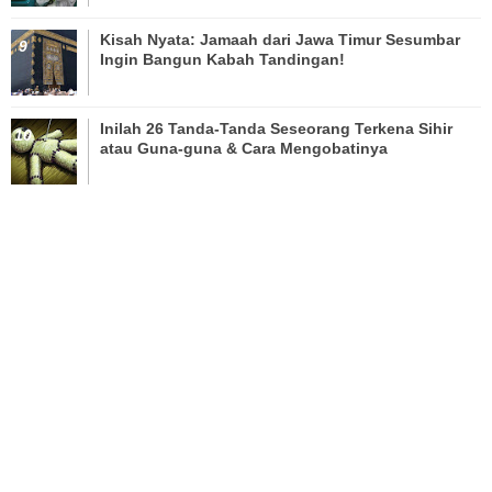
Kisah Nyata: Jamaah dari Jawa Timur Sesumbar
Ingin Bangun Kabah Tandingan!
Inilah 26 Tanda-Tanda Seseorang Terkena Sihir
atau Guna-guna & Cara Mengobatinya