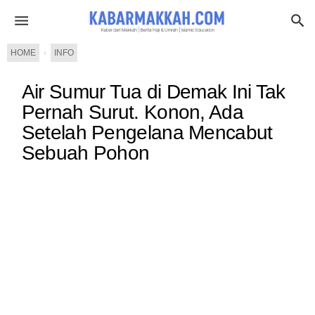
HOME
›
INFO
Air Sumur Tua di Demak Ini Tak
Pernah Surut. Konon, Ada
Setelah Pengelana Mencabut
Sebuah Pohon