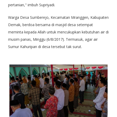
pertanian," imbuh Supriyadi.
Warga Desa Sumberejo, Kecamatan Mranggen, Kabupaten
Demak, berdoa bersama di masjid desa setempat
meminta kepada Allah untuk mencukupkan kebutuhan air di
musim panas, Minggu (6/8/2017). Termasuk, agar air
Sumur Kahuripan di desa tersebut tak surut.