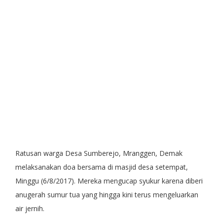
Ratusan warga Desa Sumberejo, Mranggen, Demak
melaksanakan doa bersama di masjid desa setempat,
Minggu (6/8/2017). Mereka mengucap syukur karena diberi
anugerah sumur tua yang hingga kini terus mengeluarkan
air jernih.