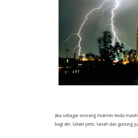
Jika sebagai seorang mukmin Anda masih 
bagi diri. Selain petir, tanah dan gunun