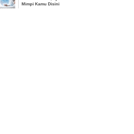
Mimpi Kamu Disini