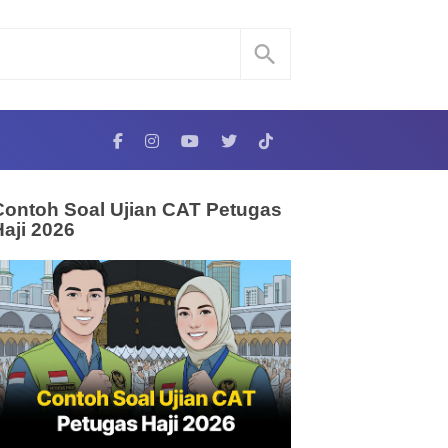
Contoh Soal Ujian CAT Petugas
Haji 2026