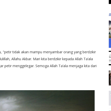
, "petir tidak akan mampu menyambar orang yang berdzikir
illah, Allahu Akbar. Mari kita berdzikir kepada Allah Ta’ala
ar petir menggelegar. Semoga Allah Ta’ala menjaga kita dari