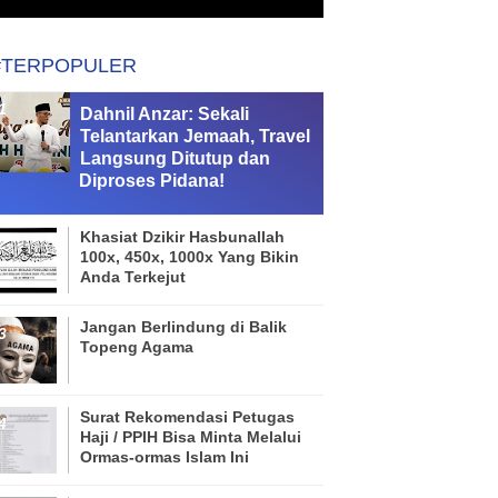
#TERPOPULER
Dahnil Anzar: Sekali
Telantarkan Jemaah, Travel
Langsung Ditutup dan
Diproses Pidana!
Khasiat Dzikir Hasbunallah
100x, 450x, 1000x Yang Bikin
Anda Terkejut
Jangan Berlindung di Balik
Topeng Agama
Surat Rekomendasi Petugas
Haji / PPIH Bisa Minta Melalui
Ormas-ormas Islam Ini