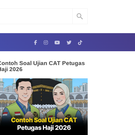
Contoh Soal Ujian CAT Petugas
Haji 2026