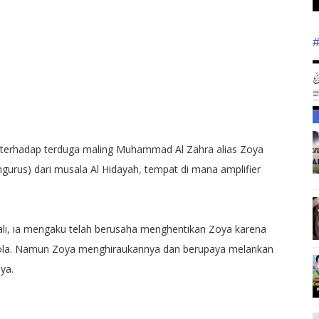
n terhadap terduga maling Muhammad Al Zahra alias Zoya
gurus) dari musala Al Hidayah, tempat di mana amplifier
ali, ia mengaku telah berusaha menghentikan Zoya karena
hola. Namun Zoya menghiraukannya dan berupaya melarikan
ya.