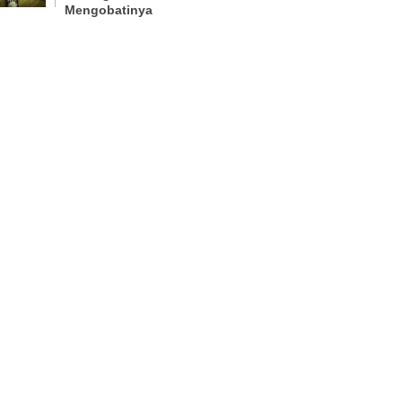
Mengobatinya