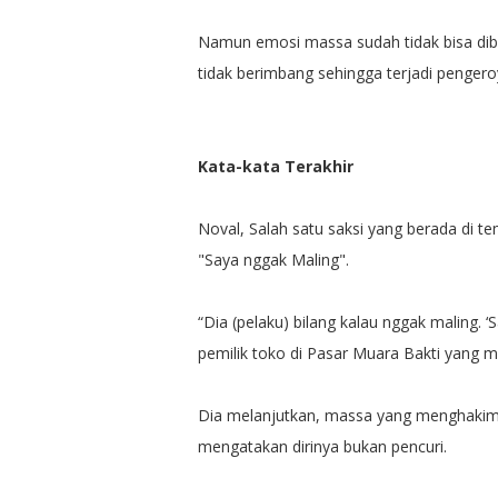
Namun emosi massa sudah tidak bisa dib
tidak berimbang sehingga terjadi penger
Kata-kata Terakhir
Noval, Salah satu saksi yang berada di
"Saya nggak Maling".
“Dia (pelaku) bilang kalau nggak maling. ‘S
pemilik toko di Pasar Muara Bakti yang m
Dia melanjutkan, massa yang menghakimi
mengatakan dirinya bukan pencuri.