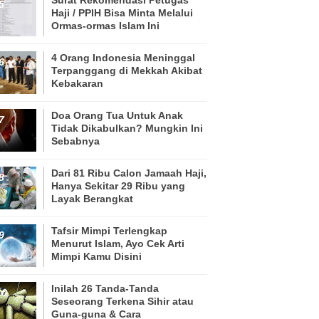
Haji / PPIH Bisa Minta Melalui
Ormas-ormas Islam Ini
4 Orang Indonesia Meninggal
Terpanggang di Mekkah Akibat
Kebakaran
Doa Orang Tua Untuk Anak
Tidak Dikabulkan? Mungkin Ini
Sebabnya
Dari 81 Ribu Calon Jamaah Haji,
Hanya Sekitar 29 Ribu yang
Layak Berangkat
Tafsir Mimpi Terlengkap
Menurut Islam, Ayo Cek Arti
Mimpi Kamu Disini
Inilah 26 Tanda-Tanda
Seseorang Terkena Sihir atau
Guna-guna & Cara