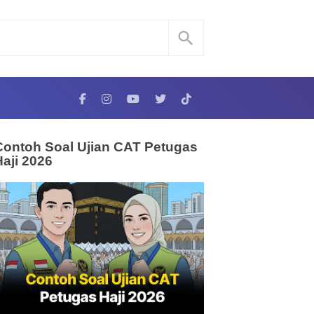
Contoh Soal Ujian CAT Petugas
Haji 2026