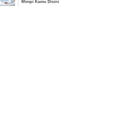
Mimpi Kamu Disini