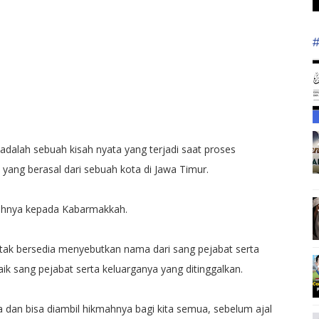
 adalah sebuah kisah nyata yang terjadi saat proses
yang berasal dari sebuah kota di Jawa Timur.
sahnya kepada Kabarmakkah.
 tak bersedia menyebutkan nama dari sang pejabat serta
k sang pejabat serta keluarganya yang ditinggalkan.
 dan bisa diambil hikmahnya bagi kita semua, sebelum ajal