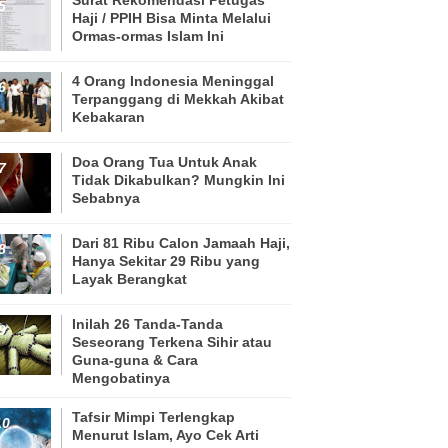
Haji / PPIH Bisa Minta Melalui
Ormas-ormas Islam Ini
4 Orang Indonesia Meninggal
Terpanggang di Mekkah Akibat
Kebakaran
Doa Orang Tua Untuk Anak
Tidak Dikabulkan? Mungkin Ini
Sebabnya
Dari 81 Ribu Calon Jamaah Haji,
Hanya Sekitar 29 Ribu yang
Layak Berangkat
Inilah 26 Tanda-Tanda
Seseorang Terkena Sihir atau
Guna-guna & Cara
Mengobatinya
Tafsir Mimpi Terlengkap
Menurut Islam, Ayo Cek Arti