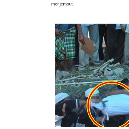
menjemput.