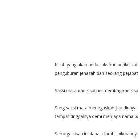
Kisah yang akan anda saksikan berikut ini
penguburan jenazah dari seorang pejabat 
Saksi mata dari kisah ini membagikan ki
Sang saksi mata menegaskan jika dirinya
tempat tinggalnya demi menjaga nama bai
Semoga kisah ini dapat diambil hikmahnya