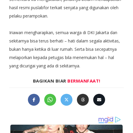
hasil resmi puslabfor terkait senjata yang digunakan oleh
pelaku perampokan.
Iriawan mengharapkan, semua warga di DKI Jakarta dan
sekitarnya bisa terus berhati – hati dalam segala aktivitas,
bukan hanya ketika di luar rumah. Serta bisa secepatnya
melaporkan kepada petugas bila menemukan hal – hal
yang dicurigai yang ada di sekitarnya.
BAGIKAN BIAR
BERMANFAAT!