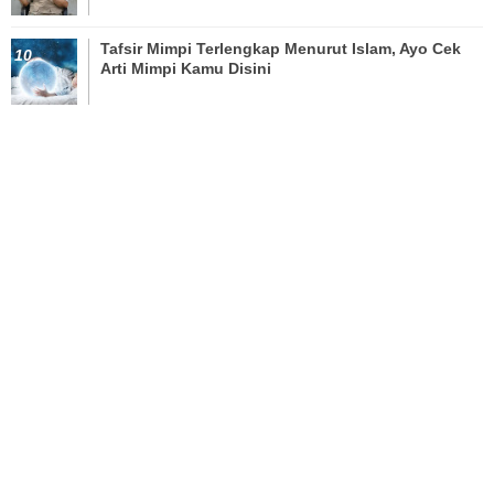
Tafsir Mimpi Terlengkap Menurut Islam, Ayo Cek
Arti Mimpi Kamu Disini