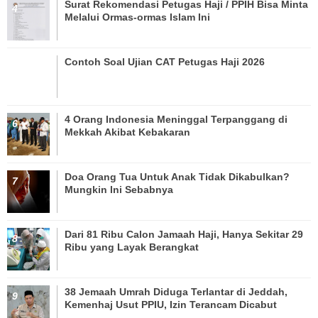
Surat Rekomendasi Petugas Haji / PPIH Bisa Minta
Melalui Ormas-ormas Islam Ini
Contoh Soal Ujian CAT Petugas Haji 2026
4 Orang Indonesia Meninggal Terpanggang di
Mekkah Akibat Kebakaran
Doa Orang Tua Untuk Anak Tidak Dikabulkan?
Mungkin Ini Sebabnya
Dari 81 Ribu Calon Jamaah Haji, Hanya Sekitar 29
Ribu yang Layak Berangkat
38 Jemaah Umrah Diduga Terlantar di Jeddah,
Kemenhaj Usut PPIU, Izin Terancam Dicabut