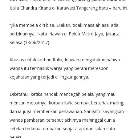
Italia Chandra Kirana di Karawaci Tangerang baru – baru ini.
“Jika membela diri bisa. Silakan, tidak masalah asal ada
perizinannya,” kata Iriawan di Polda Metro Jaya, Jakarta,
Selasa (13/06/2017).
Khusus untuk korban Italia, Iriawan mengatakan bahwa
wanita itu termasuk warga yang berani merespon
kejahatan yang terjadi di lingkungannya.
Diketahui, ketika hendak mencegah pelaku yang mau
mencuri motornya, korban Italia sempat berteriak maling,
dan ia juga memberikan perlawanan. Sangat disayangkan
wanita pemberani tersebut akhirnya meninggal dunia
setelah terkena tembakan senjata api dari salah satu
pelaku.