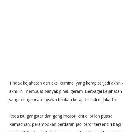
Tindak kejahatan dan aksi kriminal yang kerap terjadi akhir -
akhir ini membuat banyak pihak geram. Berbagai kejahatan
yang mengancam nyawa bahkan kerap terjadi di Jakarta.
Reda isu gangster dan gang motor, kini di bulan puasa
Ramadhan, perampokan berdarah jadi teror tersendiri bagi