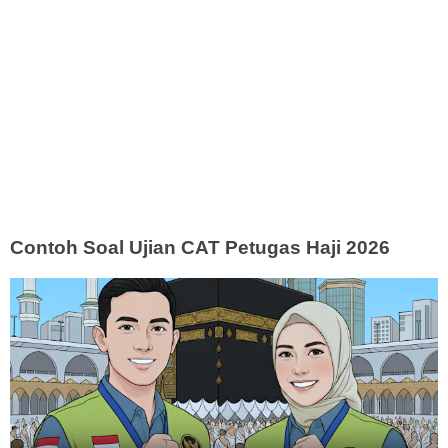
Contoh Soal Ujian CAT Petugas Haji 2026