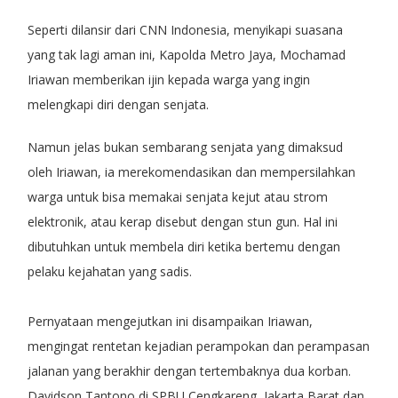
Seperti dilansir dari CNN Indonesia, menyikapi suasana
yang tak lagi aman ini, Kapolda Metro Jaya, Mochamad
Iriawan memberikan ijin kepada warga yang ingin
melengkapi diri dengan senjata.
Namun jelas bukan sembarang senjata yang dimaksud
oleh Iriawan, ia merekomendasikan dan mempersilahkan
warga untuk bisa memakai senjata kejut atau strom
elektronik, atau kerap disebut dengan stun gun. Hal ini
dibutuhkan untuk membela diri ketika bertemu dengan
pelaku kejahatan yang sadis.
Pernyataan mengejutkan ini disampaikan Iriawan,
mengingat rentetan kejadian perampokan dan perampasan
jalanan yang berakhir dengan tertembaknya dua korban.
Davidson Tantono di SPBU Cengkareng, Jakarta Barat dan