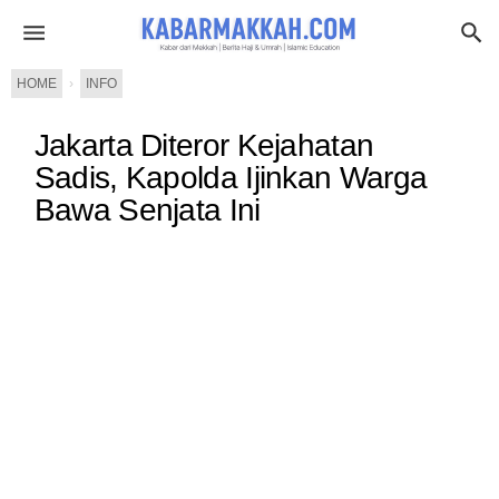
HOME
›
INFO
Jakarta Diteror Kejahatan
Sadis, Kapolda Ijinkan Warga
Bawa Senjata Ini