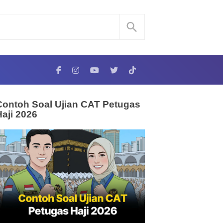
Contoh Soal Ujian CAT Petugas
Haji 2026