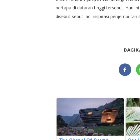
bertapa di dataran tinggi tersebut. Hari 
disebut-sebut jadi inspirasi penjemputan i
BAGIK