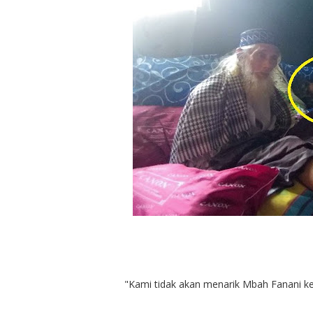
"Kami tidak akan menarik Mbah Fanani ke 