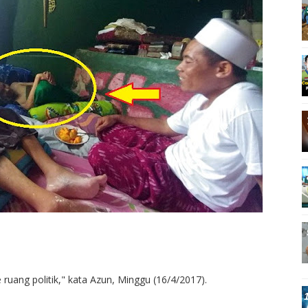
ruang politik," kata Azun, Minggu (16/4/2017).