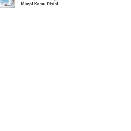
Mimpi Kamu Disini