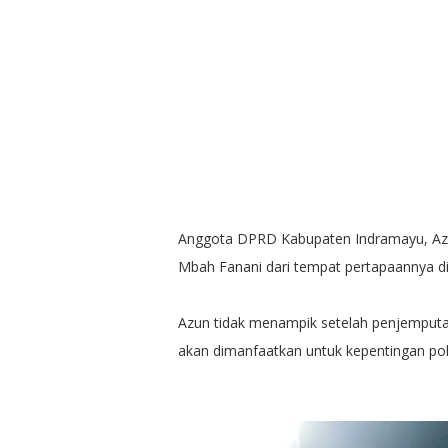
Anggota DPRD Kabupaten Indramayu, Azun
Mbah Fanani dari tempat pertapaannya di
Azun tidak menampik setelah penjemputa
akan dimanfaatkan untuk kepentingan polit