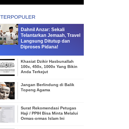
#TERPOPULER
Dahnil Anzar: Sekali
Telantarkan Jemaah, Travel
Langsung Ditutup dan
Diproses Pidana!
Khasiat Dzikir Hasbunallah
100x, 450x, 1000x Yang Bikin
Anda Terkejut
Jangan Berlindung di Balik
Topeng Agama
Surat Rekomendasi Petugas
Haji / PPIH Bisa Minta Melalui
Ormas-ormas Islam Ini