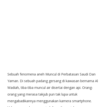
Sebuah fenomena aneh Muncul di Perbatasan Saudi Dan
Yaman. Di sebuah padang gersang di kawasan bernama Al
Wadiah, tiba-tiba muncul air disertai dengan api. Orang-
orang yang merasa takjub pun tak lupa untuk
mengabadikannya menggunakan kamera smartphone.