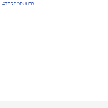
#TERPOPULER