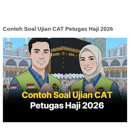
Contoh Soal Ujian CAT Petugas Haji 2026