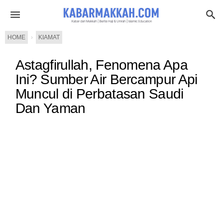
HOME
›
KIAMAT
Astagfirullah, Fenomena Apa
Ini? Sumber Air Bercampur Api
Muncul di Perbatasan Saudi
Dan Yaman