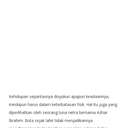
Kehidupan sepantasnya disyukuri apapun keadaannya,
meskipun harus dalam keterbatasan fisik. Hal itu juga yang
diperlihatkan oleh seorang tuna netra bernama Azhar
Ibrahim. Buta sejak lahir tidak menjadikannya