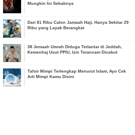
Mungkin Ini Sebabnya
Dari 81 Ribu Calon Jamaah Haji, Hanya Sekitar 29
Ribu yang Layak Berangkat
38 Jemaah Umrah Diduga Terlantar di Jeddah,
Kemenhaj Usut PPIU, Izin Terancam Dicabut
Tafsir Mimpi Terlengkap Menurut Islam, Ayo Cek
Arti Mimpi Kamu Disini