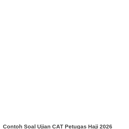
Contoh Soal Ujian CAT Petugas Haji 2026