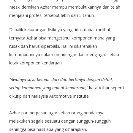
Meski demikian Azhar mampu membuktikannya dan telah
menjalani profesi tersebut lebih dari 5 tahun.
Di balik kekurangan fisiknya yang tidak dapat melihat,
ternyata Azhar bisa mengetahui komponen mana yang
rusak dan harus diperbaiki. Hal ini dikarenakan
kemampuannya dalam mendengar dan mengingat setiap
letak komponen kendaraan.
"Awalnya saya belajar dari dan bertanya dengan detail,
setiap komponen yang ada di kendaraan,"
kata Azhar seperti
dikutip dari Malaysia Automotive Institute.
Azhar pun berpesan agar setiap orang hendaknya
melakukan segala sesuatu dengan sungguh-sungguh
sehingga bisa hasil apa yang diharapkan.