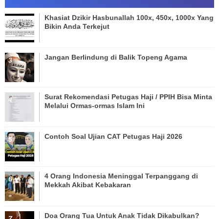
Khasiat Dzikir Hasbunallah 100x, 450x, 1000x Yang
Bikin Anda Terkejut
Jangan Berlindung di Balik Topeng Agama
Surat Rekomendasi Petugas Haji / PPIH Bisa Minta
Melalui Ormas-ormas Islam Ini
Contoh Soal Ujian CAT Petugas Haji 2026
4 Orang Indonesia Meninggal Terpanggang di
Mekkah Akibat Kebakaran
Doa Orang Tua Untuk Anak Tidak Dikabulkan?