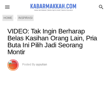
HOME
›
INSPIRASI
VIDEO: Tak Ingin Berharap
Belas Kasihan Orang Lain, Pria
Buta Ini Pilih Jadi Seorang
Montir
Posted By
ayyulian