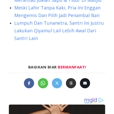
Meski Lahir Tanpa Kaki, Pria Ini Enggan
Mengemis Dan Pilih Jadi Penambal Ban
Lumpuh Dan Tunanetra, Santri Ini Justru
Lakukan Qiyamul Lail Lebih Awal Dari
Santri Lain
BAGIKAN BIAR
BERMANFAAT!