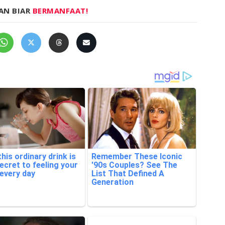
AN BIAR
BERMANFAAT!