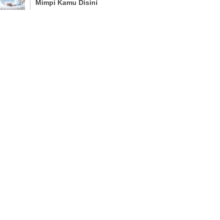
Mimpi Kamu Disini