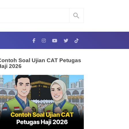
Contoh Soal Ujian CAT Petugas
Haji 2026