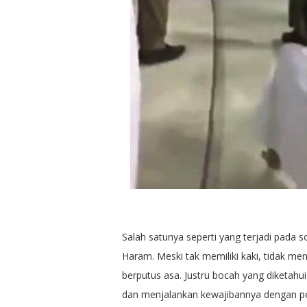
Salah satunya seperti yang terjadi pada 
Haram. Meski tak memiliki kaki, tidak me
berputus asa. Justru bocah yang diketah
dan menjalankan kewajibannya dengan pe