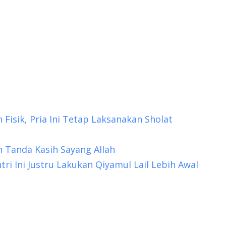
 Fisik, Pria Ini Tetap Laksanakan Sholat
 Tanda Kasih Sayang Allah
i Ini Justru Lakukan Qiyamul Lail Lebih Awal