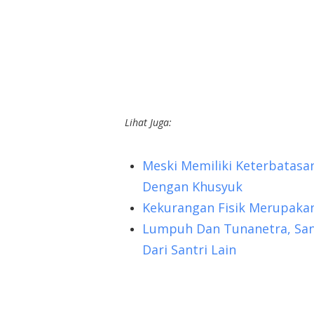
Lihat Juga:
Meski Memiliki Keterbatasan
Dengan Khusyuk
Kekurangan Fisik Merupakan
Lumpuh Dan Tunanetra, Santr
Dari Santri Lain