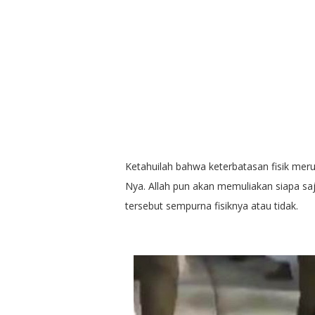
Ketahuilah bahwa keterbatasan fisik mer
Nya. Allah pun akan memuliakan siapa s
tersebut sempurna fisiknya atau tidak.