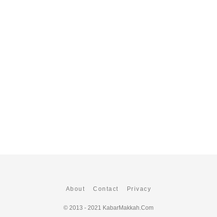
About
Contact
Privacy
© 2013 - 2021
KabarMakkah.Com