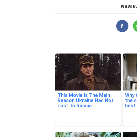
BAGIK