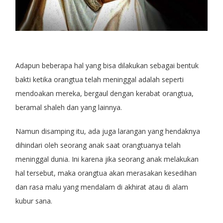
Adapun beberapa hal yang bisa dilakukan sebagai bentuk
bakti ketika orangtua telah meninggal adalah seperti
mendoakan mereka, bergaul dengan kerabat orangtua,
beramal shaleh dan yang lainnya.
Namun disamping itu, ada juga larangan yang hendaknya
dihindari oleh seorang anak saat orangtuanya telah
meninggal dunia. Ini karena jika seorang anak melakukan
hal tersebut, maka orangtua akan merasakan kesedihan
dan rasa malu yang mendalam di akhirat atau di alam
kubur sana.