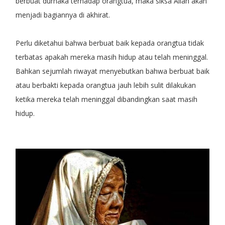
berbuat durhaka terhadap orangtua, maka siksa Allah akan
menjadi bagiannya di akhirat.
Perlu diketahui bahwa berbuat baik kepada orangtua tidak
terbatas apakah mereka masih hidup atau telah meninggal.
Bahkan sejumlah riwayat menyebutkan bahwa berbuat baik
atau berbakti kepada orangtua jauh lebih sulit dilakukan
ketika mereka telah meninggal dibandingkan saat masih
hidup.