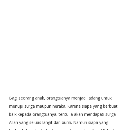
Bagi seorang anak, orangtuanya menjadi ladang untuk
menuju surga maupun neraka. Karena siapa yang berbuat
baik kepada orangtuanya, tentu ia akan mendapati surga
Allah yang seluas langit dan bumi. Namun siapa yang