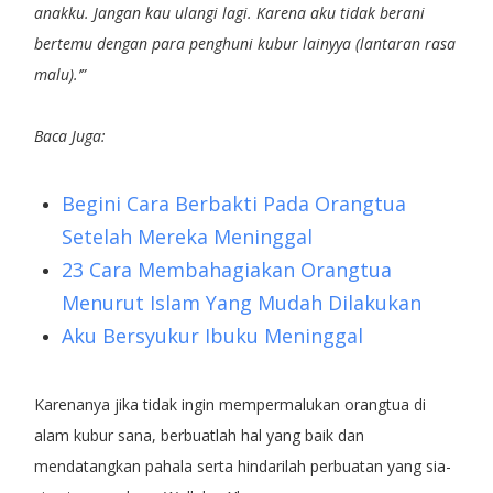
anakku. Jangan kau ulangi lagi. Karena aku tidak berani
bertemu dengan para penghuni kubur lainyya (lantaran rasa
malu).’”
Baca Juga:
Begini Cara Berbakti Pada Orangtua
Setelah Mereka Meninggal
23 Cara Membahagiakan Orangtua
Menurut Islam Yang Mudah Dilakukan
Aku Bersyukur Ibuku Meninggal
Karenanya jika tidak ingin mempermalukan orangtua di
alam kubur sana, berbuatlah hal yang baik dan
mendatangkan pahala serta hindarilah perbuatan yang sia-