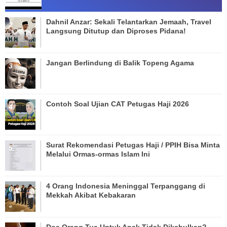
Dahnil Anzar: Sekali Telantarkan Jemaah, Travel
Langsung Ditutup dan Diproses Pidana!
Jangan Berlindung di Balik Topeng Agama
Contoh Soal Ujian CAT Petugas Haji 2026
Surat Rekomendasi Petugas Haji / PPIH Bisa Minta
Melalui Ormas-ormas Islam Ini
4 Orang Indonesia Meninggal Terpanggang di
Mekkah Akibat Kebakaran