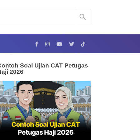
Contoh Soal Ujian CAT Petugas
Haji 2026