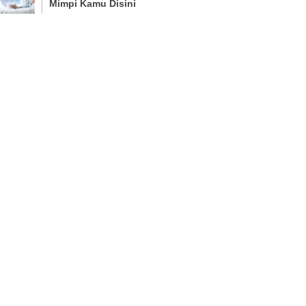
Mimpi Kamu Disini