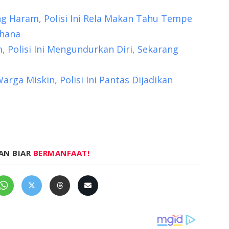
g Haram, Polisi Ini Rela Makan Tahu Tempe
rhana
Polisi Ini Mengundurkan Diri, Sekarang
ga Miskin, Polisi Ini Pantas Dijadikan
AN BIAR
BERMANFAAT!