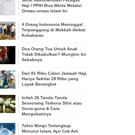
Haji / PPIH Bisa Minta Melalui
Ormas-ormas Islam Ini
4 Orang Indonesia Meninggal
Terpanggang di Mekkah Akibat
Kebakaran
Doa Orang Tua Untuk Anak
Tidak Dikabulkan? Mungkin Ini
Sebabnya
Dari 81 Ribu Calon Jamaah Haji,
Hanya Sekitar 29 Ribu yang
Layak Berangkat
Inilah 26 Tanda-Tanda
Seseorang Terkena Sihir atau
Guna-guna & Cara
Mengobatinya
Tafsir Mimpi Terlengkap
Menurut Islam, Ayo Cek Arti