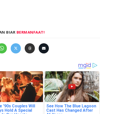
AN BIAR
BERMANFAAT!