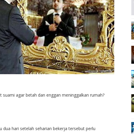
t suami agar betah dan enggan meninggalkan rumah?
dua hari setelah seharian bekerja tersebut perlu