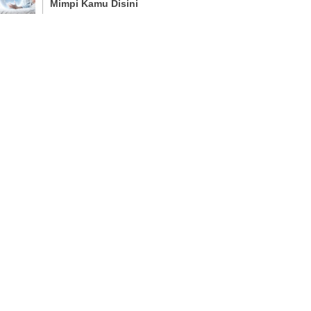
Mimpi Kamu Disini