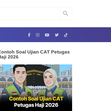
Contoh Soal Ujian CAT Petugas
Haji 2026