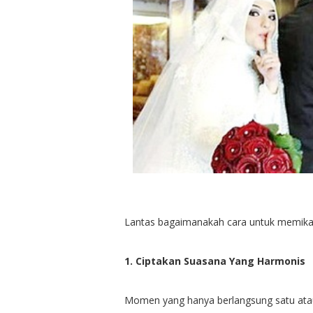
Lantas bagaimanakah cara untuk memika
1. Ciptakan Suasana Yang Harmonis
Momen yang hanya berlangsung satu atau 