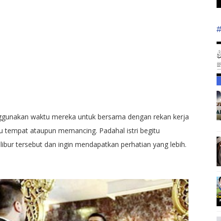
enggunakan waktu mereka untuk bersama dengan rekan kerja
 tempat ataupun memancing. Padahal istri begitu
bur tersebut dan ingin mendapatkan perhatian yang lebih.