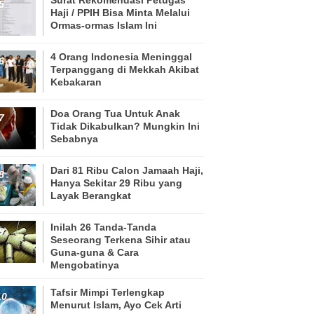
Haji / PPIH Bisa Minta Melalui
Ormas-ormas Islam Ini
4 Orang Indonesia Meninggal
Terpanggang di Mekkah Akibat
Kebakaran
Doa Orang Tua Untuk Anak
Tidak Dikabulkan? Mungkin Ini
Sebabnya
Dari 81 Ribu Calon Jamaah Haji,
Hanya Sekitar 29 Ribu yang
Layak Berangkat
Inilah 26 Tanda-Tanda
Seseorang Terkena Sihir atau
Guna-guna & Cara
Mengobatinya
Tafsir Mimpi Terlengkap
Menurut Islam, Ayo Cek Arti