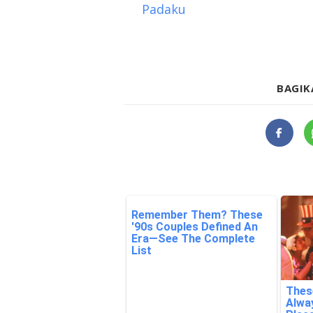
Padaku
BAGIK