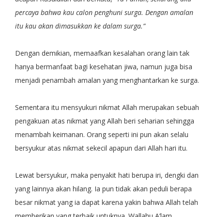
percaya bahwa kau calon penghuni surga. Dengan amalan
itu kau akan dimasukkan ke dalam surga.”
Dengan demikian, memaafkan kesalahan orang lain tak
hanya bermanfaat bagi kesehatan jiwa, namun juga bisa
menjadi penambah amalan yang menghantarkan ke surga.
Sementara itu mensyukuri nikmat Allah merupakan sebuah
pengakuan atas nikmat yang Allah beri seharian sehingga
menambah keimanan. Orang seperti ini pun akan selalu
bersyukur atas nikmat sekecil apapun dari Allah hari itu.
Lewat bersyukur, maka penyakit hati berupa iri, dengki dan
yang lainnya akan hilang. Ia pun tidak akan peduli berapa
besar nikmat yang ia dapat karena yakin bahwa Allah telah
memberikan yang terbaik untuknya. Wallahu A’lam.