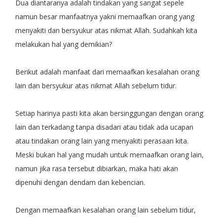
Dua diantaranya adalah tindakan yang sangat sepele
namun besar manfaatnya yakni memaafkan orang yang
menyakiti dan bersyukur atas nikmat Allah. Sudahkah kita
melakukan hal yang demikian?
Berikut adalah manfaat dari memaafkan kesalahan orang
lain dan bersyukur atas nikmat Allah sebelum tidur.
Setiap harinya pasti kita akan bersinggungan dengan orang
lain dan terkadang tanpa disadari atau tidak ada ucapan
atau tindakan orang lain yang menyakiti perasaan kita.
Meski bukan hal yang mudah untuk memaafkan orang lain,
namun jika rasa tersebut dibiarkan, maka hati akan
dipenuhi dengan dendam dan kebencian.
Dengan memaafkan kesalahan orang lain sebelum tidur,