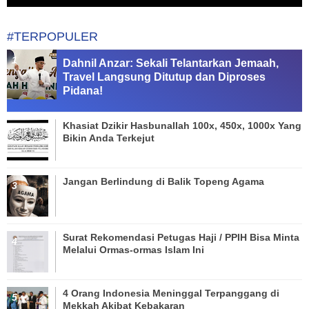
#TERPOPULER
Dahnil Anzar: Sekali Telantarkan Jemaah,
Travel Langsung Ditutup dan Diproses
Pidana!
Khasiat Dzikir Hasbunallah 100x, 450x, 1000x Yang
Bikin Anda Terkejut
Jangan Berlindung di Balik Topeng Agama
Surat Rekomendasi Petugas Haji / PPIH Bisa Minta
Melalui Ormas-ormas Islam Ini
4 Orang Indonesia Meninggal Terpanggang di
Mekkah Akibat Kebakaran