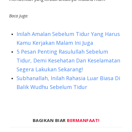
Baca Juga:
Inilah Amalan Sebelum Tidur Yang Harus
Kamu Kerjakan Malam Ini Juga
5 Pesan Penting Rasulullah Sebelum
Tidur, Demi Kesehatan Dan Keselamatan
Segera Lakukan Sekarang!
Subhanallah, Inilah Rahasia Luar Biasa Di
Balik Wudhu Sebelum Tidur
BAGIKAN BIAR
BERMANFAAT!