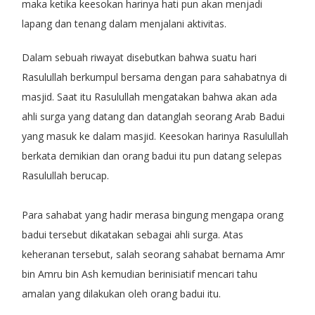
maka ketika keesokan harinya hati pun akan menjadi
lapang dan tenang dalam menjalani aktivitas.
Dalam sebuah riwayat disebutkan bahwa suatu hari
Rasulullah berkumpul bersama dengan para sahabatnya di
masjid. Saat itu Rasulullah mengatakan bahwa akan ada
ahli surga yang datang dan datanglah seorang Arab Badui
yang masuk ke dalam masjid. Keesokan harinya Rasulullah
berkata demikian dan orang badui itu pun datang selepas
Rasulullah berucap.
Para sahabat yang hadir merasa bingung mengapa orang
badui tersebut dikatakan sebagai ahli surga. Atas
keheranan tersebut, salah seorang sahabat bernama Amr
bin Amru bin Ash kemudian berinisiatif mencari tahu
amalan yang dilakukan oleh orang badui itu.