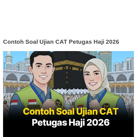
Contoh Soal Ujian CAT Petugas Haji 2026