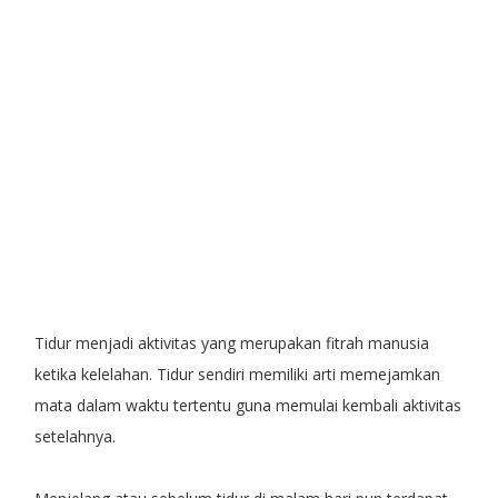
Tidur menjadi aktivitas yang merupakan fitrah manusia
ketika kelelahan. Tidur sendiri memiliki arti memejamkan
mata dalam waktu tertentu guna memulai kembali aktivitas
setelahnya.