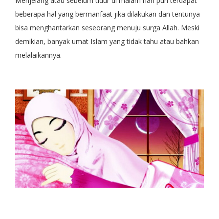
Menjelang atau sebelum tidur di malam hari pun terdapat
beberapa hal yang bermanfaat jika dilakukan dan tentunya
bisa menghantarkan seseorang menuju surga Allah. Meski
demikian, banyak umat Islam yang tidak tahu atau bahkan
melalaikannya.