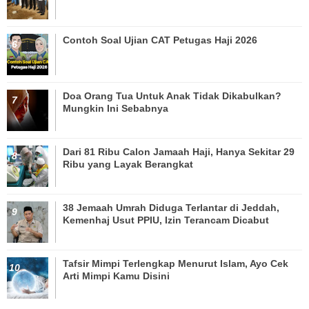
Contoh Soal Ujian CAT Petugas Haji 2026
Doa Orang Tua Untuk Anak Tidak Dikabulkan?
Mungkin Ini Sebabnya
Dari 81 Ribu Calon Jamaah Haji, Hanya Sekitar 29
Ribu yang Layak Berangkat
38 Jemaah Umrah Diduga Terlantar di Jeddah,
Kemenhaj Usut PPIU, Izin Terancam Dicabut
Tafsir Mimpi Terlengkap Menurut Islam, Ayo Cek
Arti Mimpi Kamu Disini