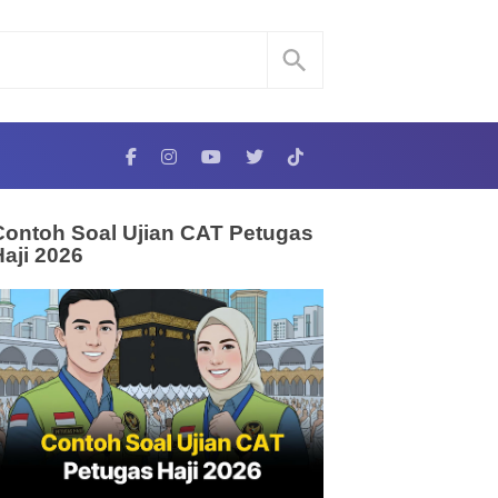
Contoh Soal Ujian CAT Petugas
Haji 2026