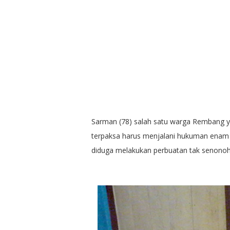
Sarman (78) salah satu warga Rembang y
terpaksa harus menjalani hukuman enam
diduga melakukan perbuatan tak senonoh 