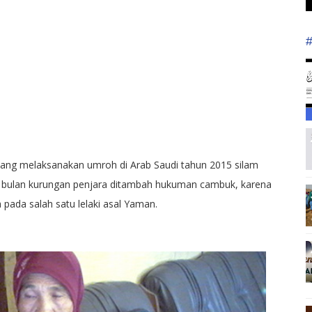
ang melaksanakan umroh di Arab Saudi tahun 2015 silam
 bulan kurungan penjara ditambah hukuman cambuk, karena
pada salah satu lelaki asal Yaman.