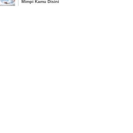
Mimpi Kamu Disini