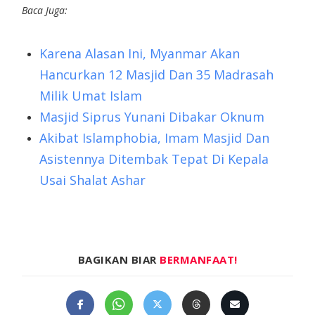
Baca Juga:
Karena Alasan Ini, Myanmar Akan
Hancurkan 12 Masjid Dan 35 Madrasah
Milik Umat Islam
Masjid Siprus Yunani Dibakar Oknum
Akibat Islamphobia, Imam Masjid Dan
Asistennya Ditembak Tepat Di Kepala
Usai Shalat Ashar
BAGIKAN BIAR
BERMANFAAT!