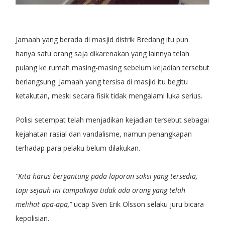
Jamaah yang berada di masjid distrik Bredang itu pun
hanya satu orang saja dikarenakan yang lainnya telah
pulang ke rumah masing-masing sebelum kejadian tersebut
berlangsung. Jamaah yang tersisa di masjid itu begitu
ketakutan, meski secara fisik tidak mengalami luka serius.
Polisi setempat telah menjadikan kejadian tersebut sebagai
kejahatan rasial dan vandalisme, namun penangkapan
terhadap para pelaku belum dilakukan.
“Kita harus bergantung pada laporan saksi yang tersedia,
tapi sejauh ini tampaknya tidak ada orang yang telah
melihat apa-apa,”
ucap Sven Erik Olsson selaku juru bicara
kepolisian.