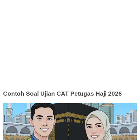
Contoh Soal Ujian CAT Petugas Haji 2026