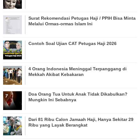
Surat Rekomendasi Petugas Haji / PPIH Bisa Minta
Melalui Ormas-ormas Islam Ini
Contoh Soal Ujian CAT Petugas Haji 2026
4 Orang Indonesia Meninggal Terpanggang di
Mekkah Akibat Kebakaran
Doa Orang Tua Untuk Anak Tidak Dikabulkan?
Mungkin Ini Sebabnya
Dari 81 Ribu Calon Jamaah Haji, Hanya Sekitar 29
Ribu yang Layak Berangkat