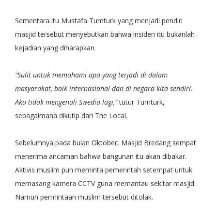
Sementara itu Mustafa Tumturk yang menjadi pendiri
masjid tersebut menyebutkan bahwa insiden itu bukanlah
kejadian yang diharapkan.
“Sulit untuk memahami apa yang terjadi di dalam
masyarakat, baik internasional dan di negara kita sendiri.
Aku tidak mengenali Swedia lagi,”
tutur Tumturk,
sebagaimana dikutip dari The Local.
Sebelumnya pada bulan Oktober, Masjid Bredang sempat
menerima ancaman bahwa bangunan itu akan dibakar.
Aktivis muslim pun meminta pemerintah setempat untuk
memasang kamera CCTV guna memantau sekitar masjid.
Namun permintaan muslim tersebut ditolak.