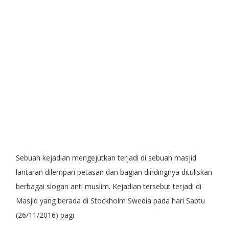
Sebuah kejadian mengejutkan terjadi di sebuah masjid
lantaran dilempari petasan dan bagian dindingnya dituliskan
berbagai slogan anti muslim. Kejadian tersebut terjadi di
Masjid yang berada di Stockholm Swedia pada hari Sabtu
(26/11/2016) pagi.