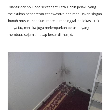
Dilansir dari SVT ada sekitar satu atau lebih pelaku yang
melakukan pencoretan cat swastika dan menuliskan slogan
‘bunuh muslim’ sebelum mereka meninggalkan lokasi. Tak
hanya itu, mereka juga melemparkan petasan yang
membuat sejumlah asap besar di masjid.