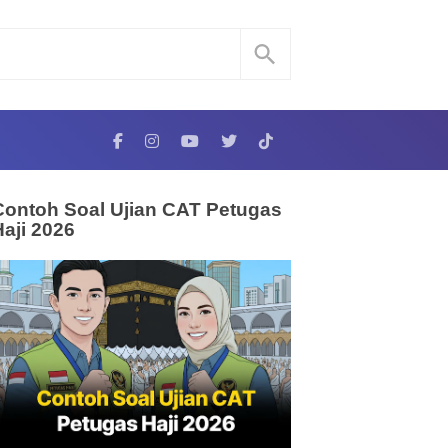
Contoh Soal Ujian CAT Petugas
Haji 2026