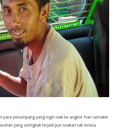
i para penumpang yang ingin naik ke angkot Pian semakin
tan yang seringkali terjadi pun seakan tak terasa.