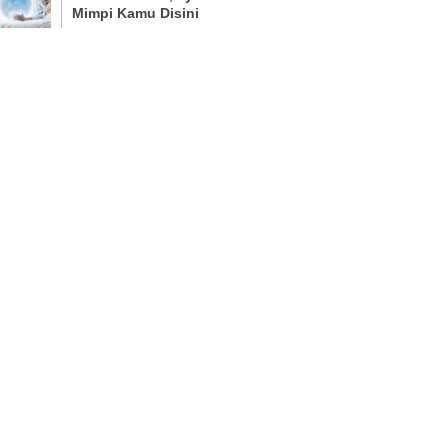
Mimpi Kamu Disini