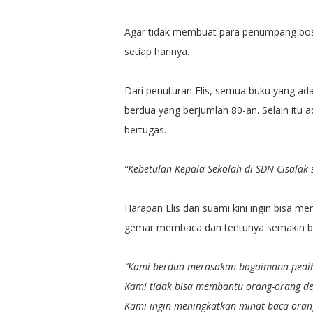
Agar tidak membuat para penumpang bosan
setiap harinya.
Dari penuturan Elis, semua buku yang ad
berdua yang berjumlah 80-an. Selain itu a
bertugas.
“Kebetulan Kepala Sekolah di SDN Cisalak 
Harapan Elis dan suami kini ingin bisa 
gemar membaca dan tentunya semakin be
“Kami berdua merasakan bagaimana pedihny
Kami tidak bisa membantu orang-orang de
Kami ingin meningkatkan minat baca oran