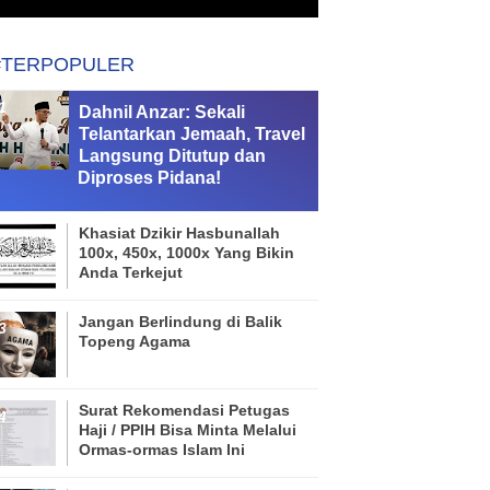
#TERPOPULER
Dahnil Anzar: Sekali
Telantarkan Jemaah, Travel
Langsung Ditutup dan
Diproses Pidana!
Khasiat Dzikir Hasbunallah
100x, 450x, 1000x Yang Bikin
Anda Terkejut
Jangan Berlindung di Balik
Topeng Agama
Surat Rekomendasi Petugas
Haji / PPIH Bisa Minta Melalui
Ormas-ormas Islam Ini