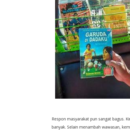
Respon masyarakat pun sangat bagus. Kin
banyak. Selain menambah wawasan, kemace