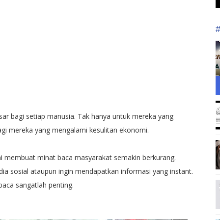
r bagi setiap manusia. Tak hanya untuk mereka yang
agi mereka yang mengalami kesulitan ekonomi.
 membuat minat baca masyarakat semakin berkurang.
ia sosial ataupun ingin mendapatkan informasi yang instant.
aca sangatlah penting.