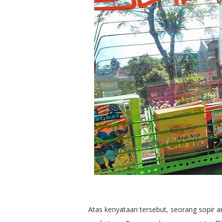
Atas kenyataan tersebut, seorang sopir 