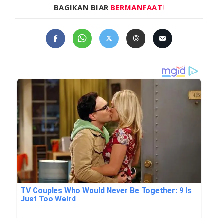
BAGIKAN BIAR
BERMANFAAT!