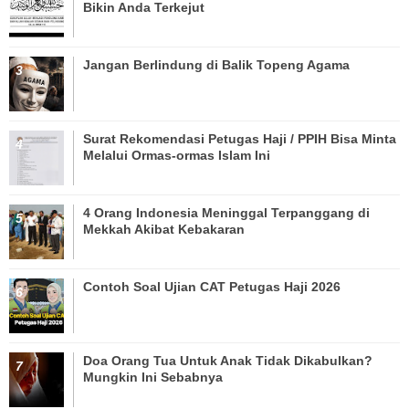
Bikin Anda Terkejut
Jangan Berlindung di Balik Topeng Agama
Surat Rekomendasi Petugas Haji / PPIH Bisa Minta
Melalui Ormas-ormas Islam Ini
4 Orang Indonesia Meninggal Terpanggang di
Mekkah Akibat Kebakaran
Contoh Soal Ujian CAT Petugas Haji 2026
Doa Orang Tua Untuk Anak Tidak Dikabulkan?
Mungkin Ini Sebabnya