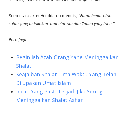
Sementara akun Hendrianto menulis,
“Entah benar atau
salah yang ia lakukan, tapi biar dia dan Tuhan yang tahu.”
Baca Juga:
Beginilah Azab Orang Yang Meninggalkan
Shalat
Keajaiban Shalat Lima Waktu Yang Telah
Dilupakan Umat Islam
Inilah Yang Pasti Terjadi Jika Sering
Meninggalkan Shalat Ashar