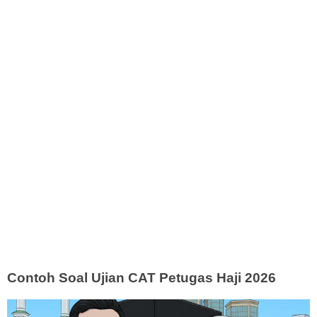
Contoh Soal Ujian CAT Petugas Haji 2026