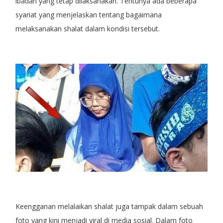
ibadah yang tetap dilaksanakan. Tentunya ada beberapa
syariat yang menjelaskan tentang bagaimana
melaksanakan shalat dalam kondisi tersebut.
Keengganan melalaikan shalat juga tampak dalam sebuah
foto yang kini menjadi viral di media sosial. Dalam foto