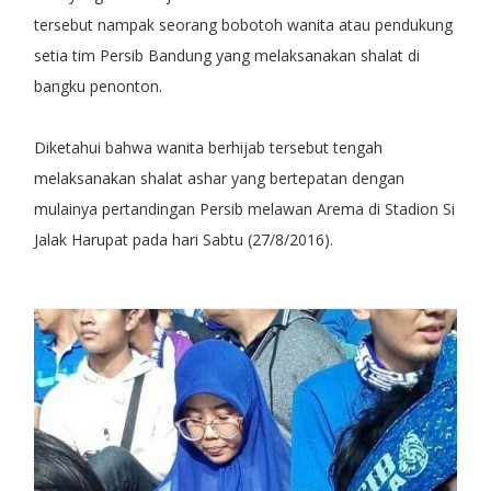
tersebut nampak seorang bobotoh wanita atau pendukung
setia tim Persib Bandung yang melaksanakan shalat di
bangku penonton.
Diketahui bahwa wanita berhijab tersebut tengah
melaksanakan shalat ashar yang bertepatan dengan
mulainya pertandingan Persib melawan Arema di Stadion Si
Jalak Harupat pada hari Sabtu (27/8/2016).