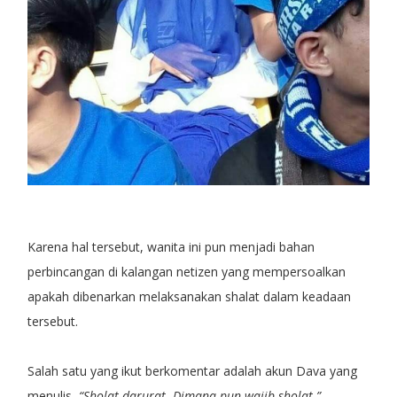
Karena hal tersebut, wanita ini pun menjadi bahan
perbincangan di kalangan netizen yang mempersoalkan
apakah dibenarkan melaksanakan shalat dalam keadaan
tersebut.
Salah satu yang ikut berkomentar adalah akun Dava yang
menulis,
“Sholat darurat. Dimana pun wajib sholat.”