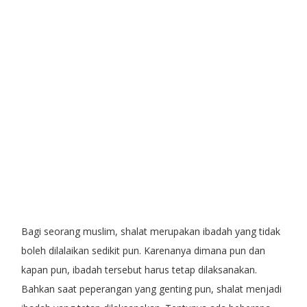
Bagi seorang muslim, shalat merupakan ibadah yang tidak
boleh dilalaikan sedikit pun. Karenanya dimana pun dan
kapan pun, ibadah tersebut harus tetap dilaksanakan.
Bahkan saat peperangan yang genting pun, shalat menjadi