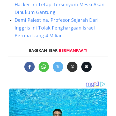
Hacker Ini Tetap Tersenyum Meski Akan
Dihukum Gantung
Demi Palestina, Profesor Sejarah Dari
Inggris Ini Tolak Penghargaan Israel
Berupa Uang 4 Miliar
BAGIKAN BIAR
BERMANFAAT!