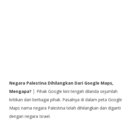
Negara Palestina Dihilangkan Dari Google Maps,
Mengapa?
│ Pihak Google kini tengah dilanda sejumlah
kritikan dari berbagai pihak. Pasalnya di dalam peta Google
Maps nama negara Palestina telah dihilangkan dan diganti
dengan negara Israel.