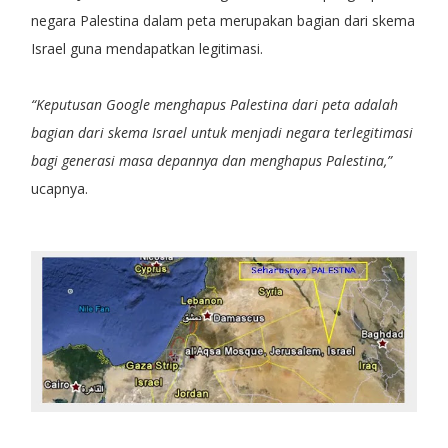
negara Palestina dalam peta merupakan bagian dari skema
Israel guna mendapatkan legitimasi.
“Keputusan Google menghapus Palestina dari peta adalah
bagian dari skema Israel untuk menjadi negara terlegitimasi
bagi generasi masa depannya dan menghapus Palestina,”
ucapnya.