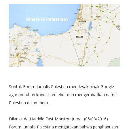
Sontak Forum Jurnalis Palestina mendesak pihak Google
agar merubah kondisi tersebut dan mengembalikan nama
Palestina dalam peta.
Dilansir dari Middle East Monitor, Jumat (05/08/2016)
Forum Jurnalis Palestina mengatakan bahwa penghapusan