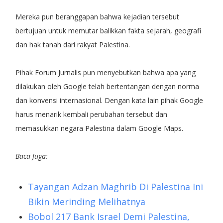
Mereka pun beranggapan bahwa kejadian tersebut
bertujuan untuk memutar balikkan fakta sejarah, geografi
dan hak tanah dari rakyat Palestina.
Pihak Forum Jurnalis pun menyebutkan bahwa apa yang
dilakukan oleh Google telah bertentangan dengan norma
dan konvensi internasional. Dengan kata lain pihak Google
harus menarik kembali perubahan tersebut dan
memasukkan negara Palestina dalam Google Maps.
Baca Juga:
Tayangan Adzan Maghrib Di Palestina Ini
Bikin Merinding Melihatnya
Bobol 217 Bank Israel Demi Palestina,