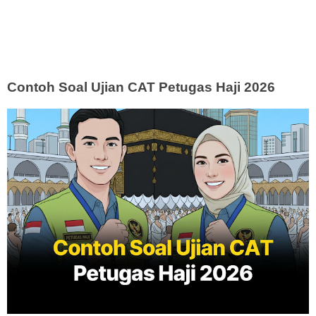
Contoh Soal Ujian CAT Petugas Haji 2026