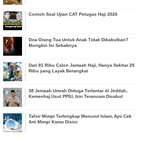
Contoh Soal Ujian CAT Petugas Haji 2026
Doa Orang Tua Untuk Anak Tidak Dikabulkan?
Mungkin Ini Sebabnya
Dari 81 Ribu Calon Jamaah Haji, Hanya Sekitar 29
Ribu yang Layak Berangkat
38 Jemaah Umrah Diduga Terlantar di Jeddah,
Kemenhaj Usut PPIU, Izin Terancam Dicabut
Tafsir Mimpi Terlengkap Menurut Islam, Ayo Cek
Arti Mimpi Kamu Disini