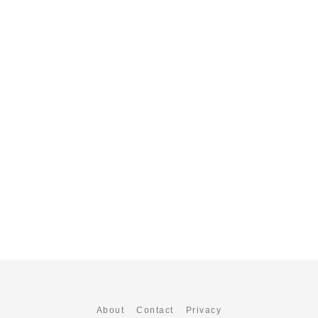
About
Contact
Privacy