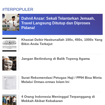
#TERPOPULER
Dahnil Anzar: Sekali Telantarkan Jemaah,
Travel Langsung Ditutup dan Diproses
Pidana!
Khasiat Dzikir Hasbunallah 100x, 450x, 1000x Yang
Bikin Anda Terkejut
Jangan Berlindung di Balik Topeng Agama
Surat Rekomendasi Petugas Haji / PPIH Bisa Minta
Melalui Ormas-ormas Islam Ini
4 Orang Indonesia Meninggal Terpanggang di
Mekkah Akibat Kebakaran