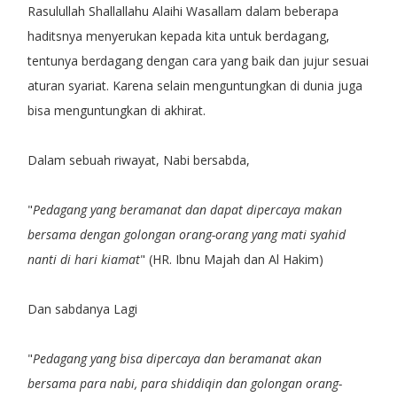
Rasulullah Shallallahu Alaihi Wasallam dalam beberapa
haditsnya menyerukan kepada kita untuk berdagang,
tentunya berdagang dengan cara yang baik dan jujur sesuai
aturan syariat. Karena selain menguntungkan di dunia juga
bisa menguntungkan di akhirat.
Dalam sebuah riwayat, Nabi bersabda,
"
Pedagang yang beramanat dan dapat dipercaya makan
bersama dengan golongan orang-orang yang mati syahid
nanti di hari kiamat
" (HR. Ibnu Majah dan Al Hakim)
Dan sabdanya Lagi
"
Pedagang yang bisa dipercaya dan beramanat akan
bersama para nabi, para shiddiqin dan golongan orang-