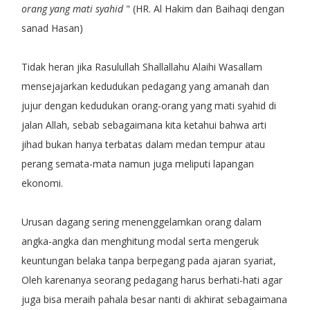
orang yang mati syahid
" (HR. Al Hakim dan Baihaqi dengan
sanad Hasan)
Tidak heran jika Rasulullah Shallallahu Alaihi Wasallam
mensejajarkan kedudukan pedagang yang amanah dan
jujur dengan kedudukan orang-orang yang mati syahid di
jalan Allah, sebab sebagaimana kita ketahui bahwa arti
jihad bukan hanya terbatas dalam medan tempur atau
perang semata-mata namun juga meliputi lapangan
ekonomi.
Urusan dagang sering menenggelamkan orang dalam
angka-angka dan menghitung modal serta mengeruk
keuntungan belaka tanpa berpegang pada ajaran syariat,
Oleh karenanya seorang pedagang harus berhati-hati agar
juga bisa meraih pahala besar nanti di akhirat sebagaimana