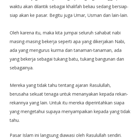
waktu akan dilantik sebagai khalifah beliau sedang bersiap-
siap akan ke pasar. Begitu juga Umar, Usman dan lain-lain.
Oleh karena itu, maka kita jumpai seluruh sahabat nabi
masing-masing bekerja seperti apa yang dikerjakan Nabi,
ada yang mengurus kurma dan tanaman-tanaman, ada
yang bekerja sebagai tukang batu, tukang bangunan dan
sebagainya.
Mereka yang tidak tahu tentang ajaran Rasulullah,
berusaha sekuat tenaga untuk menanyakan kepada rekan-
rekannya yang lain. Untuk itu mereka diperintahkan siapa
yang mengetahui supaya menyampaikan kepada yang tidak
tahu.
Pasar Islam ini langsung diawasi oleh Rasulullah sendiri.