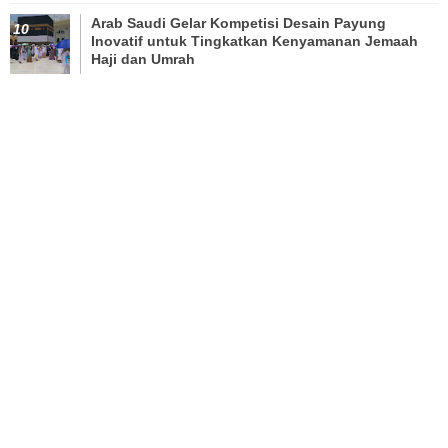
Arab Saudi Gelar Kompetisi Desain Payung
Inovatif untuk Tingkatkan Kenyamanan Jemaah
Haji dan Umrah