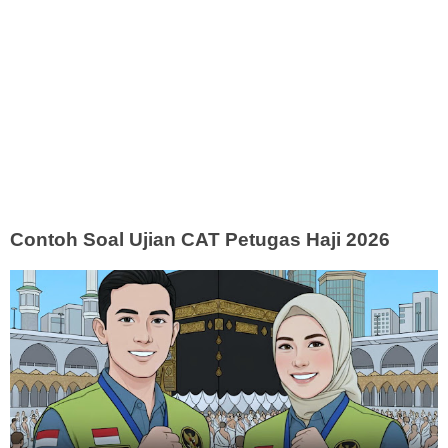
Contoh Soal Ujian CAT Petugas Haji 2026