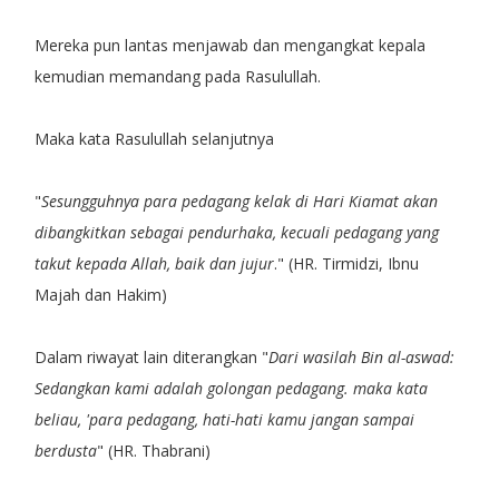
Mereka pun lantas menjawab dan mengangkat kepala
kemudian memandang pada Rasulullah.
Maka kata Rasulullah selanjutnya
"
Sesungguhnya para pedagang kelak di Hari Kiamat akan
dibangkitkan sebagai pendurhaka, kecuali pedagang yang
takut kepada Allah, baik dan jujur
." (HR. Tirmidzi, Ibnu
Majah dan Hakim)
Dalam riwayat lain diterangkan "
Dari wasilah Bin al-aswad:
Sedangkan kami adalah golongan pedagang. maka kata
beliau, 'para pedagang, hati-hati kamu jangan sampai
berdusta
" (HR. Thabrani)