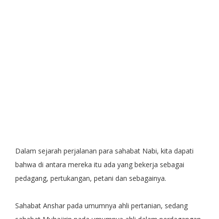
Dalam sejarah perjalanan para sahabat Nabi, kita dapati
bahwa di antara mereka itu ada yang bekerja sebagai
pedagang, pertukangan, petani dan sebagainya.
Sahabat Anshar pada umumnya ahli pertanian, sedang