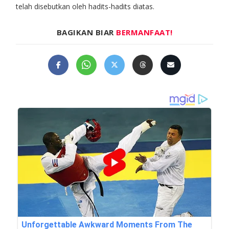
telah disebutkan oleh hadits-hadits diatas.
BAGIKAN BIAR
BERMANFAAT!