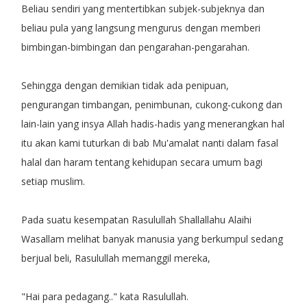
Beliau sendiri yang mentertibkan subjek-subjeknya dan
beliau pula yang langsung mengurus dengan memberi
bimbingan-bimbingan dan pengarahan-pengarahan.
Sehingga dengan demikian tidak ada penipuan,
pengurangan timbangan, penimbunan, cukong-cukong dan
lain-lain yang insya Allah hadis-hadis yang menerangkan hal
itu akan kami tuturkan di bab Mu'amalat nanti dalam fasal
halal dan haram tentang kehidupan secara umum bagi
setiap muslim.
Pada suatu kesempatan Rasulullah Shallallahu Alaihi
Wasallam melihat banyak manusia yang berkumpul sedang
berjual beli, Rasulullah memanggil mereka,
"Hai para pedagang.." kata Rasulullah.